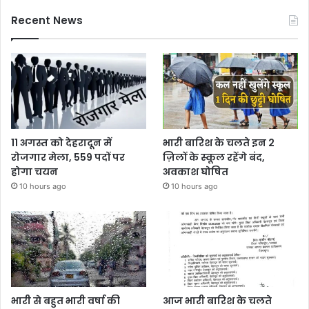
Recent News
11 अगस्त को देहरादून में
भारी बारिश के चलते इन 2
रोजगार मेला, 559 पदों पर
ज़िलों के स्कूल रहेंगे बंद,
होगा चयन
अवकाश घोषित
10 hours ago
10 hours ago
भारी से बहुत भारी वर्षा की
आज भारी बारिश के चलते