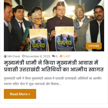
उत्तराखंड
NIH Desk
November 6, 2025
0
1,457
मुख्यमंत्री धामी ने किया मुख्यमंत्री आवास में
प्रवासी उत्तराखंडी अतिथियों का आत्मीय स्वागत
मुख्यमंत्री धामी ने किया मुख्यमंत्री आवास में प्रवासी उत्तराखंडी अतिथियों का आत्मीय
स्वागत रात्रि भोज में जुड़ा भावनाओं और विकास…
Read More »