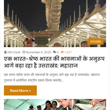
उत्तराखंड
NIH Desk
November 6, 2025
0
1,457
एक भारत-श्रेष्ठ भारत की भावनाओं के अनुरूप
आगे बढ़ा रहा है उत्तराखंड: महाराज
एक भारत-श्रेष्ठ भारत की भावनाओं के अनुरूप आगे बढ़ा रहा है उत्तराखंड: महाराज
गुजरात में आयोजित राष्ट्रीय एकता दिवस समारोह…
Read More »