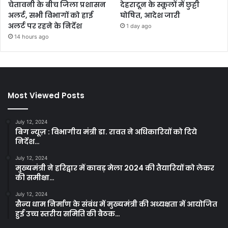
चेतावनी के बीच जिला प्रशासन
देहरादून के स्कूलों में छुट्टी
अलर्ट, सभी विभागों को हाई
घोषित, आदेश जारी
अलर्ट पर रहने के निर्देश
1 day ago
14 hours ago
Most Viewed Posts
July 12, 2024
बिग न्यूज़ : विभागीय मंत्री डा. रावत ने अधिकारियों को दिये
निर्देश…
July 12, 2024
मुख्यमंत्री ने हरिद्वार में कावड़ मेला 2024 की तैयारियों को लेकर
की समीक्षा…
July 12, 2024
सैन्य धाम निर्माण के संबंध में मुख्यमंत्री की अध्यक्षता में आयोजित
हुई उच्च स्तरीय समिति की बैठक…