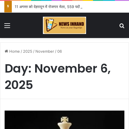
11 अगस्त को देहरादून में रोजगार मेला, 559 पदों पर होगा चयन
Menu
Se
Home
/
2025
/
November
/
06
Day:
November 6,
2025