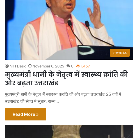
उत्तराखंड
NIH Desk
November 6, 2025
0
1,457
मुख्यमंत्री धामी के नेतृत्व में स्वास्थ्य क्रांति की
ओर बढ़ता उत्तराखंड
मुख्यमंत्री धामी के नेतृत्व में स्वास्थ्य क्रांति की ओर बढ़ता उत्तराखंड 25 वर्षों में
उत्तराखंड की सेहत में सुधार, राज्य…
Read More »