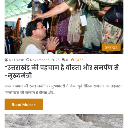
उत्तराखंड
NIH Desk
November 6, 2025
0
1,456
“उत्तराखंड की पहचान है वीरता और समर्पण से
-मुख्यमंत्री
राज्य स्थापना की रजत जयंती पर मुख्यमंत्री ने किया ‘पूर्व सैनिक सम्मेलन’ का उद्घाटन
“उत्तराखंड की पहचान है वीरता और…
Read More »