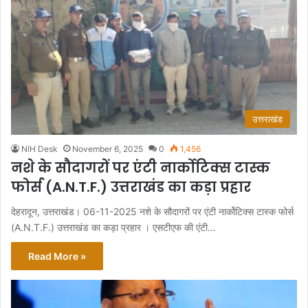
उत्तराखंड
NIH Desk
November 6, 2025
0
1,456
नशे के सौदागरों पर एंटी नार्कोटिक्स टास्क
फोर्स (A.N.T.F.) उत्तराखंड का कड़ा प्रहार
देहरादून, उत्तराखंड। 06-11-2025 नशे के सौदागरों पर एंटी नार्कोटिक्स टास्क फोर्स
(A.N.T.F.) उत्तराखंड का कड़ा प्रहार । एसटीएफ की एंटी…
Read More »