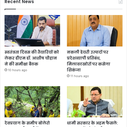
Recent News
स्वतंत्रता दिवस की तैयारियों को
नकली डेयरी उत्पादों पर
लेकर डीएम डॉ. आशीष चौहान
प्रदेशव्यापी प्रतिबंध,
ने की समीक्षा बैठक
मिलावटखोरों पर कसेगा
शिकंजा
10 hours ago
11 hours ago
देवप्रयाग के समीप बोलेरो
धामी सरकार के अहम फैसले: