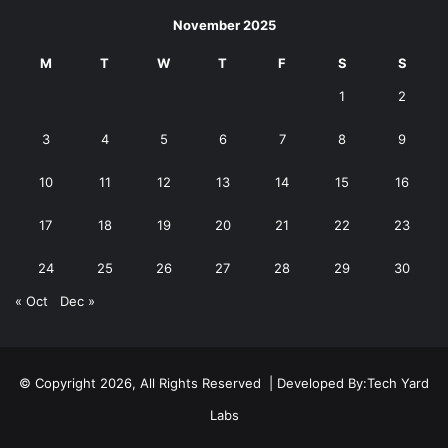
November 2025
M
T
W
T
F
S
S
1
2
3
4
5
6
7
8
9
10
11
12
13
14
15
16
17
18
19
20
21
22
23
24
25
26
27
28
29
30
« Oct
Dec »
© Copyright 2026, All Rights Reserved | Developed By:
Tech Yard
Labs