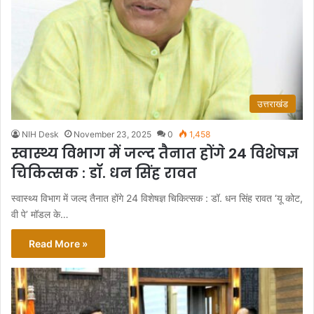
उत्तराखंड
NIH Desk
November 23, 2025
0
1,458
स्वास्थ्य विभाग में जल्द तैनात होंगे 24 विशेषज्ञ
चिकित्सक : डॉ. धन सिंह रावत
स्वास्थ्य विभाग में जल्द तैनात होंगे 24 विशेषज्ञ चिकित्सक : डॉ. धन सिंह रावत ‘यू कोट,
वी पे’ मॉडल के…
Read More »