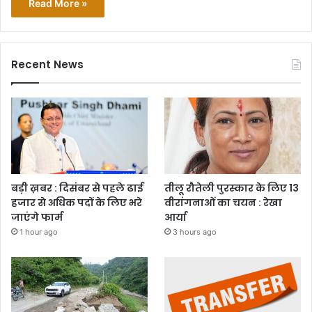
Read More »
Recent News
बड़ी ख़बर : दिसंबर से पहले ढाई
तीलू रौतेली पुरस्कार के लिए 13
हजार से अधिक पदों के लिए भरे
वीरांगनाओं का चयन : रेखा
जाएंगे फार्म
आर्या
1 hour ago
3 hours ago