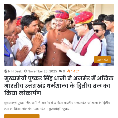
उत्तराखंड
NIH Desk
November 23, 2025
0
1,457
मुख्यमंत्री पुष्कर सिंह धामी ने अजमेर में अखिल
भारतीय उत्तराखंड धर्मशाला के द्वितीय तल का
किया लोकार्पण
मुख्यमंत्री पुष्कर सिंह धामी ने अजमेर में अखिल भारतीय उत्तराखंड धर्मशाला के द्वितीय
तल का किया लोकार्पण उत्तराखंड। मुख्यमंत्री पुष्कर…