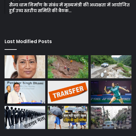
सैन्य धाम निर्माण के संबंध में मुख्यमंत्री की अध्यक्षता में आयोजित
हुई उच्च स्तरीय समिति की बैठक…
Last Modified Posts