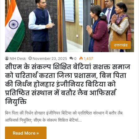
उत्तराखंड
NIH Desk
November 23, 2025
0
1,457
सीएम के संकल्प शिक्षित बेटियां सशक्त समाज
को चरितार्थ करता जिला प्रशासन, बिन पिता
की निर्धन होनहार इंजीनियर बिटिया को
प्रतिष्ठित संस्थान में बतौर लैब आफिसर्स
नियुक्ति
बिन पिता की निर्धन होनहार इंजीनियर बिटिया को प्रतिष्ठित संस्थान में बतौर लैब
आफिसर्स नियुक्ति; सीएम के संकल्प शिक्षित बेटियां…
Read More »