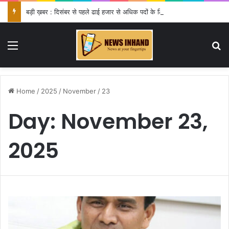
बड़ी ख़बर : दिसंबर से पहले ढाई हजार से अधिक पदों के लिए भरे जाएंगे फार्म
Menu
Se
Home
/
2025
/
November
/
23
Day:
November 23,
2025