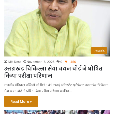
उत्तराखंड
NIH Desk
November 18, 2025
0
1,456
उत्तराखंड चिकित्सा सेवा चयन बोर्ड ने घोषित
किया परीक्षा परिणाम
राजकीय मेडिकल कॉलेजों को मिले 142 स्थाई असिस्टेंट प्रोफेसर उत्तराखंड चिकित्सा
सेवा चयन बोर्ड ने घोषित किया परीक्षा परिणाम चयनित…
Read More »