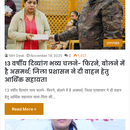
उत्तराखंड
NIH Desk
November 18, 2025
0
1,457
13 वर्षीय दिव्यांग भव्य चलने- फिरने, बोलने में
है असमर्थ; जिला प्रशासन ने दी वाहन हेतु
आर्थिक सहायता
13 वर्षीय दिव्यांग भव्य चलने- फिरने, बोलने में है असमर्थ; जिला प्रशासन ने दी वाहन
हेतु आर्थिक सहायता माता-पिता की…
Read More »