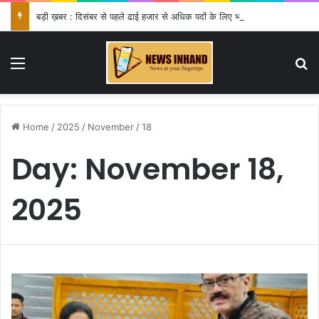
बड़ी ख़बर : दिसंबर से पहले ढाई हजार से अधिक पदों के लिए भरे जाएंगे फार्म
Menu
Se
Home
/
2025
/
November
/
18
Day:
November 18,
2025