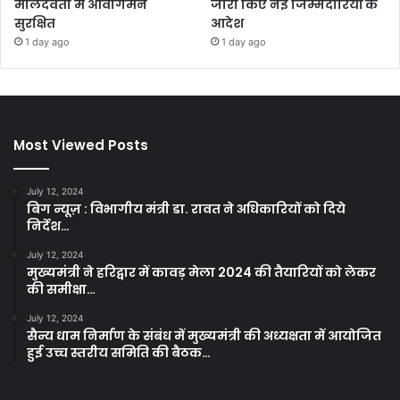
मालदेवता में आवागमन
जारी किए नई जिम्मेदारियों के
सुरक्षित
आदेश
1 day ago
1 day ago
Most Viewed Posts
July 12, 2024
बिग न्यूज़ : विभागीय मंत्री डा. रावत ने अधिकारियों को दिये
निर्देश…
July 12, 2024
मुख्यमंत्री ने हरिद्वार में कावड़ मेला 2024 की तैयारियों को लेकर
की समीक्षा…
July 12, 2024
सैन्य धाम निर्माण के संबंध में मुख्यमंत्री की अध्यक्षता में आयोजित
हुई उच्च स्तरीय समिति की बैठक…