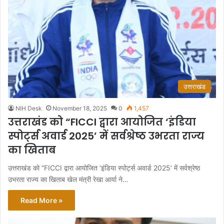
उत्तराखंड
NIH Desk
November 18, 2025
0
1,457
उत्तराखंड को “FICCI द्वारा आयोजित ‘इंडिया
स्पोर्ट्स अवार्ड 2025’ में सर्वश्रेष्ठ उभरता राज्य
का खिताब
उत्तराखंड को “FICCI द्वारा आयोजित ‘इंडिया स्पोर्ट्स अवार्ड 2025’ में सर्वश्रेष्ठ
उभरता राज्य का खिताब खेल मंत्री रेखा आर्या ने…
Read More »