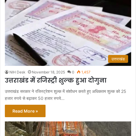
उत्तराखंड
NIH Desk
November 18, 2025
0
1,457
उत्तराखंड में रजिस्ट्री शुल्क हुआ दोगुना
उत्तराखंड सरकार ने रजिस्ट्रेशन शुल्क में संशोधन करते हुए अधिकतम शुल्क को 25
हजार रुपये से बढ़ाकर 50 हजार रुपये…
Read More »