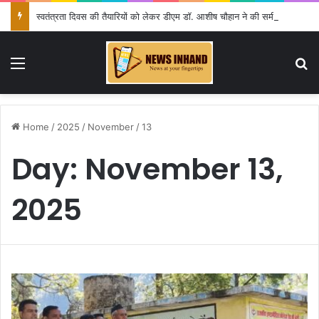
स्वतंत्रता दिवस की तैयारियों को लेकर डीएम डॉ. आशीष चौहान ने की समीक्षा बैठक
Menu
Se
Home
/
2025
/
November
/
13
Day:
November 13,
2025