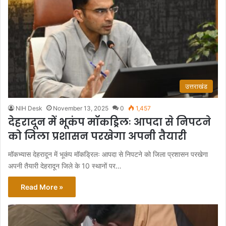
उत्तराखंड
NIH Desk
November 13, 2025
0
1,457
देहरादून में भूकंप मॉकड्रिलः आपदा से निपटने
को जिला प्रशासन परखेगा अपनी तैयारी
मॉकभ्यास देहरादून में भूकंप मॉकड्रिलः आपदा से निपटने को जिला प्रशासन परखेगा
अपनी तैयारी देहरादून जिले के 10 स्थानों पर…
Read More »