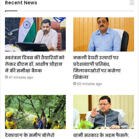
Recent News
स्वतंत्रता दिवस की तैयारियों को
नकली डेयरी उत्पादों पर
लेकर डीएम डॉ. आशीष चौहान
प्रदेशव्यापी प्रतिबंध,
ने की समीक्षा बैठक
मिलावटखोरों पर कसेगा
शिकंजा
41 minutes ago
50 minutes ago
देवप्रयाग के समीप बोलेरो
धामी सरकार के अहम फैसले: