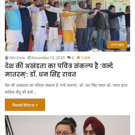
उत्तराखंड
NIH Desk
November 13, 2025
0
1,458
देश की अखंडता का पवित्र संकल्प है ‘वन्दे
मातरम्’: डॉ. धन सिंह रावत
देश की अखंडता का पवित्र संकल्प है ‘वन्दे मातरम्’: डॉ. धन सिंह रावत डॉ. रावत इंटर
कॉलेज रौतू की बेली…
Read More »