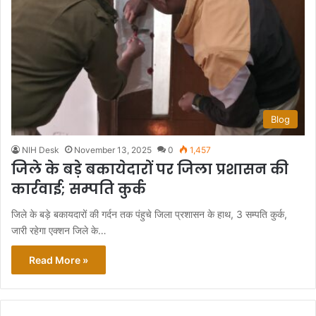
Blog
NIH Desk
November 13, 2025
0
1,457
जिले के बड़े बकायेदारों पर जिला प्रशासन की
कार्रवाई; सम्पति कुर्क
जिले के बड़े बकायदारों की गर्दन तक पंहुचे जिला प्रशासन के हाथ, 3 सम्पति कुर्क,
जारी रहेगा एक्शन जिले के…
Read More »