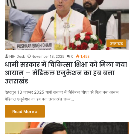
उत्तराखंड
NIH Desk
November 13, 2025
0
1,458
धामी सरकार में चिकित्सा शिक्षा को मिला नया
आयाम — मेडिकल एजुकेशन का हब बना
उत्तराखंड
देहरादून 13 नवम्बर 2025 धामी सरकार में चिकित्सा शिक्षा को मिला नया आयाम,
मेडिकल एजूकेशन का हब बना उत्तराखंड राज्य…
Read More »