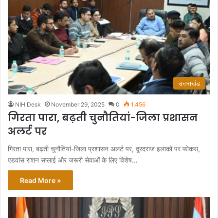
उत्तराखंड
NIH Desk
November 29, 2025
0
1,456
गिरता पारा, बढ़ती चुनौतियां-जिला प्रशासन
अलर्ट पर
गिरता पारा, बढ़ती चुनौतियां-जिला प्रशासन अलर्ट पर, दूरदराज इलाकों पर फोकस,
एडवांस राशन सप्लाई और जरूरी सेवाओं के लिए विशेष…
Read More »