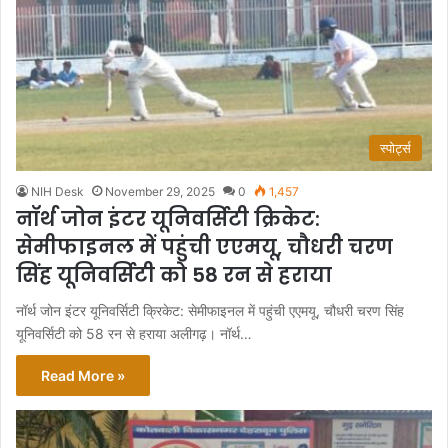
स्पोर्ट्स
NIH Desk
November 29, 2025
0
1,457
नॉर्थ जोन इंटर यूनिवर्सिटी क्रिकेट:
सेमीफाइनल में पहुंची एएमयू, चौधरी चरण
सिंह यूनिवर्सिटी को 58 रन से हराया
नॉर्थ जोन इंटर यूनिवर्सिटी क्रिकेट: सेमीफाइनल में पहुंची एएमयू, चौधरी चरण सिंह
यूनिवर्सिटी को 58 रन से हराया अलीगढ़। नॉर्थ…
Read More »