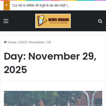
122 पदों पर कैबिनेट की मंजूरी के बाद खेल मंत्री ने दी जानकारी
Menu
Se
Home
/
2025
/
November
/
29
Day:
November 29,
2025