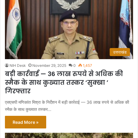
उत्तराखंड
NIH Desk
November 29, 2025
0
1,457
बड़ी कार्रवाई — 36 लाख रुपये से अधिक की
स्मैक के साथ कुख्यात तस्कर ‘सुक्खा ’
गिरफ्तार
एसएसपी मणिकांत मिश्रा के निर्देशन में बड़ी कार्रवाई — 36 लाख रुपये से अधिक की
स्मैक के साथ कुख्यात तस्कर…
Read More »