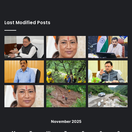
Last Modified Posts
November 2025