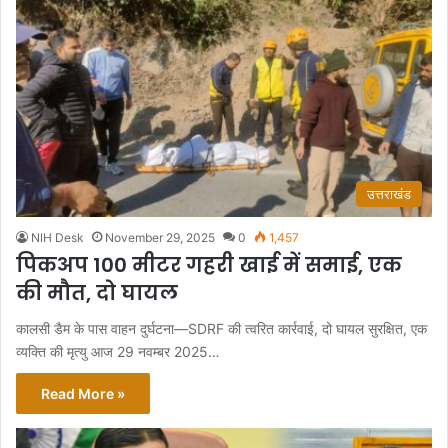
उत्तराखंड
NIH Desk
November 29, 2025
0
1,457
पिकअप 100 मीटर गहरी खाई में समाई, एक
की मौत, दो घायल
कालसी डैम के पास वाहन दुर्घटना—SDRF की त्वरित कार्रवाई, दो घायल सुरक्षित, एक
व्यक्ति की मृत्यु आज 29 नवम्बर 2025…
Read More »