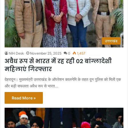
उत्तराखंड
NIH Desk
November 25, 2025
0
1,457
अवैध रूप से भारत में रह रही 02 बांग्लादेशी
महिलाएं गिरफ्तार
देहरादून। मुख्यमंत्री उत्तराखंड के ऑपरेशन कालनेमि के तहत दून पुलिस को मिली एक
और बड़ी सफलता अवैध रूप से भारत…
Read More »