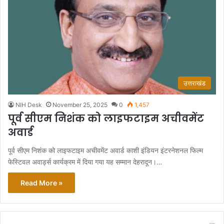
उत्तराखंड
NIH Desk
November 25, 2025
0
1,457
पूर्व सीएम निशंक को लाइफटाइम अचीवमेंट
अवार्ड
पूर्व सीएम निशंक को लाइफटाइम अचीवमेंट अवार्ड काशी इंडियन इंटरनेशनल फिल्म
फेस्टिवल अवार्ड्स कार्यक्रम में दिया गया यह सम्मान देहरादून।…
Read More »