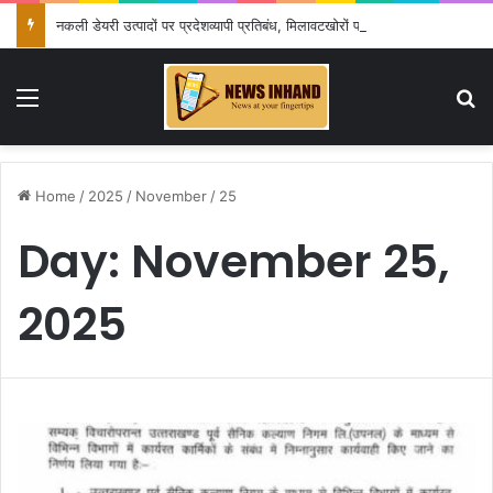
नकली डेयरी उत्पादों पर प्रदेशव्यापी प्रतिबंध, मिलावटखोरों पर कसेगा शिकंजा
Menu
Se
Home
/
2025
/
November
/
25
Day:
November 25,
2025