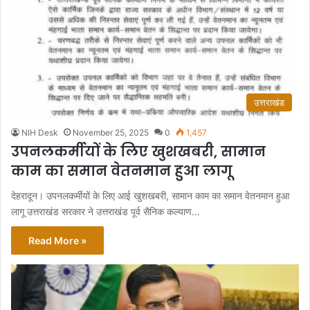
उत्तराखंड
NIH Desk
November 25, 2025
0
1,457
उपनलकर्मीयों के लिए खुशखबरी, सामान
काम का समान वेतनमान हुआ लागू
देहरादून। उपनलकर्मीयों के लिए आई खुशखबरी, सामान काम का समान वेतनमान हुआ
लागू उत्तराखंड सरकार ने उत्तराखंड पूर्व सैनिक कल्याण…
Read More »