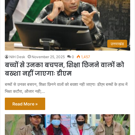
उत्तराखंड
NIH Desk
November 25, 2025
0
1,457
बच्चों से उनका बचपन, शिक्षा छिनने वालों को
बख्शा नहीं जाएगाः डीएम
बच्चों से उनका बचपन, शिक्षा छिनने वालों को बख्शा नही जाएगाः डीएम बच्चों के हाथ में
भिक्षा कटौरा, औजार नही;…
Read More »