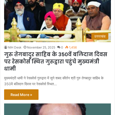
उत्तराखंड
NIH Desk
November 25, 2025
0
1,456
गुरु तेगबादुर साहिब के 350वें बलिदान दिवस
पर रेसकोर्स स्थित गुरुद्वारा पहुंचे मुख्यमंत्री
धामी
मुख्यमंत्री धामी ने रेसकोर्स गुरुद्वारा में सुने शबद कीर्तन श्री गुरु तेगबादुर साहिब के
350वें बलिदान दिवस पर रेसकोर्स स्थित…
Read More »