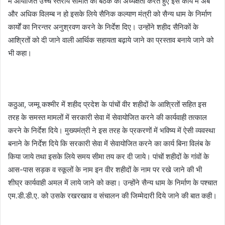
में आयोजित उच्च स्तरीय समिति की बैठक की अध्यक्षता करते हुए इस कार्य मे अब
और अधिक विलम्ब न हो इसके लिये सैनिक कल्याण मंत्री को सैन्य धाम के निर्माण
कार्यों का निरन्तर अनुश्रवण करने के निर्देश दिए। उन्होंने शहीद सैनिकों के
आश्रितों को दी जाने वाली आर्थिक सहायता बढ़ाये जाने का प्रस्ताव बनाये जाने को
भी कहा।
कठुआ, जम्मू कश्मीर में शहीद प्रदेश के पांचों वीर शहीदों के आश्रितों सहित इस
तरह के समस्त मामलों में सरकारी सेवा में सेवायोजित करने की कार्यवाही तत्काल
करने के निर्देश दिये। मुख्यमंत्री ने इस तरह के प्रकरणों में भविष्य में ऐसी व्यवस्था
बनाने के निर्देश दिये कि सरकारी सेवा में सेवायोजित करने का कार्य बिना विलंब के
किया जाये तथा इसके लिये समय सीमा तय कर दी जाये। पांचों शहीदों के गांवों के
आस-पास सड़क व स्कूलों के नाम इन वीर शहीदों के नाम पर रखे जाने की भी
शीघ्र कार्यवाही अमल में लाये जाने को कहा। उन्होंने सैन्य धाम के निर्माण के पश्चात
एम.डी.डी.ए. को उसके रखरखाव व संचालन की जिम्मेदारी दिये जाने की बात कही।