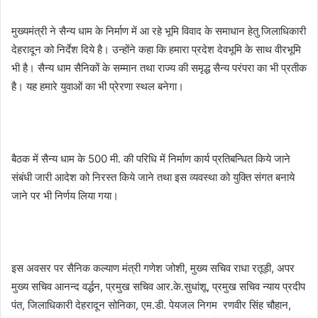
मुख्यमंत्री ने सैन्य धाम के निर्माण में आ रहे भूमि विवाद के समाधान हेतु जिलाधिकारी
देहरादून को निर्देश दिये है। उन्होंने कहा कि हमारा प्रदेश देवभूमि के साथ वीरभूमि
भी है। सैन्य धाम सैनिकों के सम्मान तथा राज्य की समृद्ध सैन्य परंपरा का भी प्रतीक
है। यह हमारे युवाओं का भी प्रेरणा स्थल बनेगा।
बैठक में सैन्य धाम के 500 मी. की परिधि में निर्माण कार्य प्रतिबन्धित किये जाने
संबंधी जारी आदेश को निरस्त किये जाने तथा इस व्यवस्था को युक्ति संगत बनाये
जाने पर भी निर्णय लिया गया।
इस अवसर पर सैनिक कल्याण मंत्री गणेश जोशी, मुख्य सचिव राधा रतूड़ी, अपर
मुख्य सचिव आनन्द वर्द्धन, प्रमुख सचिव आर.के.सुधांशू, प्रमुख सचिव न्याय प्रदीप
पंत, जिलाधिकारी देहरादून सोनिका, एम.डी. पेयजल निगम रणवीर सिंह चौहान,