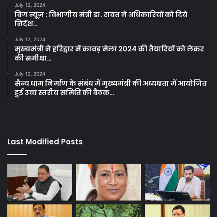
July 12, 2024
बिग न्यूज़ : विभागीय मंत्री डा. रावत ने अधिकारियों को दिये
निर्देश…
July 12, 2024
मुख्यमंत्री ने हरिद्वार में कावड़ मेला 2024 की तैयारियों को लेकर
की समीक्षा…
July 12, 2024
सैन्य धाम निर्माण के संबंध में मुख्यमंत्री की अध्यक्षता में आयोजित
हुई उच्च स्तरीय समिति की बैठक…
Last Modified Posts