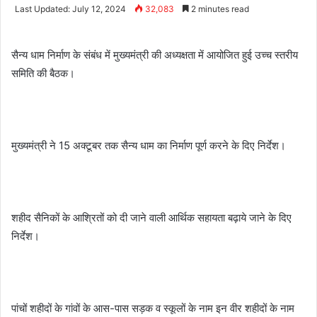
an
Last Updated: July 12, 2024
32,083
2 minutes read
email
सैन्य धाम निर्माण के संबंध में मुख्यमंत्री की अध्यक्षता में आयोजित हुई उच्च स्तरीय
समिति की बैठक।
मुख्यमंत्री ने 15 अक्टूबर तक सैन्य धाम का निर्माण पूर्ण करने के दिए निर्देश।
शहीद सैनिकों के आश्रितों को दी जाने वाली आर्थिक सहायता बढ़ाये जाने के दिए
निर्देश।
पांचों शहीदों के गांवों के आस-पास सड़क व स्कूलों के नाम इन वीर शहीदों के नाम