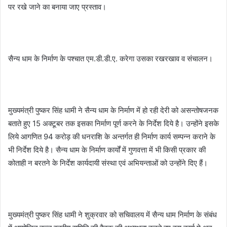
पर रखे जाने का बनाया जाए प्रस्ताव।
सैन्य धाम के निर्माण के पश्चात एम.डी.डी.ए. करेगा उसका रखरखाव व संचालन।
मुख्यमंत्री पुष्कर सिंह धामी ने सैन्य धाम के निर्माण में हो रही देरी को असन्तोषजनक
बताते हुए 15 अक्टूबर तक इसका निर्माण पूर्ण करने के निर्देश दिये है। उन्होंने इसके
लिये आगणित 94 करोड़ की धनराशि के अन्तर्गत ही निर्माण कार्य सम्पन्न कराने के
भी निर्देश दिये है। सैन्य धाम के निर्माण कार्यों में गुणवत्ता में भी किसी प्रकार की
कोताही न बरतने के निर्देश कार्यदायी संस्था एवं अभियन्ताओं को उन्होंने दिए हैं।
मुख्यमंत्री पुष्कर सिंह धामी ने शुक्रवार को सचिवालय में सैन्य धाम निर्माण के संबंध