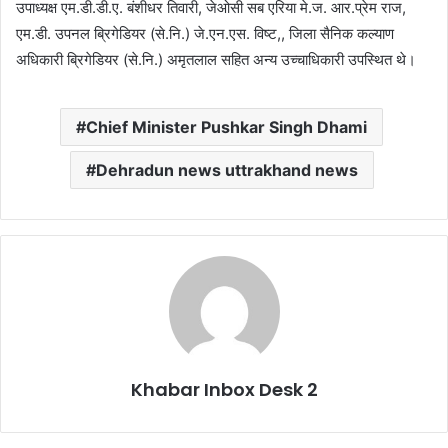
उपाध्यक्ष एम.डी.डी.ए. बंशीधर तिवारी, जेओसी सब एरिया मे.ज. आर.प्रेम राज,
एम.डी. उपनल ब्रिगेडियर (से.नि.) जे.एन.एस. विष्ट,, जिला सैनिक कल्याण
अधिकारी ब्रिगेडियर (से.नि.) अमृतलाल सहित अन्य उच्चाधिकारी उपस्थित थे।
Chief Minister Pushkar Singh Dhami
Dehradun news uttrakhand news
Khabar Inbox Desk 2