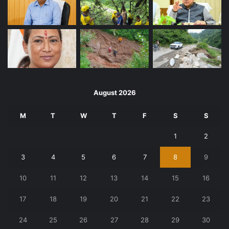
August 2026
M
T
W
T
F
S
S
1
2
3
4
5
6
7
8
9
10
11
12
13
14
15
16
17
18
19
20
21
22
23
24
25
26
27
28
29
30