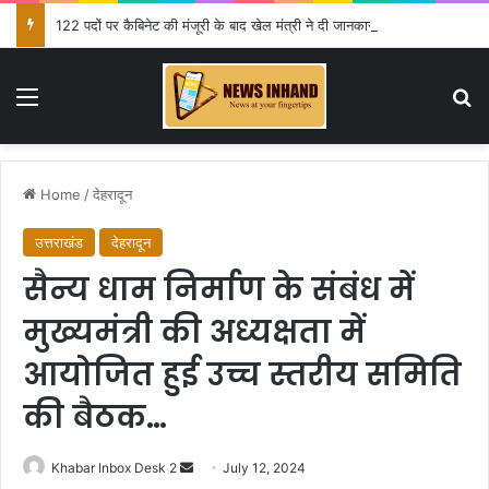
122 पदों पर कैबिनेट की मंजूरी के बाद खेल मंत्री ने दी जानकारी
Menu
Se
Home
/
देहरादून
उत्तराखंड
देहरादून
सैन्य धाम निर्माण के संबंध में
मुख्यमंत्री की अध्यक्षता में
आयोजित हुई उच्च स्तरीय समिति
की बैठक…
Send
Khabar Inbox Desk 2
July 12, 2024