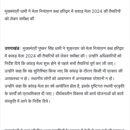
मुख्यमंत्री धामी ने मेला नियंत्रण कक्ष हरिद्वार में कावड़ मेला 2024 की तैयारियों
को लेकर समीक्षा की
उत्तराखंड
: मुख्यमंत्री पुष्कर सिंह धामी ने शुक्रवार को मेला नियंत्रण कक्ष हरिद्वार
में कावड़ मेला 2024 की तैयारियों को लेकर समीक्षा की। उन्होंने अधिकारियों को
निर्देश दिये कि कांवड़ मेला शुरू होने से पहले सभी तैयारियां पूर्ण कर ली जाए।
उन्होंने कहा कि यह सुनिश्चित किया जाए कि कांवड़ के दौरान किसी भी प्रकार की
अव्यवस्था न हो। स्थानीय लोगों को आवागमन में अनावश्यक परेशानी न हो।
उन्होंने कहा कि कांवड़ मेला हर वर्ष आयोजित होता है, इसके दृष्टिगत स्थायी प्रकृति
के कार्यों को प्राथमिकता दी जाए। दीर्घकालीन विकास की कार्य योजनाओं को कार्य
संस्कृति में लाने के निर्देश दिये।