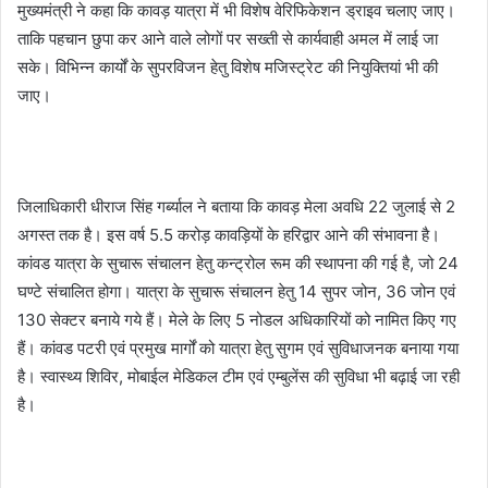
मुख्यमंत्री ने कहा कि कावड़ यात्रा में भी विशेष वेरिफिकेशन ड्राइव चलाए जाए।
ताकि पहचान छुपा कर आने वाले लोगों पर सख्ती से कार्यवाही अमल में लाई जा
सके। विभिन्न कार्यों के सुपरविजन हेतु विशेष मजिस्ट्रेट की नियुक्तियां भी की
जाए।
जिलाधिकारी धीराज सिंह गर्ब्याल ने बताया कि कावड़ मेला अवधि 22 जुलाई से 2
अगस्त तक है। इस वर्ष 5.5 करोड़ कावड़ियों के हरिद्वार आने की संभावना है।
कांवड यात्रा के सुचारू संचालन हेतु कन्ट्रोल रूम की स्थापना की गई है, जो 24
घण्टे संचालित होगा। यात्रा के सुचारू संचालन हेतु 14 सुपर जोन, 36 जोन एवं
130 सेक्टर बनाये गये हैं। मेले के लिए 5 नोडल अधिकारियों को नामित किए गए
हैं। कांवड पटरी एवं प्रमुख मार्गों को यात्रा हेतु सुगम एवं सुविधाजनक बनाया गया
है। स्वास्थ्य शिविर, मोबाईल मेडिकल टीम एवं एम्बुलेंस की सुविधा भी बढ़ाई जा रही
है।