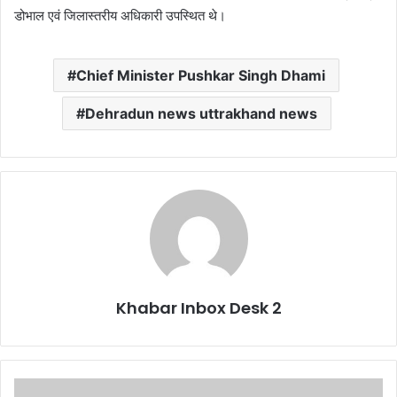
डोभाल एवं जिलास्तरीय अधिकारी उपस्थित थे।
Chief Minister Pushkar Singh Dhami
Dehradun news uttrakhand news
Khabar Inbox Desk 2
स्टेट