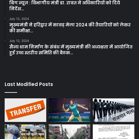
बिग न्यूज़ : विभागीय मंत्री डा. रावत ने अधिकारियों को दिये
निर्देश…
July 12, 2024
मुख्यमंत्री ने हरिद्वार में कावड़ मेला 2024 की तैयारियों को लेकर
की समीक्षा…
July 12, 2024
सैन्य धाम निर्माण के संबंध में मुख्यमंत्री की अध्यक्षता में आयोजित
हुई उच्च स्तरीय समिति की बैठक…
Last Modified Posts