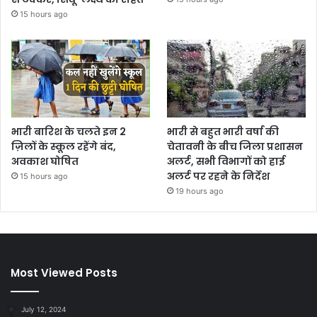
15 hours ago
भारी बारिश के चलते इन 2
भारी से बहुत भारी वर्षा की
ज़िलों के स्कूल रहेंगे बंद,
चेतावनी के बीच जिला प्रशासन
अवकाश घोषित
अलर्ट, सभी विभागों को हाई
अलर्ट पर रहने के निर्देश
15 hours ago
19 hours ago
Most Viewed Posts
July 12, 2024