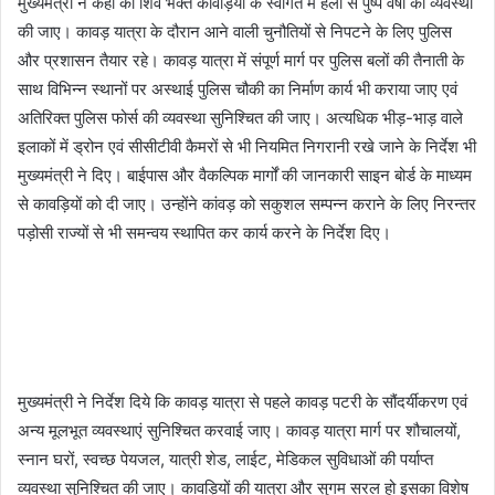
मुख्यमंत्री ने कहा की शिव भक्त कावड़ियों के स्वागत में हेली से पुष्प वर्षा की व्यवस्था
की जाए। कावड़ यात्रा के दौरान आने वाली चुनौतियों से निपटने के लिए पुलिस
और प्रशासन तैयार रहे। कावड़ यात्रा में संपूर्ण मार्ग पर पुलिस बलों की तैनाती के
साथ विभिन्न स्थानों पर अस्थाई पुलिस चौकी का निर्माण कार्य भी कराया जाए एवं
अतिरिक्त पुलिस फोर्स की व्यवस्था सुनिश्चित की जाए। अत्यधिक भीड़-भाड़ वाले
इलाकों में ड्रोन एवं सीसीटीवी कैमरों से भी नियमित निगरानी रखे जाने के निर्देश भी
मुख्यमंत्री ने दिए। बाईपास और वैकल्पिक मार्गों की जानकारी साइन बोर्ड के माध्यम
से कावड़ियों को दी जाए। उन्होंने कांवड़ को सकुशल सम्पन्न कराने के लिए निरन्तर
पड़ोसी राज्यों से भी समन्वय स्थापित कर कार्य करने के निर्देश दिए।
मुख्यमंत्री ने निर्देश दिये कि कावड़ यात्रा से पहले कावड़ पटरी के सौंदर्यीकरण एवं
अन्य मूलभूत व्यवस्थाएं सुनिश्चित करवाई जाए। कावड़ यात्रा मार्ग पर शौचालयों,
स्नान घरों, स्वच्छ पेयजल, यात्री शेड, लाईट, मेडिकल सुविधाओं की पर्याप्त
व्यवस्था सुनिश्चित की जाए। कावड़ियों की यात्रा और सुगम सरल हो इसका विशेष