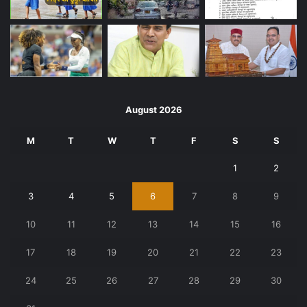
August 2026
M
T
W
T
F
S
S
1
2
3
4
5
6
7
8
9
10
11
12
13
14
15
16
17
18
19
20
21
22
23
24
25
26
27
28
29
30