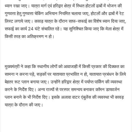
ध्यान रखा जाए। यात्रा मार्ग एवं हरिद्वार क्षेत्र में स्थित होटलों ढाबों में भोजन की
गुणवत्ता हेतु गुणवत्ता चेकिंग अभियान नियमित चलाया जाए, होटलों और ढाबों में रेट
लिस्ट लगाये जाए। कावड़ यात्रा के दौरान साफ-सफाई का विशेष ध्यान दिया जाए,
सफाई का कार्य 24 घंटे संचालित रहे। यह सुनिश्चित किया जाए कि मेला क्षेत्र में
किसी तरह का अतिक्रमण न हो।
मुख्यमंत्री ने कहा कि स्थानीय लोगों को आवाजाही में किसी प्रकार की दिक्कत का
सामना न करना पड़े, सड़कों पर यातायात प्रभावित न हो, यातायात प्रबंधन के लिये
बेहतर रूट प्लान बनाया जाए। उन्होंने हरिद्वार क्षेत्र में पर्याप्त पार्किंग की व्यवस्था
करने के निर्देश दिए। अन्य राज्यों से परस्पर समन्वय बनाकर कॉमन डायवर्जन
प्लान बनाने के भी निर्देश दिए। इसके अलावा वाटर एंबुलेंस की व्यवस्था भी कावड़
यात्रा के दौरान की जाए।