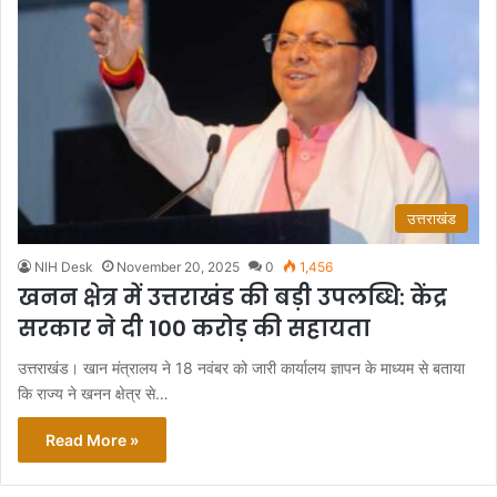
उत्तराखंड
NIH Desk
November 20, 2025
0
1,456
खनन क्षेत्र में उत्तराखंड की बड़ी उपलब्धि: केंद्र
सरकार ने दी 100 करोड़ की सहायता
उत्तराखंड। खान मंत्रालय ने 18 नवंबर को जारी कार्यालय ज्ञापन के माध्यम से बताया
कि राज्य ने खनन क्षेत्र से…
Read More »