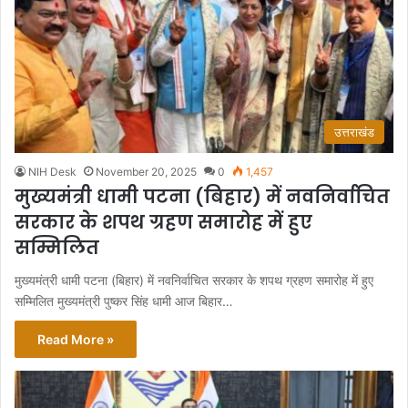
उत्तराखंड
NIH Desk
November 20, 2025
0
1,457
मुख्यमंत्री धामी पटना (बिहार) में नवनिर्वाचित
सरकार के शपथ ग्रहण समारोह में हुए
सम्मिलित
मुख्यमंत्री धामी पटना (बिहार) में नवनिर्वाचित सरकार के शपथ ग्रहण समारोह में हुए
सम्मिलित मुख्यमंत्री पुष्कर सिंह धामी आज बिहार…
Read More »