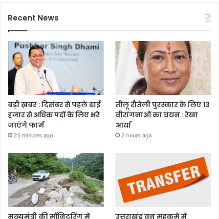
Recent News
बड़ी ख़बर : दिसंबर से पहले ढाई
तीलू रौतेली पुरस्कार के लिए 13
हजार से अधिक पदों के लिए भरे
वीरांगनाओं का चयन : रेखा
जाएंगे फार्म
आर्या
25 minutes ago
2 hours ago
मुख्यमंत्री की मॉनिटरिंग में
उत्तराखंड वन महकमे में