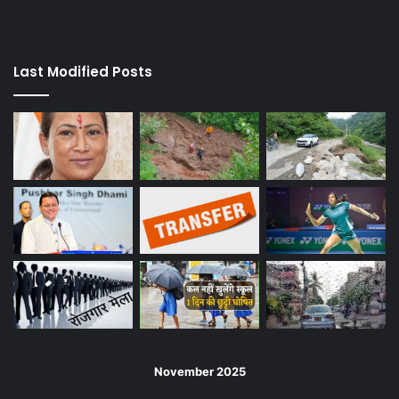
Last Modified Posts
November 2025