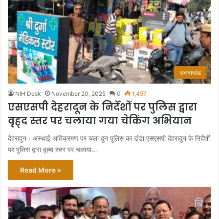
उत्तराखंड
NIH Desk
November 20, 2025
0
1,457
एसएसपी देहरादून के निर्देशों पर पुलिस द्वारा
वृह्द स्तर पर चलाया गया चेकिंग अभियान
देहरादून। अस्थाई अतिक्रमण पर चला दून पुलिस का डंडा एसएसपी देहरादून के निर्देशों
पर पुलिस द्वारा वृह्द स्तर पर चलाया…
Read More »