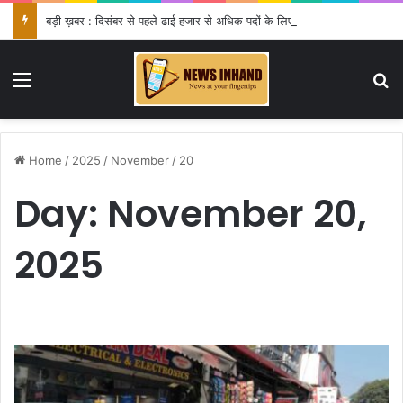
बड़ी ख़बर : दिसंबर से पहले ढाई हजार से अधिक पदों के लिए भरे जाएंगे फार्म
Menu
Se
Home
/
2025
/
November
/
20
Day:
November 20,
2025