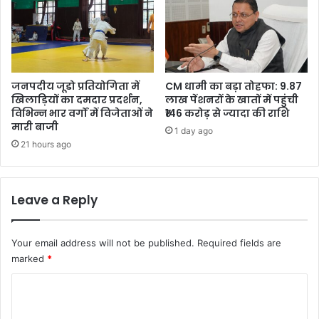
जनपदीय जूडो प्रतियोगिता में
CM धामी का बड़ा तोहफा: 9.87
खिलाड़ियों का दमदार प्रदर्शन,
लाख पेंशनरों के खातों में पहुंची
विभिन्न भार वर्गों में विजेताओं ने
₹146 करोड़ से ज्यादा की राशि
मारी बाजी
1 day ago
21 hours ago
Leave a Reply
Your email address will not be published.
Required fields are
marked
*
C
o