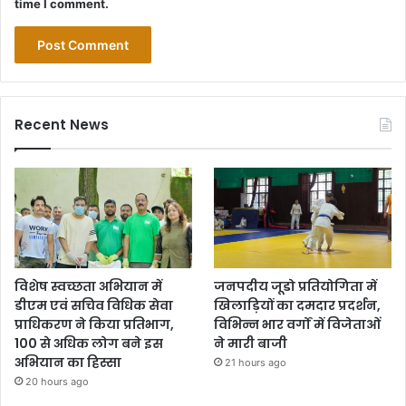
time I comment.
Recent News
विशेष स्वच्छता अभियान में
जनपदीय जूडो प्रतियोगिता में
डीएम एवं सचिव विधिक सेवा
खिलाड़ियों का दमदार प्रदर्शन,
प्राधिकरण ने किया प्रतिभाग,
विभिन्न भार वर्गों में विजेताओं
100 से अधिक लोग बने इस
ने मारी बाजी
अभियान का हिस्सा
21 hours ago
20 hours ago