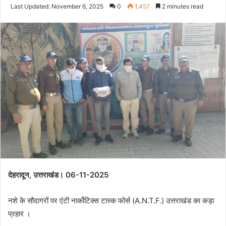
an
Last Updated: November 6, 2025
0
1,457
2 minutes read
email
देहरादून, उत्तराखंड। 06-11-2025
नशे के सौदागरों पर एंटी नार्कोटिक्स टास्क फोर्स (A.N.T.F.) उत्तराखंड का कड़ा
प्रहार ।