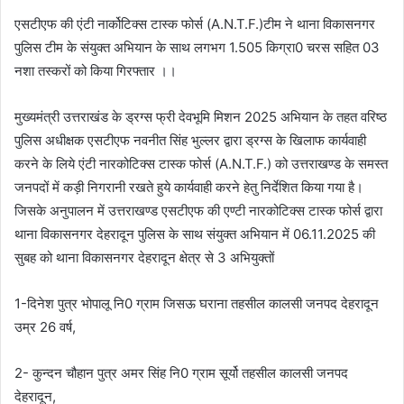
एसटीएफ की एंटी नार्कोटिक्स टास्क फोर्स (A.N.T.F.)टीम ने थाना विकासनगर
पुलिस टीम के संयुक्त अभियान के साथ लगभग 1.505 किग्रा0 चरस सहित 03
नशा तस्करों को किया गिरफ्तार ।।
मुख्यमंत्री उत्तराखंड के ड्रग्स फ्री देवभूमि मिशन 2025 अभियान के तहत वरिष्ठ
पुलिस अधीक्षक एसटीएफ नवनीत सिंह भुल्लर द्वारा ड्रग्स के खिलाफ कार्यवाही
करने के लिये एंटी नारकोटिक्स टास्क फोर्स (A.N.T.F.) को उत्तराखण्ड के समस्त
जनपदों में कड़ी निगरानी रखते हुये कार्यवाही करने हेतु निर्देशित किया गया है।
जिसके अनुपालन में उत्तराखण्ड एसटीएफ की एण्टी नारकोटिक्स टास्क फोर्स द्वारा
थाना विकासनगर देहरादून पुलिस के साथ संयुक्त अभियान में 06.11.2025 की
सुबह को थाना विकासनगर देहरादून क्षेत्र से 3 अभियुक्तों
1-दिनेश पुत्र भोपालू नि0 ग्राम जिसऊ घराना तहसील कालसी जनपद देहरादून
उम्र 26 वर्ष,
2- कुन्दन चौहान पुत्र अमर सिंह नि0 ग्राम सूर्यो तहसील कालसी जनपद
देहरादून,