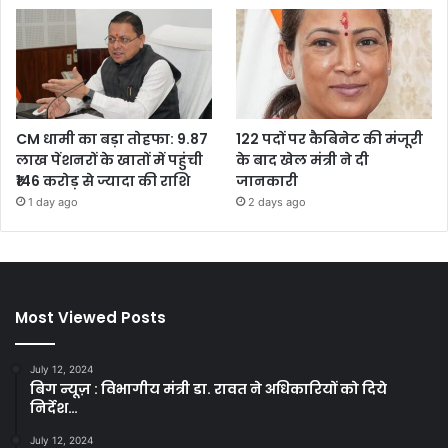
CM धामी का बड़ा तोहफा: 9.87
122 पदों पर कैबिनेट की मंजूरी
लाख पेंशनरों के खातों में पहुंची
के बाद खेल मंत्री ने दी
₹146 करोड़ से ज्यादा की राशि
जानकारी
1 day ago
2 days ago
Most Viewed Posts
July 12, 2024
बिग न्यूज़ : विभागीय मंत्री डा. रावत ने अधिकारियों को दिये
निर्देश…
July 12, 2024