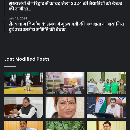
मुख्यमंत्री ने हरिद्वार में कावड़ मेला 2024 की तैयारियों को लेकर
की समीक्षा…
July 12, 2024
सैन्य धाम निर्माण के संबंध में मुख्यमंत्री की अध्यक्षता में आयोजित
हुई उच्च स्तरीय समिति की बैठक…
Last Modified Posts