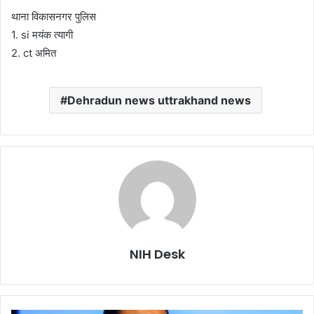
थाना विकासनगर पुलिस
1. si मयंक त्यागी
2. ct अमित
Dehradun news uttrakhand news
NIH Desk