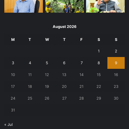
August 2026
M
T
W
T
F
S
S
1
2
3
4
5
6
7
8
9
10
11
12
13
14
15
16
17
18
19
20
21
22
23
24
25
26
27
28
29
30
31
« Jul