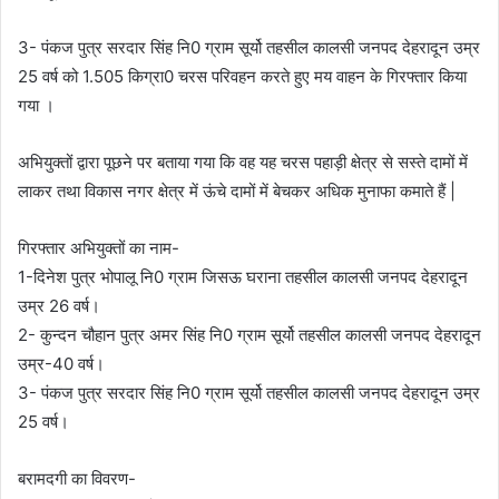
3- पंकज पुत्र सरदार सिंह नि0 ग्राम सूर्यो तहसील कालसी जनपद देहरादून उम्र
25 वर्ष को 1.505 किग्रा0 चरस परिवहन करते हुए मय वाहन के गिरफ्तार किया
गया ।
अभियुक्तों द्वारा पूछने पर बताया गया कि वह यह चरस पहाड़ी क्षेत्र से सस्ते दामों में
लाकर तथा विकास नगर क्षेत्र में ऊंचे दामों में बेचकर अधिक मुनाफा कमाते हैं |
गिरफ्तार अभियुक्तों का नाम-
1-दिनेश पुत्र भोपालू नि0 ग्राम जिसऊ घराना तहसील कालसी जनपद देहरादून
उम्र 26 वर्ष।
2- कुन्दन चौहान पुत्र अमर सिंह नि0 ग्राम सूर्यो तहसील कालसी जनपद देहरादून
उम्र-40 वर्ष।
3- पंकज पुत्र सरदार सिंह नि0 ग्राम सूर्यो तहसील कालसी जनपद देहरादून उम्र
25 वर्ष।
बरामदगी का विवरण-