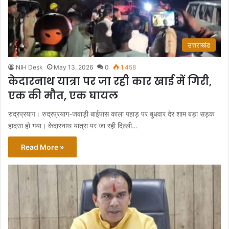
उत्तराखंड
NIH Desk
May 13, 2026
0
1,458
केदारनाथ यात्रा पर जा रही कार खाई में गिरी,
एक की मौत, एक घायल
रुद्रप्रयाग। रुद्रप्रयाग-जवाड़ी बाईपास काला पहाड़ पर बुधवार देर शाम बड़ा सड़क
हादसा हो गया। केदारनाथ यात्रा पर जा रही दिल्ली…
Read More »