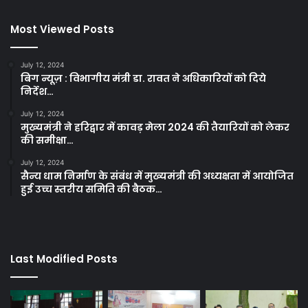
Most Viewed Posts
July 12, 2024
बिग न्यूज़ : विभागीय मंत्री डा. रावत ने अधिकारियों को दिये
निर्देश…
July 12, 2024
मुख्यमंत्री ने हरिद्वार में कावड़ मेला 2024 की तैयारियों को लेकर
की समीक्षा…
July 12, 2024
सैन्य धाम निर्माण के संबंध में मुख्यमंत्री की अध्यक्षता में आयोजित
हुई उच्च स्तरीय समिति की बैठक…
Last Modified Posts