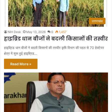
उत्तराखंड
NIH Desk
May 13, 2026
0
1,457
हाइब्रिड धान बीजों ने बदली किसानों की तस्वीर
हाइब्रिड धान बीजों ने बदली किसानों की तस्वीर कृषि विभाग की पहल से 70 हेक्टेयर
क्षेत्र में शुरू हुई हाइब्रिड…
Read More »