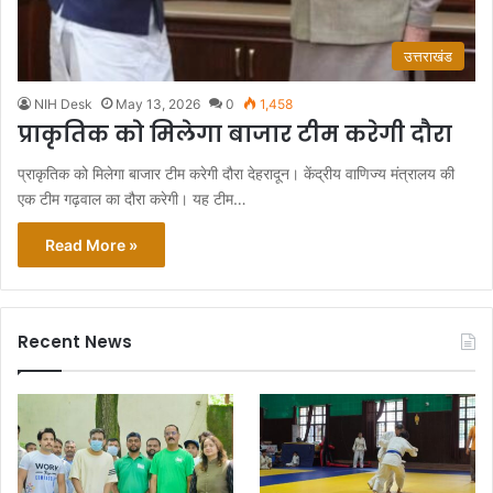
उत्तराखंड
NIH Desk
May 13, 2026
0
1,458
प्राकृतिक को मिलेगा बाजार टीम करेगी दौरा
प्राकृतिक को मिलेगा बाजार टीम करेगी दौरा देहरादून। केंद्रीय वाणिज्य मंत्रालय की
एक टीम गढ़वाल का दौरा करेगी। यह टीम…
Read More »
Recent News