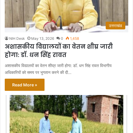
उत्तराखंड
NIH Desk
May 13, 2026
0
1,458
अशासकीय विद्यालयों का वेतन शीघ्र जारी
होगा: डाॅ. धन सिंह रावत
अशासकीय विद्यालयों का वेतन शीघ्र जारी होगा: डाॅ. धन सिंह रावत विभागीय
अधिकारियों को समय पर भुगतान करने की दी…
Read More »