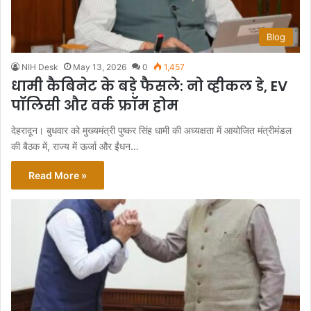
Blog
NIH Desk
May 13, 2026
0
1,457
धामी कैबिनेट के बड़े फैसले: नो व्हीकल डे, EV
पॉलिसी और वर्क फ्रॉम होम
देहरादून। बुधवार को मुख्यमंत्री पुष्कर सिंह धामी की अध्यक्षता में आयोजित मंत्रीमंडल
की बैठक में, राज्य में ऊर्जा और ईंधन…
Read More »