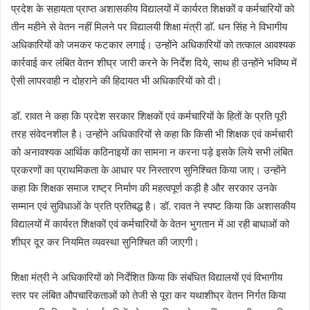
प्रदेश के सहायता प्राप्त अशासकीय विद्यालयों में कार्यरत शिक्षकों व कर्मचारियों को
तीन महीने से वेतन नहीं मिलने पर विद्यालयी शिक्षा मंत्री डाॅ. धन सिंह ने विभागीय
अधिकारियों को जमकर फटकार लगाई। उन्होंने अधिकारियों को तत्काल आवश्यक
कार्रवाई कर लंबित वेतन शीघ्र जारी करने के निर्देश दिये, साथ ही उन्होंने भविष्य में
ऐसी लापरवाही न दोहराने की हिदायत भी अधिकारियों को दी।
डॉ. रावत ने कहा कि प्रदेश सरकार शिक्षकों एवं कर्मचारियों के हितों के प्रति पूरी
तरह संवेदनशील है। उन्होंने अधिकारियों से कहा कि किसी भी शिक्षक एवं कर्मचारी
को अनावश्यक आर्थिक कठिनाइयों का सामना न करना पड़े इसके लिये सभी लंबित
प्रकरणों का प्राथमिकता के आधार पर निस्तारण सुनिश्चित किया जाए। उन्होंने
कहा कि शिक्षक समाज राष्ट्र निर्माण की महत्वपूर्ण कड़ी है और सरकार उनके
सम्मान एवं सुविधाओं के प्रति प्रतिबद्ध है। डॉ. रावत ने स्पष्ट किया कि अशासकीय
विद्यालयों में कार्यरत शिक्षकों एवं कर्मचारियों के वेतन भुगतान में आ रही बाधाओं को
शीघ्र दूर कर नियमित व्यवस्था सुनिश्चित की जाएगी।
शिक्षा मंत्री ने अधिकारियों को निर्देशित किया कि संबंधित विद्यालयों एवं विभागीय
स्तर पर लंबित औपचारिकताओं को तेजी से पूरा कर यथाशीघ्र वेतन निर्गत किया