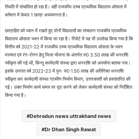
स्थिति में संचालित हो रहा है। वहीं राजकीय उच्च प्राथमिक विद्यालय ओसला में
वर्तमान में केवल 1 छात्र अध्ययनरत है।
छात्रहित को ध्यान में रखते हुए दोनों विद्यालयों का संचालन राजकीय प्राथमिक
विद्यालय ओसला भवन में किया जा रहा है। रिपोर्ट में यह भी उल्लेख किया गया है कि
वित्तीय वर्ष 2021-22 में राजकीय उच्च प्राथमिक विद्यालय ओसला के भवन
मरम्मत एवं रंग-रोगन हेतु जिला योजना के अंतर्गत रु0 3.50 लाख की धनराशि
स्वीकृत की गई थी, किन्तु कार्यदायी संस्था द्वारा धनराशि को अपर्याप्त बताया गया।
इसके उपरांत वर्ष 2022-23 में पुनः रु0 1.50 लाख की अतिरिक्त धनराशि
स्वीकृत कर कार्यदायी संस्था ग्रामीण निर्माण विभाग, उत्तरकाशी को हस्तांतरित की
गई। उक्त निर्माण कार्य समय पर पूरा करने को लेकर कार्यदायी संस्था को निर्देशित
किया गया है।
Dehradun news uttrakhand news
Dr Dhan Singh Rawat