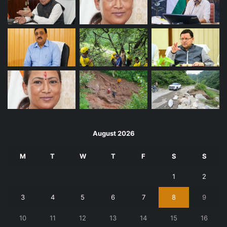
August 2026
M
T
W
T
F
S
S
1
2
3
4
5
6
7
8
9
10
11
12
13
14
15
16