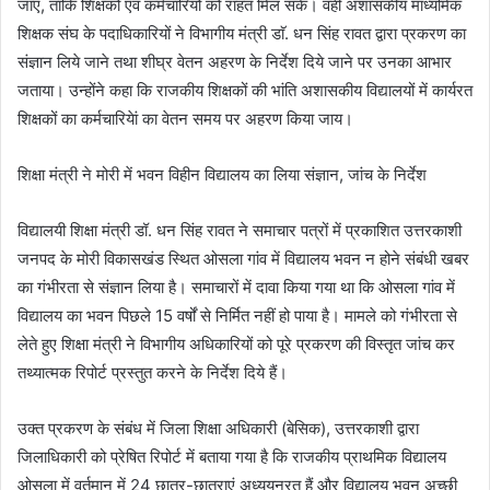
जाए, ताकि शिक्षकों एवं कर्मचारियों को राहत मिल सके। वहीं अशासकीय माध्यमिक
शिक्षक संघ के पदाधिकारियों ने विभागीय मंत्री डाॅ. धन सिंह रावत द्वारा प्रकरण का
संज्ञान लिये जाने तथा शीघ्र वेतन अहरण के निर्देश दिये जाने पर उनका आभार
जताया। उन्होंने कहा कि राजकीय शिक्षकों की भांति अशासकीय विद्यालयों में कार्यरत
शिक्षकों का कर्मचारियेां का वेतन समय पर अहरण किया जाय।
शिक्षा मंत्री ने मोरी में भवन विहीन विद्यालय का लिया संज्ञान, जांच के निर्देश
विद्यालयी शिक्षा मंत्री डॉ. धन सिंह रावत ने समाचार पत्रों में प्रकाशित उत्तरकाशी
जनपद के मोरी विकासखंड स्थित ओसला गांव में विद्यालय भवन न होने संबंधी खबर
का गंभीरता से संज्ञान लिया है। समाचारों में दावा किया गया था कि ओसला गांव में
विद्यालय का भवन पिछले 15 वर्षों से निर्मित नहीं हो पाया है। मामले को गंभीरता से
लेते हुए शिक्षा मंत्री ने विभागीय अधिकारियों को पूरे प्रकरण की विस्तृत जांच कर
तथ्यात्मक रिपोर्ट प्रस्तुत करने के निर्देश दिये हैं।
उक्त प्रकरण के संबंध में जिला शिक्षा अधिकारी (बेसिक), उत्तरकाशी द्वारा
जिलाधिकारी को प्रेषित रिपोर्ट में बताया गया है कि राजकीय प्राथमिक विद्यालय
ओसला में वर्तमान में 24 छात्र-छात्राएं अध्ययनरत हैं और विद्यालय भवन अच्छी