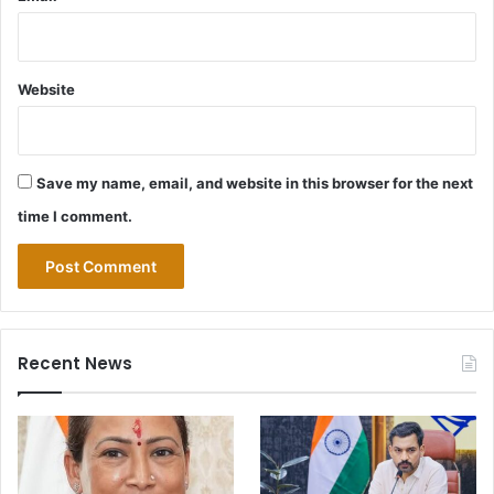
Website
Save my name, email, and website in this browser for the next
time I comment.
Recent News