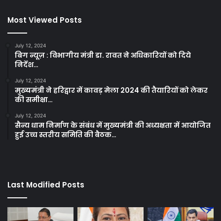
Most Viewed Posts
July 12, 2024
बिग न्यूज़ : विभागीय मंत्री डा. रावत ने अधिकारियों को दिये
निर्देश…
July 12, 2024
मुख्यमंत्री ने हरिद्वार में कावड़ मेला 2024 की तैयारियों को लेकर
की समीक्षा…
July 12, 2024
सैन्य धाम निर्माण के संबंध में मुख्यमंत्री की अध्यक्षता में आयोजित
हुई उच्च स्तरीय समिति की बैठक…
Last Modified Posts