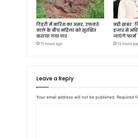
टिहरी में बारिश का असर, उफनते
बड़ी ख़बर : 
नाले के बीच महिला को सुरक्षित
हजार से अधि
कराया गया पार
जाएंगे फार्म
15 hours ago
15 hours ag
Leave a Reply
Your email address will not be published.
Required f
C
o
m
m