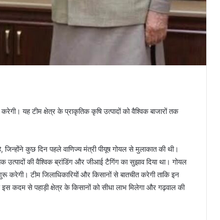
रेगी। यह टीम क्षेत्र के प्राकृतिक कृषि उत्पादों को वैश्विक बाजारों तक
जिन्होंने कुछ दिन पहले वाणिज्य मंत्री पीयूष गोयल से मुलाकात की थी।
तिक उत्पादों की वैश्विक ब्रांडिंग और जीआई टैगिंग का सुझाव दिया था। गोयल
शुरू करेगी। टीम जिलाधिकारियों और किसानों से बातचीत करेगी ताकि इन
 कि इस कदम से पहाड़ी क्षेत्र के किसानों को सीधा लाभ मिलेगा और गढ़वाल की