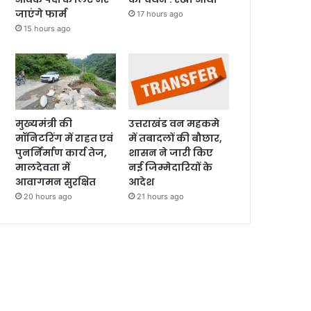
जाएंगे फार्म
17 hours ago
15 hours ago
मुख्यमंत्री की
उत्तराखंड वन महकमे
मॉनिटरिंग में राहत एवं
में तबादलों की बौछार,
पुनर्निर्माण कार्य तेज,
शासन ने जारी किए
मालदेवता में
नई जिम्मेदारियों के
आवागमन सुरक्षित
आदेश
20 hours ago
21 hours ago