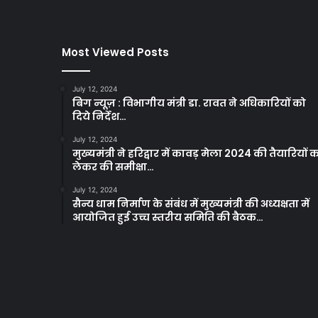
Most Viewed Posts
July 12, 2024
बिग न्यूज़ : विभागीय मंत्री डा. रावत ने अधिकारियों को
दिये निर्देश…
July 12, 2024
मुख्यमंत्री ने हरिद्वार में कावड़ मेला 2024 की तैयारियों 
लेकर की समीक्षा…
July 12, 2024
सैन्य धाम निर्माण के संबंध में मुख्यमंत्री की अध्यक्षता में
आयोजित हुई उच्च स्तरीय समिति की बैठक…