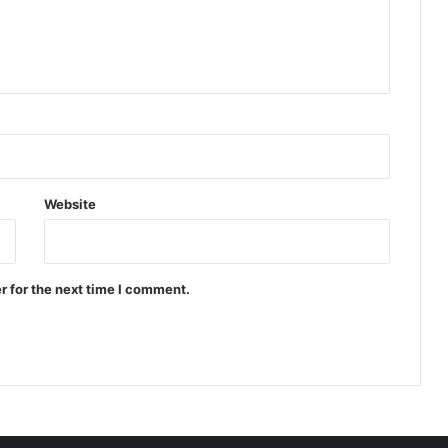
Website
r for the next time I comment.