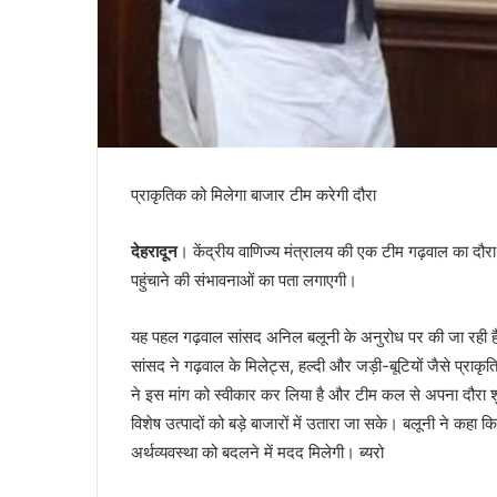
प्राकृतिक को मिलेगा बाजार टीम करेगी दौरा
देहरादून
। केंद्रीय वाणिज्य मंत्रालय की एक टीम गढ़वाल का दौरा क
पहुंचाने की संभावनाओं का पता लगाएगी।
यह पहल गढ़वाल सांसद अनिल बलूनी के अनुरोध पर की जा रही है, 
सांसद ने गढ़वाल के मिलेट्स, हल्दी और जड़ी-बूटियों जैसे प्राकृ
ने इस मांग को स्वीकार कर लिया है और टीम कल से अपना दौरा 
विशेष उत्पादों को बड़े बाजारों में उतारा जा सके। बलूनी ने कहा
अर्थव्यवस्था को बदलने में मदद मिलेगी। ब्यरो