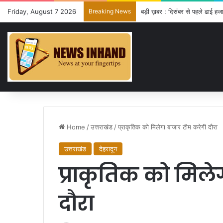
Friday, August 7 2026
Breaking News
बड़ी ख़बर : दिसंबर से पहले ढाई हजा
Home
/
उत्तराखंड
/
प्राकृतिक को मिलेगा बाजार टीम करेगी दौरा
उत्तराखंड
देहरादून
प्राकृतिक को मिले
दौरा