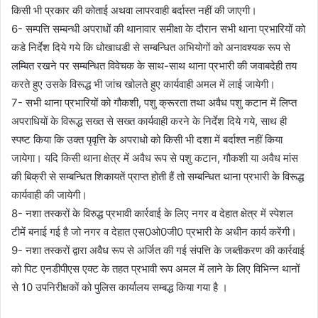
किसी भी प्रकार की कोताई अथवा लापरवाही बर्दास्त नहीं की जाएगी।
6- सम्पत्ति सम्बन्धी अपराधों की थानावार समीक्षा के दौरान सभी थाना प्रभारियों को
कडे निर्देश दिये गये कि धोखाधडी से सम्बन्धित अभियोगों को अनावश्यक रूप से
लम्बित रखने पर सम्बन्धित विवेचक के साथ-साथ थाना प्रभारी की जवाबदेही तय
करते हुए उसके विरूद्ध भी जांच खोलते हुए कार्यवाही अमल में लाई जायेगी।
7- सभी थाना प्रभारियों को गौकशी, पशु क्रूरता तथा अवैध पशु कटान में लिप्त
अपराधियों के विरूद्ध सख्त से सख्त कार्यवाही करने के निर्देश दिये गये, साथ ही
स्पष्ट किया कि उक्त पृवृत्ति के अपराधो को किसी भी दशा में बर्दाश्त नहीं किया
जायेगा। यदि किसी थाना क्षेत्र में अवैध रूप से पशु कटान, गौकशी या अवैध मांस
की बिक्री से सम्बन्धित शिकायतें प्राप्त होती हैं तो सम्बन्धित थाना प्रभारी के विरूद्ध
कार्यवाही की जायेगी।
8- नशा तस्करों के विरुद्ध प्रभावी कार्रवाई के लिए नगर व देहात क्षेत्र में स्पेशल
टीमें बनाई गई है जो नगर व देहात एस0ओ0जी0 प्रभारी के अधीन कार्य करेंगी।
9- नशा तस्करों द्वारा अवैध रूप से अर्जित की गई संपत्ति के जब्तीकरण की कार्रवाई
को पिट एनडीपीएस एक्ट के तहत प्रभावी रूप अमल में लाने के लिए विभिन्न थानों
से 10 उपनिरीक्षकों को पुलिस कार्यालय सम्बद्ध किया गया है ।