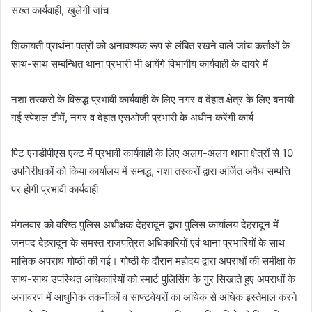
सख्त कार्यवाही, खुलेगी जांच
शिकायती प्रार्थना पत्रों को अनावश्यक रूप से लंबित रखने वाले जांच कर्ताओं के
साथ-साथ सम्बन्धित थाना प्रभारी भी आयेंगे विभागीय कार्यवाही के दायरे में
नशा तस्करों के विरूद्ध प्रभावी कार्यवाही के लिए नगर व देहात क्षेत्र के लिए बनायी
गई स्पेशल टीमें, नगर व देहात एसओजी प्रभारी के अधीन करेंगी कार्य
पिट एनडीपीएस एक्ट में प्रभावी कार्यवाही के लिए अलग-अलग थाना क्षेत्रों से 10
उपनिरीक्षकों को किया कार्यालय में सम्बद्ध, नशा तस्करों द्वारा अर्जित अवैध सम्पत्ति
पर होगी प्रभावी कार्यवाही
मंगलवार को वरिष्ठ पुलिस अधीक्षक देहरादून द्वारा पुलिस कार्यालय देहरादून में
जनपद देहरादून के समस्त राजपत्रित अधिकारियों एवं थाना प्रभारियों के साथ
मासिक अपराध गोष्ठी की गई। गोष्ठी के दौरान महोदय द्वारा अपराधों की समीक्षा के
साथ-साथ उपस्थित अधिकारियों को स्मार्ट पुलिसिंग के गुर सिखाते हुए अपराधों के
अनावरण में आधुनिक तकनीकों व साफ्टवेयरों का अधिक से अधिक इस्तेमाल करने