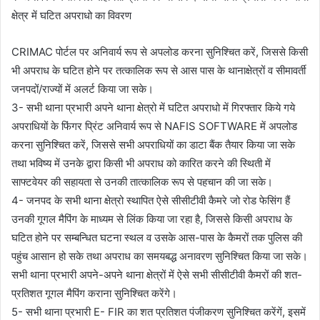
क्षेत्र में घटित अपराधो का विवरण
CRIMAC पोर्टल पर अनिवार्य रूप से अपलोड करना सुनिश्चित करें, जिससे किसी
भी अपराध के घटित होने पर तत्कालिक रूप से आस पास के थानाक्षेत्रों व सीमावर्ती
जनपदों/राज्यों में अलर्ट किया जा सके।
3- सभी थाना प्रभारी अपने थाना क्षेत्रो में घटित अपराधो में गिरफ्तार किये गये
अपराधियों के फिंगर प्रिंट अनिवार्य रूप से NAFIS SOFTWARE में अपलोड
करना सुनिश्चित करें, जिससे सभी अपराधियों का डाटा बैंक तैयार किया जा सके
तथा भविष्य में उनके द्वारा किसी भी अपराध को कारित करने की स्थिती में
साफ्टवेयर की सहायता से उनकी तात्कालिक रूप से पहचान की जा सके।
4- जनपद के सभी थाना क्षेत्रो स्थापित ऐसे सीसीटीवी कैमरे जो रोड फेसिंग हैं
उनकी गूगल मैपिंग के माध्यम से लिंक किया जा रहा है, जिससे किसी अपराध के
घटित होने पर सम्बन्धित घटना स्थल व उसके आस-पास के कैमरों तक पुलिस की
पहुंच आसान हो सके तथा अपराध का समयबद्ध अनावरण सुनिश्चित किया जा सके।
सभी थाना प्रभारी अपने-अपने थाना क्षेत्रों में ऐसे सभी सीसीटीवी कैमरों की शत-
प्रतिशत गूगल मैपिंग कराना सुनिश्चित करेंगे।
5- सभी थाना प्रभारी E- FIR का शत प्रतिशत पंजीकरण सुनिश्चित करेंगें, इसमें