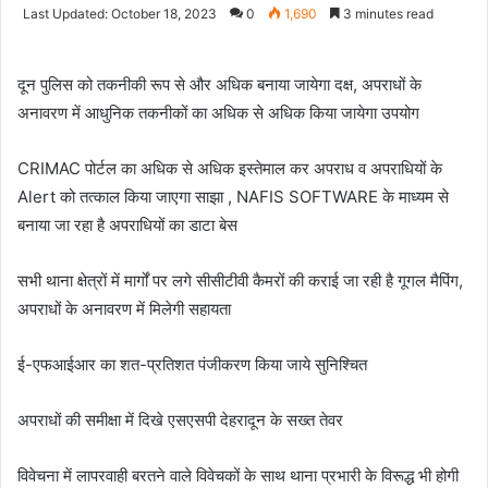
an
Last Updated: October 18, 2023
0
1,690
3 minutes read
email
दून पुलिस को तकनीकी रूप से और अधिक बनाया जायेगा दक्ष, अपराधों के
अनावरण में आधुनिक तकनीकों का अधिक से अधिक किया जायेगा उपयोग
CRIMAC पोर्टल का अधिक से अधिक इस्तेमाल कर अपराध व अपराधियों के
Alert को तत्काल किया जाएगा साझा , NAFIS SOFTWARE के माध्यम से
बनाया जा रहा है अपराधियों का डाटा बेस
सभी थाना क्षेत्रों में मार्गों पर लगे सीसीटीवी कैमरों की कराई जा रही है गूगल मैपिंग,
अपराधों के अनावरण में मिलेगी सहायता
ई-एफआईआर का शत-प्रतिशत पंजीकरण किया जाये सुनिश्चित
अपराधों की समीक्षा में दिखे एसएसपी देहरादून के सख्त तेवर
विवेचना में लापरवाही बरतने वाले विवेचकों के साथ थाना प्रभारी के विरूद्ध भी होगी