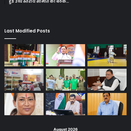
हुई उच्च स्तरीय समिति की बैठक…
Last Modified Posts
August 2026