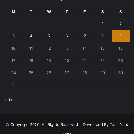
M
T
W
T
F
S
S
1
2
3
4
5
6
7
8
9
10
11
12
13
14
15
16
17
18
19
20
21
22
23
24
25
26
27
28
29
30
31
« Jul
© Copyright 2026, All Rights Reserved | Developed By:
Tech Yard