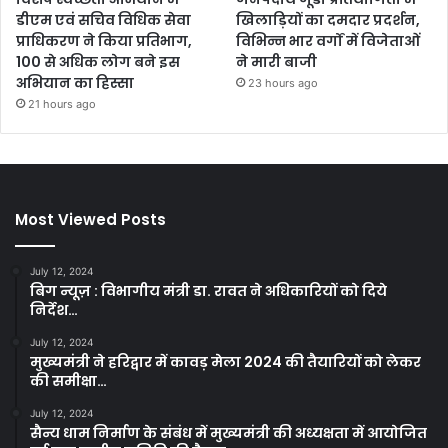
डीएम एवं सचिव विधिक सेवा
खिलाड़ियों का दमदार प्रदर्शन,
प्राधिकरण ने किया प्रतिभाग,
विभिन्न भार वर्गों में विजेताओं
100 से अधिक लोग बने इस
ने मारी बाजी
अभियान का हिस्सा
23 hours ago
21 hours ago
Most Viewed Posts
July 12, 2024
बिग न्यूज़ : विभागीय मंत्री डा. रावत ने अधिकारियों को दिये
निर्देश…
July 12, 2024
मुख्यमंत्री ने हरिद्वार में कावड़ मेला 2024 की तैयारियों को लेकर
की समीक्षा…
July 12, 2024
सैन्य धाम निर्माण के संबंध में मुख्यमंत्री की अध्यक्षता में आयोजित