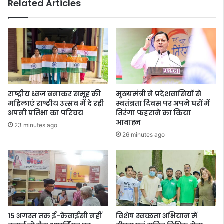
Related Articles
राष्ट्रीय ध्वज बनाकर समूह की
मुख्यमंत्री ने प्रदेशवासियों से
महिलाएं राष्ट्रीय उत्सव में दे रही
स्वतंत्रता दिवस पर अपने घरों में
अपनी प्रतिभा का परिचय
तिरंगा फहराने का किया
आवाह्न
23 minutes ago
26 minutes ago
15 अगस्त तक ई-केवाईसी नहीं
विशेष स्वच्छता अभियान में