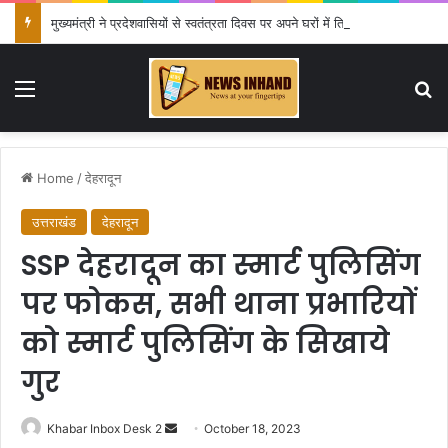
मुख्यमंत्री ने प्रदेशवासियों से स्वतंत्रता दिवस पर अपने घरों में तिरंगा फहराने का किया आवाह्न
Menu
Se
Home
/
देहरादून
उत्तराखंड
देहरादून
SSP देहरादून का स्मार्ट पुलिसिंग
पर फोकस, सभी थाना प्रभारियों
को स्मार्ट पुलिसिंग के सिखाये
गुर
Send
Khabar Inbox Desk 2
October 18, 2023