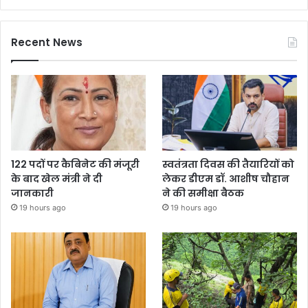
Recent News
122 पदों पर कैबिनेट की मंजूरी
स्वतंत्रता दिवस की तैयारियों को
के बाद खेल मंत्री ने दी
लेकर डीएम डॉ. आशीष चौहान
जानकारी
ने की समीक्षा बैठक
19 hours ago
19 hours ago