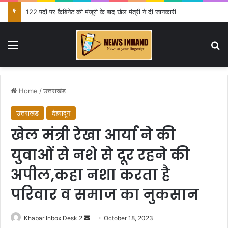
122 पदों पर कैबिनेट की मंजूरी के बाद खेल मंत्री ने दी जानकारी
Menu
Se
Home
/
उत्तराखंड
उत्तराखंड
देहरादून
खेल मंत्री रेखा आर्या ने की
युवाओं से नशे से दूर रहने की
अपील,कहा नशा करता है
परिवार व समाज का नुकसान
Send
Khabar Inbox Desk 2
October 18, 2023