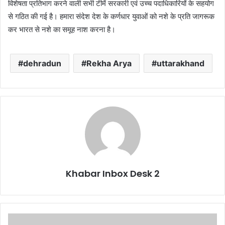
विशेषता प्रतिभाग करने वाली सभी टीमें सरकारी एवं उच्च पदाधिकारियों के सहयोग
से गठित की गई है। हमारा संदेश देश के कर्णधार युवाओं को नशे के प्रति जागरूक
कर भारत से नशे का समूह नाश करना है।
dehradun
Rekha Arya
uttarakhand
Khabar Inbox Desk 2
पूर्व