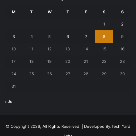
M
T
W
T
F
S
S
1
2
3
4
5
6
7
8
9
10
11
12
13
14
15
16
17
18
19
20
21
22
23
24
25
26
27
28
29
30
31
« Jul
© Copyright 2026, All Rights Reserved | Developed By:
Tech Yard