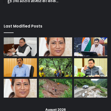
हुई उच्च स्तरीय समिति की बैठक…
Last Modified Posts
August 2026