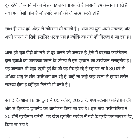
दूर रहेंगे तो अपने जीवन मे हर वह लक्ष्य पा सकते हैं जिसकी हम कल्पना करते हैं।
नशा एक ऐसी चीज है जो हमारे सपनो को तो खत्म करती ही है।
साथ ही साथ हमे अंदर से खोखला भी बनाती है। आज का युवा अपने मकसद और
अपने सपनो से सिर्फ इसलिए भटक रहा है क्योंकि वह नशे की गिरफ्त में जा रहा है।
आज हमें युवा पीढ़ी को नशे से दूर करने की जरूरत है ,ऐसे में बदलाव फाउंडेशन
द्वारा युवाओं को जागरूक करने के उद्देश्य से इस प्रकार का आयोजन सराहनीय है।
यह जानकर भी बेहद खुशी हुई कि जो यह मैच हो रहे है यहां पर सभी 30 वर्ष से
अधिक आयु के लोग प्रतिभाग कर रहे है! कहीं ना कहीं जहां खेलो से हमारा शरीर
स्वस्थ्य होता है वहीं हम निरोगी भी बनते हैं।
बता दे कि आज 18 अक्टूबर से 05 नवंबर, 2023 के मध्य बदलाव फाउंडेशन की
ओर से क्रिकेट टूर्नामेंट का आयोजन किया जा रहा है। इस खेल प्रतियोगिता में
20 टीमें प्रतिभाग करेंगी।यह खेल टूर्नामेंट प्रदेश में नशे के प्रति जनजागरण हेतु
किया जा रहा है।