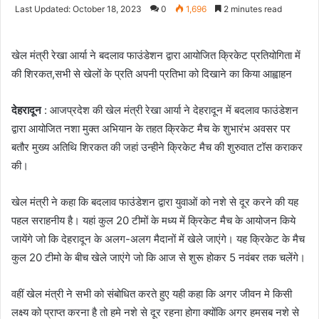
an
Last Updated: October 18, 2023
0
1,696
2 minutes read
email
खेल मंत्री रेखा आर्या ने बदलाव फाउंडेशन द्वारा आयोजित क्रिकेट प्रतियोगिता में
की शिरकत,सभी से खेलों के प्रति अपनी प्रतिभा को दिखाने का किया आह्वाहन
देहरादून
: आजप्रदेश की खेल मंत्री रेखा आर्या ने देहरादून में बदलाव फाउंडेशन
द्वारा आयोजित नशा मुक्त अभियान के तहत क्रिकेट मैच के शुभारंभ अवसर पर
बतौर मुख्य अतिथि शिरकत की जहां उन्हीने क्रिकेट मैच की शुरुवात टॉस कराकर
की।
खेल मंत्री ने कहा कि बदलाव फाउंडेशन द्वारा युवाओं को नशे से दूर करने की यह
पहल सराहनीय है। यहां कुल 20 टीमों के मध्य में क्रिकेट मैच के आयोजन किये
जायेंगे जो कि देहरादून के अलग-अलग मैदानों में खेले जाएंगे। यह क्रिकेट के मैच
कुल 20 टीमो के बीच खेले जाएंगे जो कि आज से शुरू होकर 5 नवंबर तक चलेंगे।
वहीं खेल मंत्री ने सभी को संबोधित करते हुए यही कहा कि अगर जीवन मे किसी
लक्ष्य को प्राप्त करना है तो हमे नशे से दूर रहना होगा क्योंकि अगर हमसब नशे से