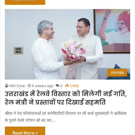
उत्तराखंड
NIH Desk
4 weeks ago
0
1,456
उत्तराखंड में रेलवे विस्तार को मिलेगी नई गति,
रेल मंत्री ने प्रस्तावों पर दिखाई सहमति
सीएम ने रेल परियोजनाओं एवं कनेक्टिविटी विस्तार पर की चर्चा मुख्यमंत्री ने ऋषिकेश
के पुराने रेलवे स्टेशन को बंद कर…
Read More »