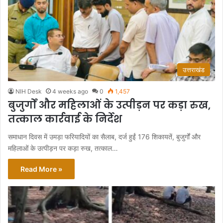
उत्तराखंड
NIH Desk
4 weeks ago
0
1,457
बुजुर्गों और महिलाओं के उत्पीड़न पर कड़ा रुख,
तत्काल कार्रवाई के निर्देश
समाधान दिवस में उमड़ा फरियादियों का सैलाब, दर्ज हुईं 176 शिकायतें, बुजुर्गों और
महिलाओं के उत्पीड़न पर कड़ा रुख, तत्काल…
Read More »