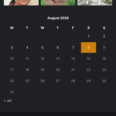
August 2026
M
T
W
T
F
S
S
1
2
3
4
5
6
7
8
9
10
11
12
13
14
15
16
17
18
19
20
21
22
23
24
25
26
27
28
29
30
31
« Jul