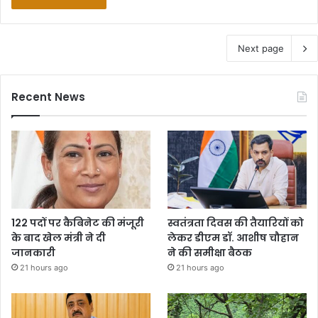
Next page
Recent News
122 पदों पर कैबिनेट की मंजूरी
स्वतंत्रता दिवस की तैयारियों को
के बाद खेल मंत्री ने दी
लेकर डीएम डॉ. आशीष चौहान
जानकारी
ने की समीक्षा बैठक
21 hours ago
21 hours ago