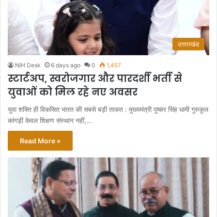
उत्तराखंड
NIH Desk
6 days ago
0
1,457
स्टार्टअप, स्वरोजगार और पारदर्शी भर्ती से
युवाओं को मिल रहे नए अवसर
युवा शक्ति ही विकसित भारत की सबसे बड़ी ताकत : मुख्यमंत्री पुष्कर सिंह धामी गुरुकुल
कांगड़ी केवल शिक्षण संस्थान नहीं,…
Read More »