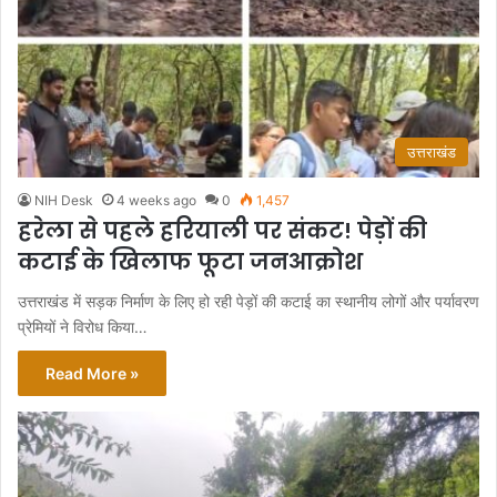
उत्तराखंड
NIH Desk
4 weeks ago
0
1,457
हरेला से पहले हरियाली पर संकट! पेड़ों की
कटाई के खिलाफ फूटा जनआक्रोश
उत्तराखंड में सड़क निर्माण के लिए हो रही पेड़ों की कटाई का स्थानीय लोगों और पर्यावरण
प्रेमियों ने विरोध किया…
Read More »