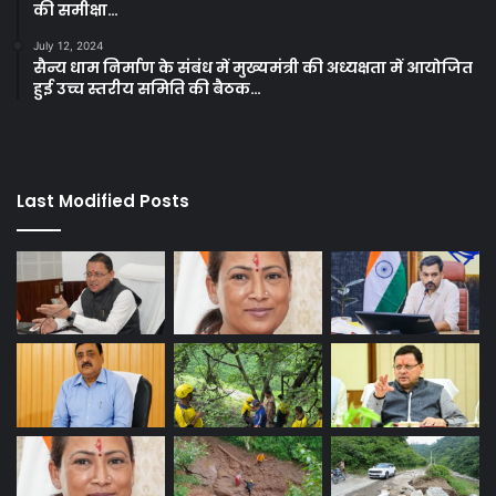
की समीक्षा…
July 12, 2024
सैन्य धाम निर्माण के संबंध में मुख्यमंत्री की अध्यक्षता में आयोजित
हुई उच्च स्तरीय समिति की बैठक…
Last Modified Posts