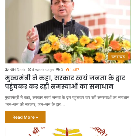
उत्तराखंड
NIH Desk
4 weeks ago
0
1,457
मुख्यमंत्री ने कहा, सरकार स्वयं जनता के द्वार
पहुंचकर कर रही समस्याओं का समाधान
मुख्यमंत्री ने कहा, सरकार स्वयं जनता के द्वार पहुंचकर कर रही समस्याओं का समाधान
‘जन-जन की सरकार, जन-जन के द्वार’…
Read More »