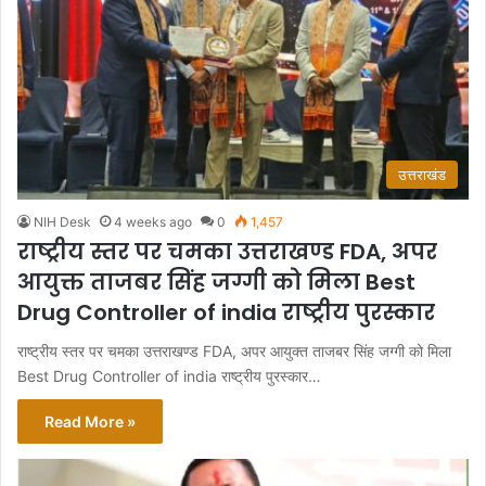
उत्तराखंड
NIH Desk
4 weeks ago
0
1,457
राष्ट्रीय स्तर पर चमका उत्तराखण्ड FDA, अपर
आयुक्त ताजबर सिंह जग्गी को मिला Best
Drug Controller of india राष्ट्रीय पुरस्कार
राष्ट्रीय स्तर पर चमका उत्तराखण्ड FDA, अपर आयुक्त ताजबर सिंह जग्गी को मिला
Best Drug Controller of india राष्ट्रीय पुरस्कार…
Read More »