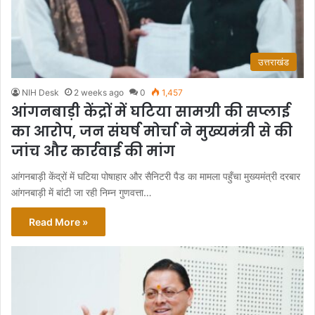
उत्तराखंड
NIH Desk
2 weeks ago
0
1,457
आंगनबाड़ी केंद्रों में घटिया सामग्री की सप्लाई
का आरोप, जन संघर्ष मोर्चा ने मुख्यमंत्री से की
जांच और कार्रवाई की मांग
आंगनबाड़ी केंद्रों में घटिया पोषाहार और सैनिटरी पैड का मामला पहुँचा मुख्यमंत्री दरबार
आंगनबाड़ी में बांटी जा रही निम्न गुणवत्ता…
Read More »