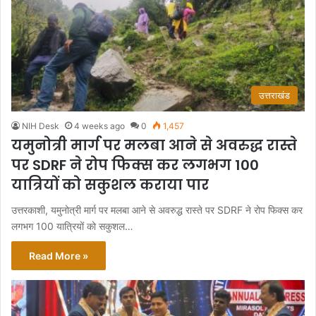
उत्तराखंड
NIH Desk
4 weeks ago
0
1,457
यमुनोत्री मार्ग पर मलबा आने से अवरुद्ध रास्ते
पर SDRF ने रोप फिक्स कर लगभग 100
यात्रियों को सकुशल कराया पार
उत्तरकाशी, यमुनोत्री मार्ग पर मलबा आने से अवरुद्ध रास्ते पर SDRF ने रोप फिक्स कर
लगभग 100 यात्रियों को सकुशल…
Read More »