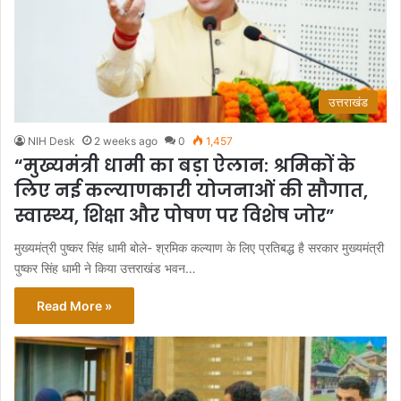
उत्तराखंड
NIH Desk
2 weeks ago
0
1,457
“मुख्यमंत्री धामी का बड़ा ऐलान: श्रमिकों के
लिए नई कल्याणकारी योजनाओं की सौगात,
स्वास्थ्य, शिक्षा और पोषण पर विशेष जोर”
मुख्यमंत्री पुष्कर सिंह धामी बोले- श्रमिक कल्याण के लिए प्रतिबद्ध है सरकार मुख्यमंत्री
पुष्कर सिंह धामी ने किया उत्तराखंड भवन…
Read More »