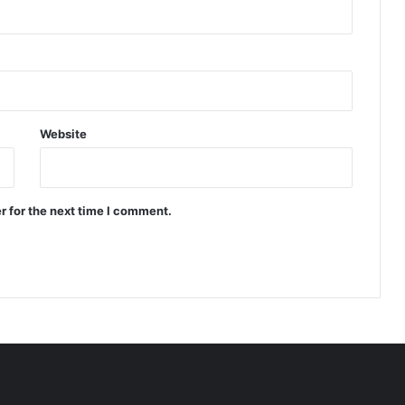
Website
r for the next time I comment.