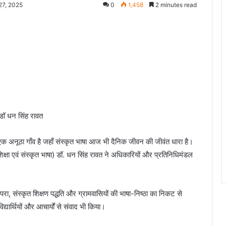
27, 2025
0
1,458
2 minutes read
: डॉ धन सिंह रावत
का एक अनूठा गाँव है जहाँ संस्कृत भाषा आज भी दैनिक जीवन की जीवंत धारा है।
िक्षा एवं संस्कृत भाषा) डॉ. धन सिंह रावत ने अधिकारियों और प्रतिनिधिमंडल
ा, संस्कृत शिक्षण पद्धति और ग्रामवासियों की भाषा-निष्ठा का निकट से
िद्यार्थियों और आचार्यों से संवाद भी किया।