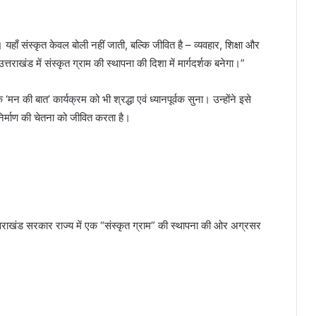
 यहाँ संस्कृत केवल बोली नहीं जाती, बल्कि जीवित है – व्यवहार, शिक्षा और
्तराखंड में संस्कृत ग्राम की स्थापना की दिशा में मार्गदर्शक बनेगा।”
 ‘मन की बात’ कार्यक्रम को भी श्रद्धा एवं ध्यानपूर्वक सुना। उन्होंने इसे
िर्माण की चेतना को जीवित करता है।
्तराखंड सरकार राज्य में एक “संस्कृत ग्राम” की स्थापना की ओर अग्रसर