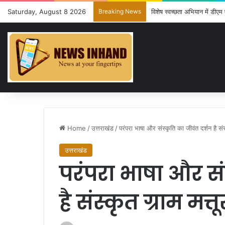
Saturday, August 8 2026
Breaking News
विशेष स्वच्छता अभियान में डी
Home
/
उत्तराखंड
/
परंपरा भाषा और संस्कृति का जीवंत दर्शन है संस
उत्तराखंड
परंपरा भाषा और सं
है संस्कृत ग्राम मत्