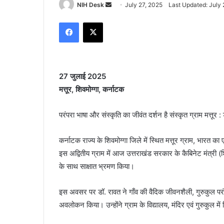
Send
NIH Desk
July 27, 2025
Last Updated: July 
an
Facebook
X
email
27 जुलाई 2025
मत्तूर, शिवमोग्गा, कर्नाटक
परंपरा भाषा और संस्कृति का जीवंत दर्शन है संस्कृत ग्राम मत्तूर 
कर्नाटक राज्य के शिवमोग्गा जिले में स्थित मत्तूर ग्राम, भारत 
इस अद्वितीय ग्राम में आज उत्तराखंड सरकार के कैबिनेट मंत्री (श
के साथ साक्षात भ्रमण किया।
इस अवसर पर डॉ. रावत ने गाँव की वैदिक जीवनशैली, गुरुकुल परंपर
अवलोकन किया। उन्होंने ग्राम के विद्यालय, मंदिर एवं गुरुकुल में व