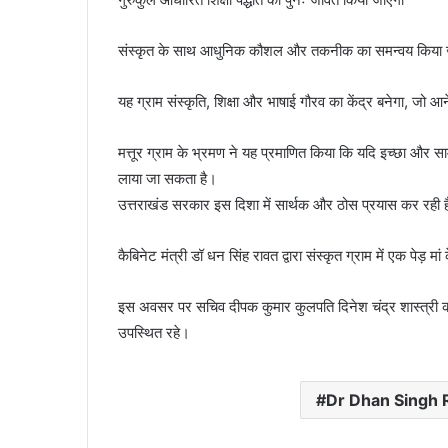
संस्कृत के साथ आधुनिक कौशल और तकनीक का समन्वय किया 
यह ग्राम संस्कृति, शिक्षा और भाषाई गौरव का केंद्र बनेगा, जो आन
मत्तूर ग्राम के भ्रमण ने यह प्रमाणित किया कि यदि इच्छा और सा
लाया जा सकता है।
उत्तराखंड सरकार इस दिशा में सार्थक और ठोस प्रयास कर रही 
कैबिनेट मंत्री डॉ धन सिंह रावत द्वारा संस्कृत ग्राम में एक पेड
इस अवसर पर सचिव दीपक कुमार कुलपति दिनेश चंद्र शास्त्री क
उपस्थित रहे।
Dr Dhan Singh 