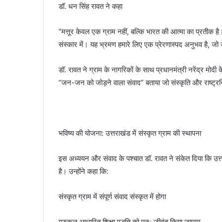
डॉ. धन सिंह रावत ने कहा
“मत्तूर केवल एक ग्राम नहीं, बल्कि भारत की आत्मा का प्रतीक है।
संस्कार में। यह भ्रमण हमारे लिए एक प्रेरणास्पद अनुभव है, जो उत
डॉ. रावत ने ग्राम के नागरिकों के साथ प्रधानमंत्री नरेंद्र मोदी के
“जन-जन को जोड़ने वाला संवाद” बताया जो संस्कृति और राष्ट्रन
भविष्य की योजना: उत्तराखंड में संस्कृत ग्राम की स्थापना
इस अध्ययन और संवाद के पश्चात डॉ. रावत ने संकेत दिया कि उत
है। उन्होंने कहा कि:
संस्कृत ग्राम में संपूर्ण संवाद संस्कृत में होगा
गुरुकुल आधारित शिक्षा पद्धति को पुनः जीवंत किया जाएगा