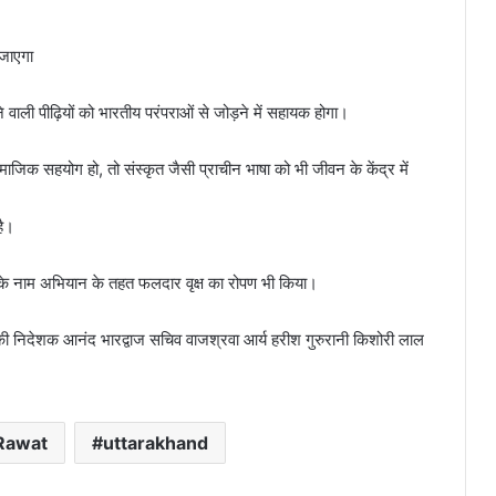
जाएगा
े वाली पीढ़ियों को भारतीय परंपराओं से जोड़ने में सहायक होगा।
माजिक सहयोग हो, तो संस्कृत जैसी प्राचीन भाषा को भी जीवन के केंद्र में
है।
़ मां के नाम अभियान के तहत फलदार वृक्ष का रोपण भी किया।
ी निदेशक आनंद भारद्वाज सचिव वाजश्रवा आर्य हरीश गुरुरानी किशोरी लाल
Rawat
uttarakhand