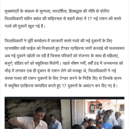
मुख्यमंत्री के संकल्प से सुगमता, पारदर्शिता, हितबद्धता की नीति से प्रेरित
जिलाधिकारी सविन बसंल की सक्रियता से शहरी क्षेत्र में 17 नई राशन की सस्ते
गल्ले की दुकानें खुल गई हैं।
जिलाधिकारी ने पूर्ति कार्यालय में सरकारी सस्ते गल्ले की नई दुकानों के लिए
प्रस्तावित दबी फाईल को निकालते हुए टैण्डर प्रक्रिया जारी करवाई थी फलस्वरूप
अब नई दुकाने खोली जा रही हैं जिसस परिवारों को रोजगार के साथ ही महिलाएं,
बजुर्ग; वांछित वर्ग को सहूलियत मिलेगी। पहले भीषण गर्मी, वर्षों ठंड में जनमानस को
भीड़ में लगकर एक ही दुकान से राशन लेने को मजबूर थे, जिलाधिकारी ने नई
सस्ता गल्ला की राशन दुकानों के लिए टेण्डर करने के निर्देश दिए थे जिसके क्रम
में समुचित प्रक्रिया सम्पादित करते हुए 17 दुकानों के आवंटन कर दिए गए है।