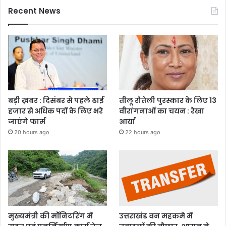
Recent News
बड़ी ख़बर : दिसंबर से पहले ढाई
तीलू रौतेली पुरस्कार के लिए 13
हजार से अधिक पदों के लिए भरे
वीरांगनाओं का चयन : रेखा
जाएंगे फार्म
आर्या
20 hours ago
22 hours ago
मुख्यमंत्री की मॉनिटरिंग में
उत्तराखंड वन महकमे में