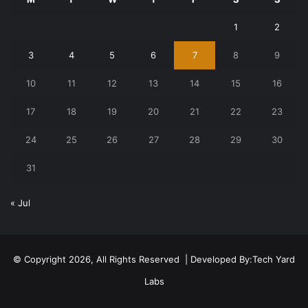
1
2
3
4
5
6
7
8
9
10
11
12
13
14
15
16
17
18
19
20
21
22
23
24
25
26
27
28
29
30
31
« Jul
© Copyright 2026, All Rights Reserved | Developed By:
Tech Yard
Labs