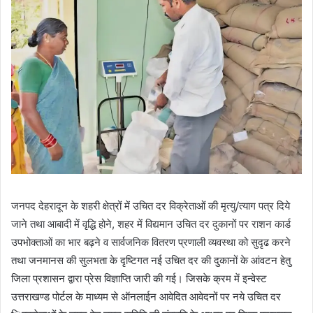
जनपद देहरादून के शहरी क्षेत्रों में उचित दर विक्रेताओं की मृत्यु/त्याग पत्र दिये
जाने तथा आबादी में वृद्धि होने, शहर में विद्यमान उचित दर दुकानों पर राशन कार्ड
उपभोक्ताओं का भार बढ़ने व सार्वजनिक वितरण प्रणाली व्यवस्था को सुदृढ करने
तथा जनमानस की सुलभता के दृष्टिगत नई उचित दर की दुकानों के आंवटन हेतु
जिला प्रशासन द्वारा प्रेस विज्ञाप्ति जारी की गई। जिसके क्रम में इन्वेस्ट
उत्तराखण्ड पोर्टल के माध्यम से ऑनलाईन आवेदित आवेदनों पर नये उचित दर