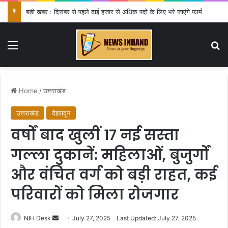
बड़ी ख़बर : दिसंबर से पहले ढाई हजार से अधिक पदों के लिए भरे जाएंगे फार्म
Menu
Se
Home
/
उत्तराखंड
उत्तराखंड
देहरादून
वर्षों बाद खुलीं 17 नई सस्ता
गल्ला दुकानें: महिलाओं, बुजुर्गों
और वंचित वर्ग को बड़ी राहत, कई
परिवारों को मिला रोजगार
Send
NIH Desk
July 27, 2025
Last Updated: July 27, 2025