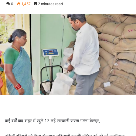
an
0
1,457
2 minutes read
email
कई वर्षों बाद शहर में खुले 17 नई सरकारी सस्ता गल्ला केन्द्र,