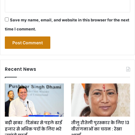
Save my name, email, and website in this browser for the next
time I comment.
Recent News
बड़ी ख़बर : दिसंबर से पहले ढाई
तीलू रौतेली पुरस्कार के लिए 13
हजार से अधिक पदों के लिए भरे
वीरांगनाओं का चयन : रेखा