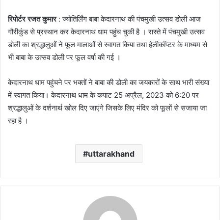
रिपोर्टर रजत कुमार
: ज्योतिर्लिंग बाबा केदारनाथ की पंचमुखी उत्सव डोली आज
गौरीकुंड से प्रस्थान कर केदारनाथ धाम पहुंच चुकी है । रास्ते में पंचमुखी उत्सव
डोली का श्रद्धालुओं ने फूल मालाओं से स्वागत किया तथा हेलीकॉप्टर के माध्यम से
भी बाबा के उत्सव डोली पर फूल वर्षा की गई ।
केदारनाथ धाम पहुंचने पर भक्तों ने बाबा की डोली का जयकारों के साथ भारी संख्या
में स्वागत किया। केदारनाथ धाम के कपाट 25 अप्रैल, 2023 को 6:20 पर
श्रद्धालुओं के दर्शनार्थ खोल दिए जाएंगे जिसके लिए मंदिर को फूलों से सजाया जा
रहा है ।
uttarakhand