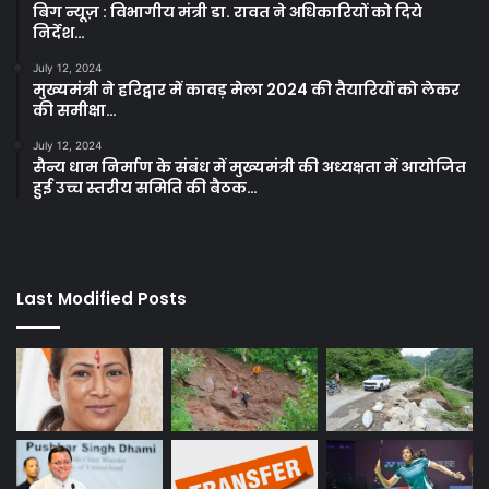
बिग न्यूज़ : विभागीय मंत्री डा. रावत ने अधिकारियों को दिये
निर्देश…
July 12, 2024
मुख्यमंत्री ने हरिद्वार में कावड़ मेला 2024 की तैयारियों को लेकर
की समीक्षा…
July 12, 2024
सैन्य धाम निर्माण के संबंध में मुख्यमंत्री की अध्यक्षता में आयोजित
हुई उच्च स्तरीय समिति की बैठक…
Last Modified Posts