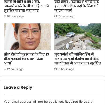
टिहरी में बारिश का असर,
बड़ी ख़बर : दिसंबर से पहले ढाई
उफनते नाले के बीच महिला को
हजार से अधिक पदों के लिए भरे
सुरक्षित कराया गया पार
जाएंगे फार्म
10 hours ago
10 hours ago
तीलू रौतेली पुरस्कार के लिए 13
मुख्यमंत्री की मॉनिटरिंग में
वीरांगनाओं का चयन : रेखा
राहत एवं पुनर्निर्माण कार्य तेज,
आर्या
मालदेवता में आवागमन सुरक्षित
12 hours ago
15 hours ago
Leave a Reply
Your email address will not be published.
Required fields are