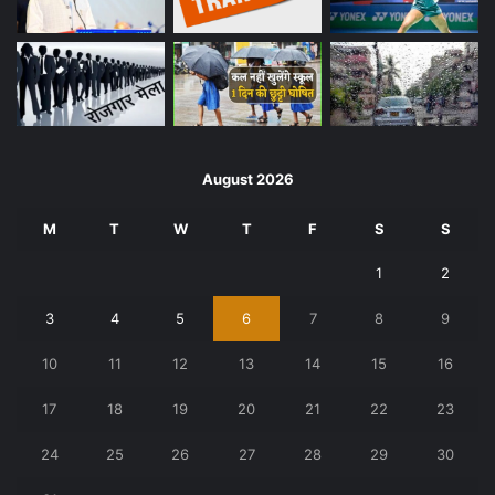
August 2026
M
T
W
T
F
S
S
1
2
3
4
5
6
7
8
9
10
11
12
13
14
15
16
17
18
19
20
21
22
23
24
25
26
27
28
29
30