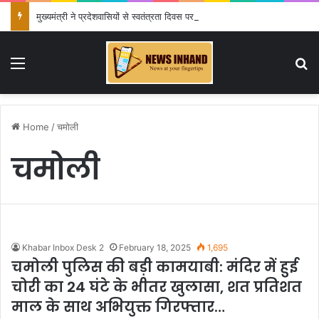
मुख्यमंत्री ने प्रदेशवासियों से स्वतंत्रता दिवस पर अपने घरों में तिरंगा फहराने का किया आवाह्न
Menu
Se
Home
/
चमोली
चमोली
Khabar Inbox Desk 2
February 18, 2025
1,695
चमोली पुलिस की बड़ी कामयाबी: मंदिर में हुई
चोरी का 24 घंटे के भीतर खुलासा, शत प्रतिशत
माल के साथ अभियुक्त गिरफ्तार…