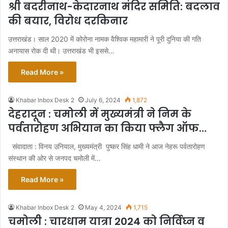
श्री बदरीनाथ-केदारनाथ मंदिर समिति: बदलाव
की बयार, विरोध दरकिनार
उत्तराखंड। साल 2020 में कोरोना नामक वैश्विक महामारी ने पूरी दुनिया की गति
अनायास रोक दी थी। उत्तराखंड भी इससे…
Read More »
Khabar Inbox Desk 2
July 6, 2024
1,872
देहरादून : चमोली में मुख्यमंत्री ने निम के
पर्वतारोहण अभियान का किया फ्लैग ऑफ…
संवादाता : विनय उनियाल, मुख्यमंत्री पुष्कर सिंह धामी ने आज नेहरू पर्वतारोहण
संस्थान की ओर से जनपद चमोली में…
Read More »
Khabar Inbox Desk 2
May 4, 2024
1,715
चमोली : चारधाम यात्रा 2024 को निर्विघ्न व