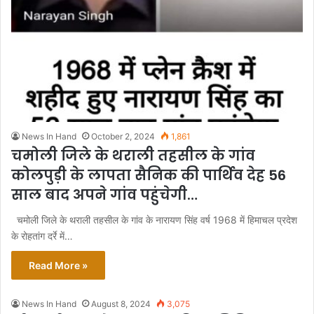
News In Hand
October 2, 2024
1,861
चमोली जिले के थराली तहसील के गांव
कोलपुड़ी के लापता सैनिक की पार्थिव देह 56
साल बाद अपने गांव पहुंचेगी…
चमोली जिले के थराली तहसील के गांव के नारायण सिंह वर्ष 1968 में हिमाचल प्रदेश
के रोहतांग दर्रे में…
Read More »
News In Hand
August 8, 2024
3,075