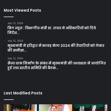
Most Viewed Posts
July 12, 2024
बिग न्यूज़ : विभागीय मंत्री डा. रावत ने अधिकारियों को दिये
निर्देश…
July 12, 2024
मुख्यमंत्री ने हरिद्वार में कावड़ मेला 2024 की तैयारियों को लेकर
की समीक्षा…
July 12, 2024
सैन्य धाम निर्माण के संबंध में मुख्यमंत्री की अध्यक्षता में आयोजित
हुई उच्च स्तरीय समिति की बैठक…
Last Modified Posts