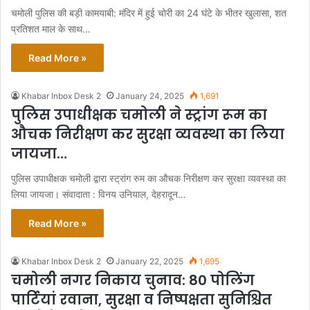
चमोली पुलिस की बड़ी कामयाबी: मंदिर में हुई चोरी का 24 घंटे के भीतर खुलासा, शत
प्रतिशत माल के साथ…
Read More »
Khabar Inbox Desk 2
January 24, 2025
1,691
पुलिस उपाधीक्षक चमोली ने स्ट्रांग रूम का
औचक निरीक्षण कर सुरक्षा व्यवस्था का लिया
जायजा…
पुलिस उपाधीक्षक चमोली द्वारा स्ट्रांग रुम का औचक निरीक्षण कर सुरक्षा व्यवस्था का
लिया जायजा। संवादाता : विनय उनियाल, देहरादून…
Read More »
Khabar Inbox Desk 2
January 22, 2025
1,695
चमोली नगर निकाय चुनाव: 80 पोलिंग
पार्टियां रवाना, सुरक्षा व निष्पक्षता सुनिश्चित