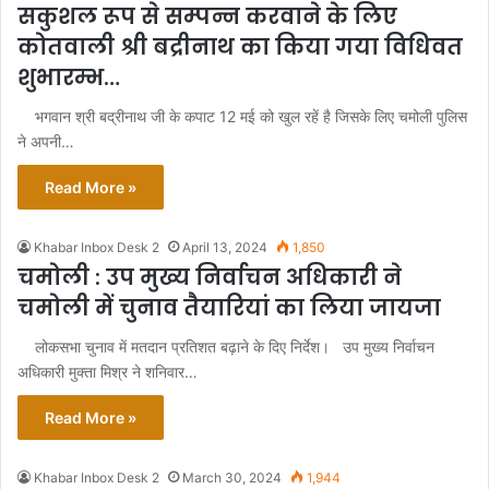
सकुशल रूप से सम्पन्न करवाने के लिए
कोतवाली श्री बद्रीनाथ का किया गया विधिवत
शुभारम्भ…
भगवान श्री बद्रीनाथ जी के कपाट 12 मई को खुल रहें है जिसके लिए चमोली पुलिस
ने अपनी…
Read More »
Khabar Inbox Desk 2
April 13, 2024
1,850
चमोली : उप मुख्य निर्वाचन अधिकारी ने
चमोली में चुनाव तैयारियां का लिया जायजा
लोकसभा चुनाव में मतदान प्रतिशत बढ़ाने के दिए निर्देश। उप मुख्य निर्वाचन
अधिकारी मुक्ता मिश्र ने शनिवार…
Read More »
Khabar Inbox Desk 2
March 30, 2024
1,944