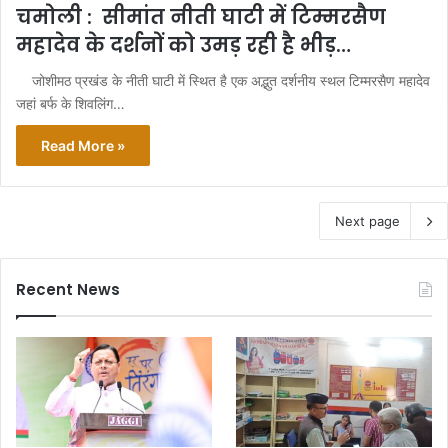
चमोली : सीमांत नीती घाटी में टिम्मरसैण
महादेव के दर्शनों को उमड़ रही है भीड़…
जोशीमठ प्रखंड के नीती घाटी में स्थित है एक अद्भुत दर्शनीय स्थल टिम्मरसैण महादेव
जहां बर्फ के शिवलिंग…
Read More »
Next page
Recent News