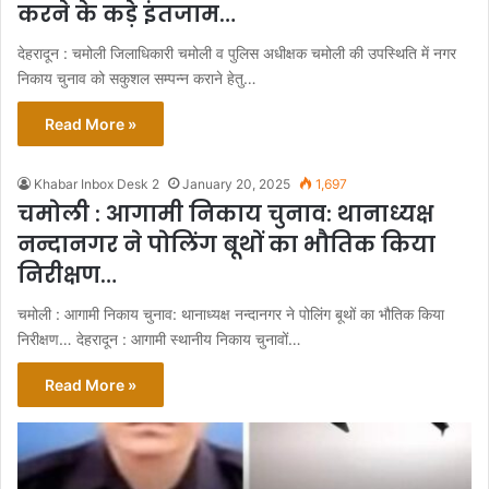
करने के कड़े इंतजाम…
देहरादून : चमोली जिलाधिकारी चमोली व पुलिस अधीक्षक चमोली की उपस्थिति में नगर
निकाय चुनाव को सकुशल सम्पन्न कराने हेतु…
Read More »
Khabar Inbox Desk 2
January 20, 2025
1,697
चमोली : आगामी निकाय चुनाव: थानाध्यक्ष
नन्दानगर ने पोलिंग बूथों का भौतिक किया
निरीक्षण…
चमोली : आगामी निकाय चुनाव: थानाध्यक्ष नन्दानगर ने पोलिंग बूथों का भौतिक किया
निरीक्षण… देहरादून : आगामी स्थानीय निकाय चुनावों…
Read More »