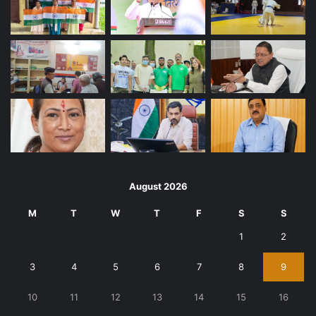
August 2026
M
T
W
T
F
S
S
1
2
3
4
5
6
7
8
9
10
11
12
13
14
15
16