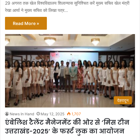
29 अगस्त तक खेल विश्वविद्यालय शिलान्यास सुनिश्चित करें मुख्य सचिव खेल मंत्री
रेखा आर्या ने मुख्य सचिव को लिखा पत्र…
Read More »
देहरादून
News In Hand
May 12, 2025
1,707
एंबेलिश टैलेंट मैनेजमेंट की ओर से ‘मिस टीन
उत्तराखंड-2025’ के फर्स्ट लुक का आयोजन