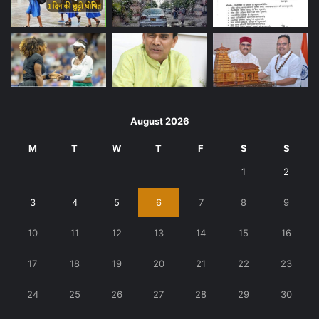
August 2026
M
T
W
T
F
S
S
1
2
3
4
5
6
7
8
9
10
11
12
13
14
15
16
17
18
19
20
21
22
23
24
25
26
27
28
29
30