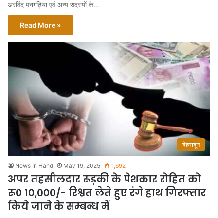
अरविंद पनगढ़िया एवं अन्य सदस्यों के…
Read More »
देहरादून
News In Hand
May 19, 2025
1,692
अपर तहसीलदार रूड़की के पेशकार रोहित को
रू0 10,000/- रिश्वत लेते हुए रंगे हाथ गिरफ्तार
किये जाने के सम्बन्ध में