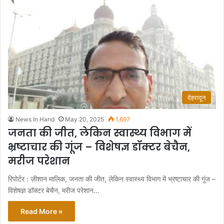
देहरादून
News In Hand
May 20, 2025
1,697
जनता की जीत, लेकिन स्वास्थ्य विभाग में
भ्रष्टाचार की गूंज – विशेषज्ञ डॉक्टर बेचैन,
मरीज परेशान
रिपोर्टर : ज़ीशान मालिक, जनता की जीत, लेकिन स्वास्थ्य विभाग में भ्रष्टाचार की गूंज –
विशेषज्ञ डॉक्टर बेचैन, मरीज परेशान…
Read More »