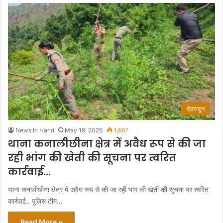
देहरादून
News In Hand
May 19, 2025
1,687
थाना कनालीछीना क्षेत्र में अवैध रूप से की जा
रही भांग की खेती की सूचना पर त्वरित
कार्रवाई…
थाना कनालीछीना क्षेत्र में अवैध रूप से की जा रही भांग की खेती की सूचना पर त्वरित
कार्रवाई.. पुलिस टीम…
Read More »