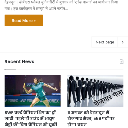
देहरादून। डीबीएस ग्लोबल यूनिवर्सिटी में बुधवार को ‘ट्रेंड बाजार’ का आयोजन किया
गया। इस कार्यक्रम में छात्रों ने अपने स्टॉल…
Read More »
Next page
Recent News
BWF वर्ल्ड चैंपियनशिप का ड्रॉ
11 अगस्त को देहरादून में
जारी: पहले ही राउंड में आयुष
रोजगार मेला, 559 पदों पर
शेट्टी की विश्व चैंपियन शी यूकी
होगा चयन