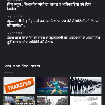
बिग न्यूज़ : विभागीय मंत्री डा. रावत ने अधिकारियों को दिये
निर्देश…
July 12, 2024
मुख्यमंत्री ने हरिद्वार में कावड़ मेला 2024 की तैयारियों को लेकर
की समीक्षा…
July 12, 2024
सैन्य धाम निर्माण के संबंध में मुख्यमंत्री की अध्यक्षता में आयोजित
हुई उच्च स्तरीय समिति की बैठक…
Last Modified Posts