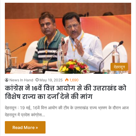
देहरादून
News In Hand
May 19, 2025
1,690
कांग्रेस ने 16वें वित्त आयोग से की उत्तराखंड को
विशेष राज्य का दर्जा देने की मांग
देहरादून : 19 मई, 16वें वित्त आयोग की टीम के उत्तराखंड राज्य भ्रमण के दौरान आज
देहरादून में प्रदेश कांग्रेस…
Read More »