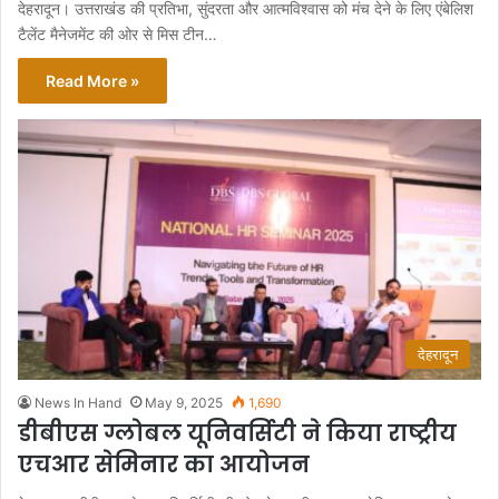
देहरादून। उत्तराखंड की प्रतिभा, सुंदरता और आत्मविश्वास को मंच देने के लिए एंबेलिश
टैलेंट मैनेजमेंट की ओर से मिस टीन…
Read More »
देहरादून
News In Hand
May 9, 2025
1,690
डीबीएस ग्लोबल यूनिवर्सिटी ने किया राष्ट्रीय
एचआर सेमिनार का आयोजन