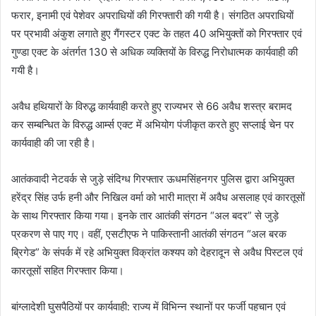
फरार, इनामी एवं पेशेवर अपराधियों की गिरफ्तारी की गयी है। संगठित अपराधियों
पर प्रभावी अंकुश लगाते हुए गैंगस्टर एक्ट के तहत 40 अभियुक्तों को गिरफ्तार एवं
गुण्डा एक्ट के अंतर्गत 130 से अधिक व्यक्तियों के विरुद्ध निरोधात्मक कार्यवाही की
गयी है।
अवैध हथियारों के विरुद्ध कार्यवाही करते हुए राज्यभर से 66 अवैध शस्त्र बरामद
कर सम्बन्धित के विरुद्ध आर्म्स एक्ट में अभियोग पंजीकृत करते हुए सप्लाई चेन पर
कार्यवाही की जा रही है।
आतंकवादी नेटवर्क से जुड़े संदिग्ध गिरफ्तार ऊधमसिंहनगर पुलिस द्वारा अभियुक्त
हरेंद्र सिंह उर्फ हनी और निखिल वर्मा को भारी मात्रा में अवैध असलाह एवं कारतूसों
के साथ गिरफ्तार किया गया। इनके तार आतंकी संगठन “अल बदर” से जुड़े
प्रकरण से पाए गए। वहीं, एसटीएफ ने पाकिस्तानी आतंकी संगठन “अल बरक
ब्रिगेड” के संपर्क में रहे अभियुक्त विक्रांत कश्यप को देहरादून से अवैध पिस्टल एवं
कारतूसों सहित गिरफ्तार किया।
बांग्लादेशी घुसपैठियों पर कार्यवाही: राज्य में विभिन्न स्थानों पर फर्जी पहचान एवं