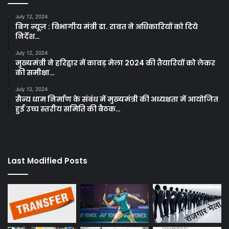
July 12, 2024
बिग न्यूज़ : विभागीय मंत्री डा. रावत ने अधिकारियों को दिये
निर्देश…
July 12, 2024
मुख्यमंत्री ने हरिद्वार में कावड़ मेला 2024 की तैयारियों को लेकर
की समीक्षा…
July 12, 2024
सैन्य धाम निर्माण के संबंध में मुख्यमंत्री की अध्यक्षता में आयोजित
हुई उच्च स्तरीय समिति की बैठक…
Last Modified Posts