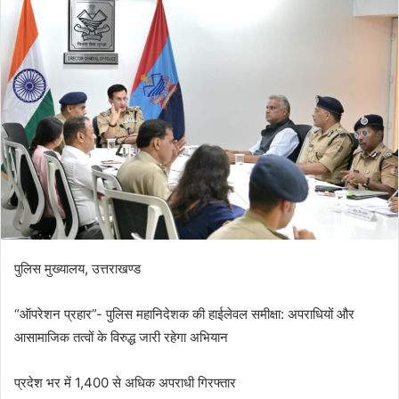
पुलिस मुख्यालय, उत्तराखण्ड
“ऑपरेशन प्रहार”- पुलिस महानिदेशक की हाईलेवल समीक्षा: अपराधियों और
आसामाजिक तत्वों के विरुद्ध जारी रहेगा अभियान
प्रदेश भर में 1,400 से अधिक अपराधी गिरफ्तार