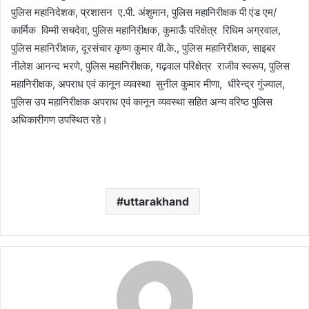
पुलिस महानिदेशक, प्रशासन ए.पी. अंशुमान, पुलिस महानिरीक्षक पी एंड एम/
कार्मिक विम्मी सचदेवा, पुलिस महानिरीक्षक, कुमाऊँ परिक्षेत्र रिधिम अग्रवाल,
पुलिस महानिरीक्षक, दूरसंचार कृष्ण कुमार वी.के., पुलिस महानिरीक्षक, साइबर
नीलेश आनन्द भरणे, पुलिस महानिरीक्षक, गढ़वाल परिक्षेत्र राजीव स्वरूप, पुलिस
महानिरीक्षक, अपराध एवं कानून व्यवस्था सुनील कुमार मीणा, धीरेन्द्र गुंज्याल,
पुलिस उप महानिरीक्षक अपराध एवं कानून व्यवस्था सहित अन्य वरिष्ठ पुलिस
अधिकारीगण उपस्थित रहे।
uttarakhand