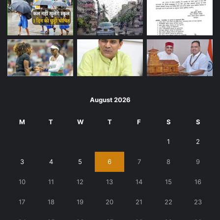
August 2026
M
T
W
T
F
S
S
1
2
3
4
5
6
7
8
9
10
11
12
13
14
15
16
17
18
19
20
21
22
23