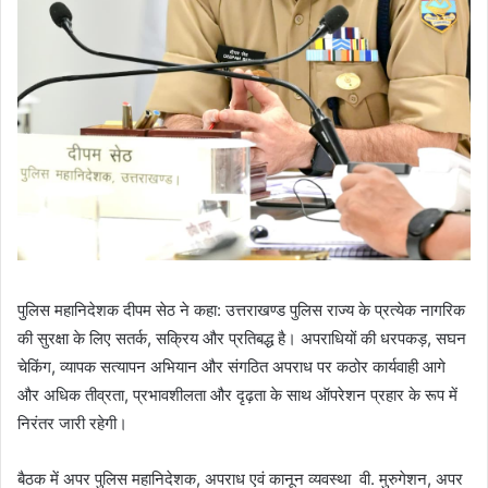
पुलिस महानिदेशक दीपम सेठ ने कहा: उत्तराखण्ड पुलिस राज्य के प्रत्येक नागरिक
की सुरक्षा के लिए सतर्क, सक्रिय और प्रतिबद्ध है। अपराधियों की धरपकड़, सघन
चेकिंग, व्यापक सत्यापन अभियान और संगठित अपराध पर कठोर कार्यवाही आगे
और अधिक तीव्रता, प्रभावशीलता और दृढ़ता के साथ ऑपरेशन प्रहार के रूप में
निरंतर जारी रहेगी।
बैठक में अपर पुलिस महानिदेशक, अपराध एवं कानून व्यवस्था वी. मुरुगेशन, अपर