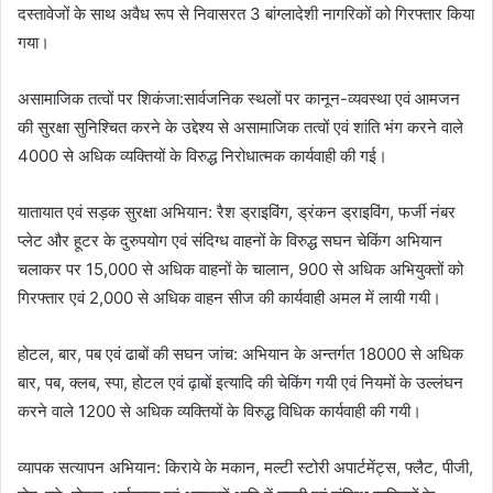
दस्तावेजों के साथ अवैध रूप से निवासरत 3 बांग्लादेशी नागरिकों को गिरफ्तार किया
गया।
असामाजिक तत्वों पर शिकंजा:सार्वजनिक स्थलों पर कानून-व्यवस्था एवं आमजन
की सुरक्षा सुनिश्चित करने के उद्देश्य से असामाजिक तत्वों एवं शांति भंग करने वाले
4000 से अधिक व्यक्तियों के विरुद्ध निरोधात्मक कार्यवाही की गई।
यातायात एवं सड़क सुरक्षा अभियान: रैश ड्राइविंग, ड्रंकन ड्राइविंग, फर्जी नंबर
प्लेट और हूटर के दुरुपयोग एवं संदिग्ध वाहनों के विरुद्ध सघन चेकिंग अभियान
चलाकर पर 15,000 से अधिक वाहनों के चालान, 900 से अधिक अभियुक्तों को
गिरफ्तार एवं 2,000 से अधिक वाहन सीज की कार्यवाही अमल में लायी गयी।
होटल, बार, पब एवं ढाबों की सघन जांच: अभियान के अन्तर्गत 18000 से अधिक
बार, पब, क्लब, स्पा, होटल एवं ढ़ाबों इत्यादि की चेकिंग गयी एवं नियमों के उल्लंघन
करने वाले 1200 से अधिक व्यक्तियों के विरुद्ध विधिक कार्यवाही की गयी।
व्यापक सत्यापन अभियान: किराये के मकान, मल्टी स्टोरी अपार्टमेंट्स, फ्लैट, पीजी,