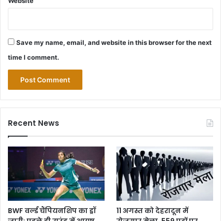
Website
Save my name, email, and website in this browser for the next
time I comment.
Recent News
BWF वर्ल्ड चैंपियनशिप का ड्रॉ
11 अगस्त को देहरादून में