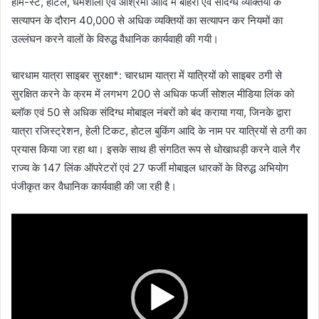
होम-स्टे, होटल, धर्मशाला एवं आश्रमों आदि में बाहरी एवं संदिग्ध व्यक्तियों के
सत्यापन के दौरान 40,000 से अधिक व्यक्तियों का सत्यापन कर नियमों का
उल्लंघन करने वालों के विरुद्ध वैधानिक कार्यवाही की गयी।
चारधाम यात्रा साइबर सुरक्षा*: चारधाम यात्रा में यात्रियों को साइबर ठगी से
सुरक्षित करने के क्रम में लगभग 200 से अधिक फर्जी सोशल मीडिया लिंक को
ब्लॉक एवं 50 से अधिक संदिग्ध मोबाइल नंबरों को बंद कराया गया, जिनके द्वारा
यात्रा रजिस्ट्रेशन, हेली टिकट, होटल बुकिंग आदि के नाम पर यात्रियों से ठगी का
प्रयास किया जा रहा था। इसके साथ ही संगठित रूप से धोखाधड़ी करने वाले गैर
राज्य के 147 लिंक ऑपरेटरों एवं 27 फर्जी मोबाइल धारकों के विरुद्ध अभियोग
पंजीकृत कर वैधानिक कार्यवाही की जा रही है।
Video
Player