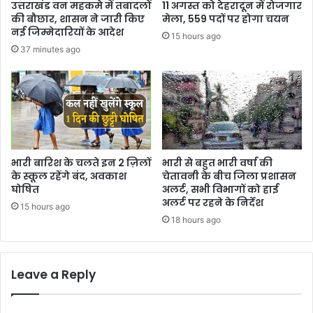
उत्तराखंड वन महकमे में तबादलों
11 अगस्त को देहरादून में रोजगार
की बौछार, शासन ने जारी किए
मेला, 559 पदों पर होगा चयन
नई जिम्मेदारियों के आदेश
15 hours ago
37 minutes ago
भारी बारिश के चलते इन 2 ज़िलों
भारी से बहुत भारी वर्षा की
के स्कूल रहेंगे बंद, अवकाश
चेतावनी के बीच जिला प्रशासन
घोषित
अलर्ट, सभी विभागों को हाई
अलर्ट पर रहने के निर्देश
15 hours ago
18 hours ago
Leave a Reply