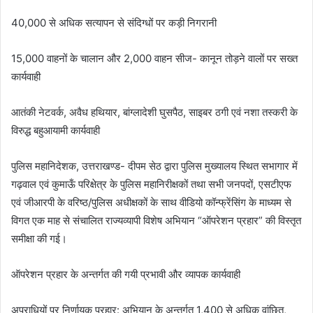
40,000 से अधिक सत्यापन से संदिग्धों पर कड़ी निगरानी
15,000 वाहनों के चालान और 2,000 वाहन सीज- कानून तोड़ने वालों पर सख्त
कार्यवाही
आतंकी नेटवर्क, अवैध हथियार, बांग्लादेशी घुसपैठ, साइबर ठगी एवं नशा तस्करी के
विरुद्ध बहुआयामी कार्यवाही
पुलिस महानिदेशक, उत्तराखण्ड- दीपम सेठ द्वारा पुलिस मुख्यालय स्थित सभागार में
गढ़वाल एवं कुमाऊँ परिक्षेत्र के पुलिस महानिरीक्षकों तथा सभी जनपदों, एसटीएफ
एवं जीआरपी के वरिष्ठ/पुलिस अधीक्षकों के साथ वीडियो कॉन्फ्रेंसिंग के माध्यम से
विगत एक माह से संचालित राज्यव्यापी विशेष अभियान “ऑपरेशन प्रहार” की विस्तृत
समीक्षा की गई।
ऑपरेशन प्रहार के अन्तर्गत की गयी प्रभावी और व्यापक कार्यवाही
अपराधियों पर निर्णायक प्रहार: अभियान के अन्तर्गत 1,400 से अधिक वांछित,