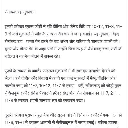
रोमांचक रहा मुकाबला
दूसरी वरीयता प्राप्त जोड़ी ने रवि दीक्षित और जेनेट विधि पर 10-12, 11-8, 11-
9 से कड़े मुकाबले में जीत के साथ अंतिम चार में जगह बनाई। यह मुकाबला बेहद
रोमांचक रहा। पहला गेम हारने के बाद अभय और राधिका ने शानदार वापसी की।
दूसरे और तीसरे गेम के अहम पलों में उन्होंने जिस तरह से धैर्य बनाए रखा, उसी की
बदौलत वे यह मैच जीतने में सफल रहे।
पुरुषों के डबल्स के क्वार्टर फाइनल मुकाबलों में भी शानदार प्रदर्शन देखने को
मिला। रवि दीक्षित और विकास मेहरा ने एक कड़े मुकाबले में मैथ्यू गॉडविन और
नवनीत प्रभु को 11-7, 10-12, 11-7 से हराया। वहीं, तमिलनाडु की जोड़ी गुहन
सेंथिलकुमार और संदेश पीआर ने हरेंद्र संधू और ओम सेमवाल को 11-7, 2-11,
11-8 से हराकर अपनी शानदार लय को बरकरार रखा।
दूसरी वरीयता प्राप्त राहुल बैथा और सूरज चांद ने दिनेश आर और मैयप्पन एल को
11-6, 11-6 से हराकर आसानी से सेमीफाइनल में जगह बनाई। महिला डबल्स