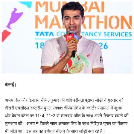
चेन्नई।
अभय सिंह और वेलावन सेंथिलकुमार की शीर्ष वरीयता प्राप्त जोड़ी ने गुरुवार को
तीसरी एचसीएल राष्ट्रीय युगल स्क्वाश चैंपियनशिप के क्वार्टर फाइनल में शुभम
और वेदांत पटेल पर 11-4, 11-2 से शानदार जीत के साथ अपने खिताब बचाने की
शुरुआत की। अभय ने पिछले साल अनाहत सिंह के साथ मिश्रित युगल का खिताब
भी जीता था। इस बार वह रथिका सीलन के साथ जोड़ी बना रहे है।