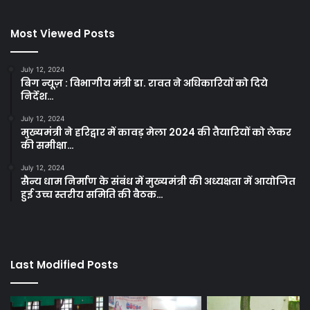
Most Viewed Posts
July 12, 2024
बिग न्यूज़ : विभागीय मंत्री डा. रावत ने अधिकारियों को दिये
निर्देश…
July 12, 2024
मुख्यमंत्री ने हरिद्वार में कावड़ मेला 2024 की तैयारियों को लेकर
की समीक्षा…
July 12, 2024
सैन्य धाम निर्माण के संबंध में मुख्यमंत्री की अध्यक्षता में आयोजित
हुई उच्च स्तरीय समिति की बैठक…
Last Modified Posts