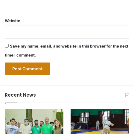
Website
Save my name, email, and website in this browser for the next
time I comment.
Recent News