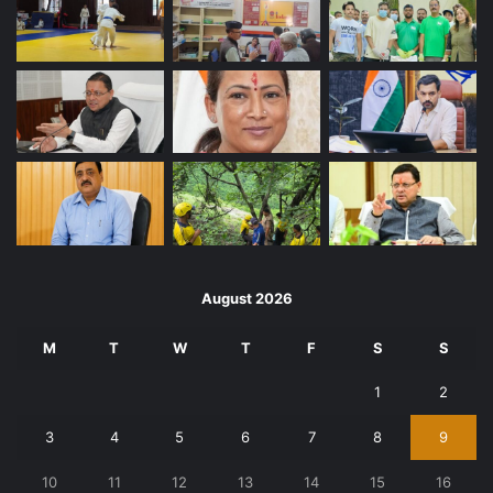
August 2026
M
T
W
T
F
S
S
1
2
3
4
5
6
7
8
9
10
11
12
13
14
15
16