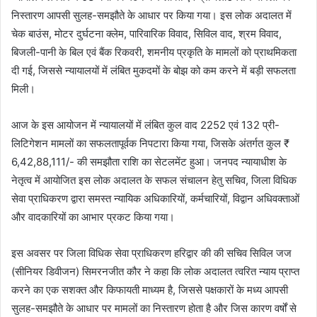
निस्तारण आपसी सुलह-समझौते के आधार पर किया गया। इस लोक अदालत में
चेक बाउंस, मोटर दुर्घटना क्लेम, पारिवारिक विवाद, सिविल वाद, श्रम विवाद,
बिजली-पानी के बिल एवं बैंक रिकवरी, शमनीय प्रकृति के मामलों को प्राथमिकता
दी गई, जिससे न्यायालयों में लंबित मुकदमों के बोझ को कम करने में बड़ी सफलता
मिली।
आज के इस आयोजन में न्यायालयों में लंबित कुल वाद 2252 एवं 132 प्री-
लिटिगेशन मामलों का सफलतापूर्वक निपटारा किया गया, जिसके अंतर्गत कुल ₹
6,42,88,111/- की समझौता राशि का सेटलमेंट हुआ। जनपद न्यायाधीश के
नेतृत्व में आयोजित इस लोक अदालत के सफल संचालन हेतु सचिव, जिला विधिक
सेवा प्राधिकरण द्वारा समस्त न्यायिक अधिकारियों, कर्मचारियों, विद्वान अधिवक्ताओं
और वादकारियों का आभार प्रकट किया गया।
इस अवसर पर जिला विधिक सेवा प्राधिकरण हरिद्वार की की सचिव सिविल जज
(सीनियर डिवीजन) सिमरनजीत कौर ने कहा कि लोक अदालत त्वरित न्याय प्राप्त
करने का एक सशक्त और किफायती माध्यम है, जिससे पक्षकारों के मध्य आपसी
सुलह-समझौते के आधार पर मामलों का निस्तारण होता है और जिस कारण वर्षों से