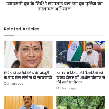
एसएसपी दून के निर्देशो लगातार चल रहा दून पुलिस का
का
सत्यापन
सत्यापन अभियान
अभियान
Related Articles
122 पदों पर कैबिनेट की मंजूरी
स्वतंत्रता दिवस की तैयारियों को
के बाद खेल मंत्री ने दी जानकारी
लेकर डीएम डॉ. आशीष चौहान ने
की समीक्षा बैठक
3 hours ago
3 hours ago