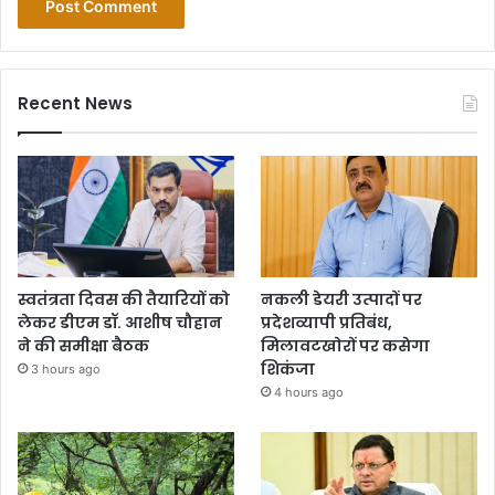
Recent News
स्वतंत्रता दिवस की तैयारियों को
नकली डेयरी उत्पादों पर
लेकर डीएम डॉ. आशीष चौहान
प्रदेशव्यापी प्रतिबंध,
ने की समीक्षा बैठक
मिलावटखोरों पर कसेगा
शिकंजा
3 hours ago
4 hours ago