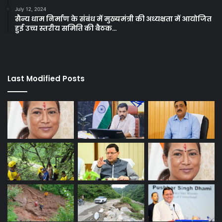
July 12, 2024
सैन्य धाम निर्माण के संबंध में मुख्यमंत्री की अध्यक्षता में आयोजित
हुई उच्च स्तरीय समिति की बैठक…
Last Modified Posts