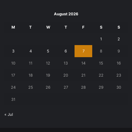
August 2026
M
T
W
T
F
S
S
1
2
3
4
5
6
7
8
9
10
11
12
13
14
15
16
17
18
19
20
21
22
23
24
25
26
27
28
29
30
31
« Jul