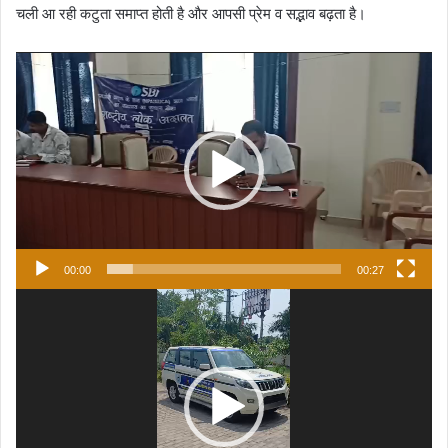
चली आ रही कटुता समाप्त होती है और आपसी प्रेम व सद्भाव बढ़ता है।
Video
Player
00:00
00:27
Video
Player