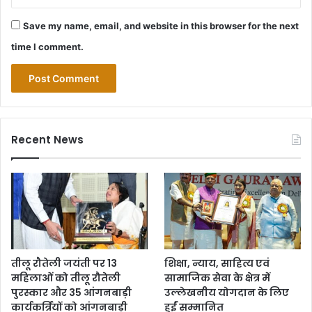
Save my name, email, and website in this browser for the next
time I comment.
Recent News
तीलू रौतेली जयंती पर 13
शिक्षा, न्याय, साहित्य एवं
महिलाओं को तीलू रौतेली
सामाजिक सेवा के क्षेत्र में
पुरस्कार और 35 आंगनबाड़ी
उल्लेखनीय योगदान के लिए
कार्यकर्त्रियों को आंगनबाड़ी
हुईं सम्मानित