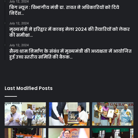
July 12, 2024
बिग न्यूज़ : विभागीय मंत्री डा. रावत ने अधिकारियों को दिये
निर्देश…
July 12, 2024
मुख्यमंत्री ने हरिद्वार में कावड़ मेला 2024 की तैयारियों को लेकर
की समीक्षा…
July 12, 2024
सैन्य धाम निर्माण के संबंध में मुख्यमंत्री की अध्यक्षता में आयोजित
हुई उच्च स्तरीय समिति की बैठक…
Last Modified Posts