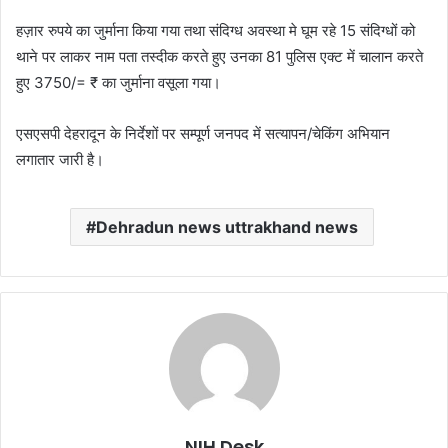
हज़ार रुपये का जुर्माना किया गया तथा संदिग्ध अवस्था मे घूम रहे 15 संदिग्धों को
थाने पर लाकर नाम पता तस्दीक करते हुए उनका 81 पुलिस एक्ट में चालान करते
हुए 3750/= ₹ का जुर्माना वसूला गया।
एसएसपी देहरादून के निर्देशों पर सम्पूर्ण जनपद में सत्यापन/चेकिंग अभियान
लगातार जारी है।
Dehradun news uttrakhand news
NIH Desk