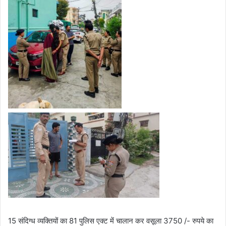
15 संदिग्ध व्यक्तियों का 81 पुलिस एक्ट में चालान कर वसूला 3750 /- रुपये का