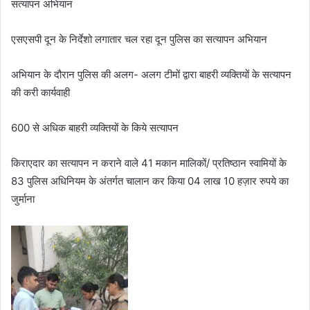
सत्यापन अभियान
एसएसपी दून के निर्देशो लगातार चल रहा दून पुलिस का सत्यापन अभियान
अभियान के दौरान पुलिस की अलग- अलग टीमों द्वारा बाहरी व्यक्तियों के सत्यापन
की करी कार्यवाही
600 से अधिक बाहरी व्यक्तियों के किये सत्यापन
किराएदार का सत्यापन न कराने वाले 41 मकान मालिकों/ प्रतिष्ठान स्वामियों के
83 पुलिस अधिनियम के अंतर्गत चालान कर किया 04 लाख 10 हज़ार रुपये का
जुर्माना