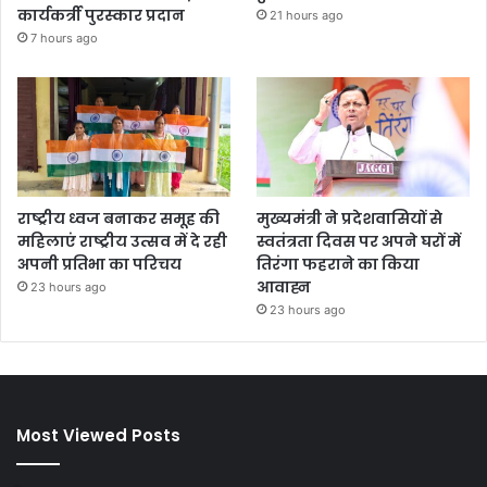
कार्यकर्त्री पुरस्कार प्रदान
21 hours ago
7 hours ago
राष्ट्रीय ध्वज बनाकर समूह की
मुख्यमंत्री ने प्रदेशवासियों से
महिलाएं राष्ट्रीय उत्सव में दे रही
स्वतंत्रता दिवस पर अपने घरों में
अपनी प्रतिभा का परिचय
तिरंगा फहराने का किया
आवाह्न
23 hours ago
23 hours ago
Most Viewed Posts