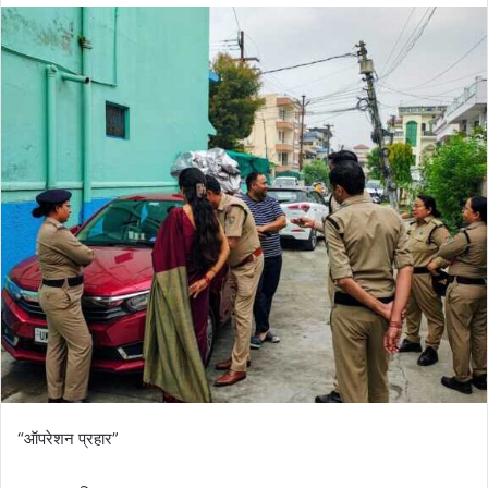
“ऑपरेशन प्रहार”