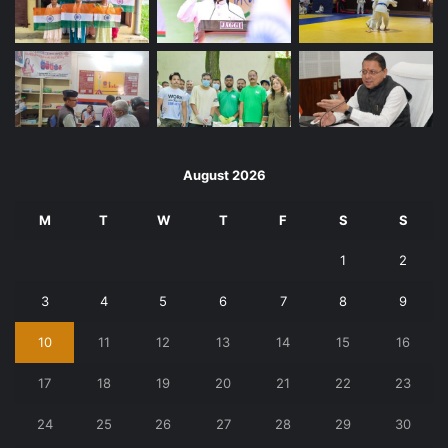
August 2026
M
T
W
T
F
S
S
1
2
3
4
5
6
7
8
9
10
11
12
13
14
15
16
17
18
19
20
21
22
23
24
25
26
27
28
29
30