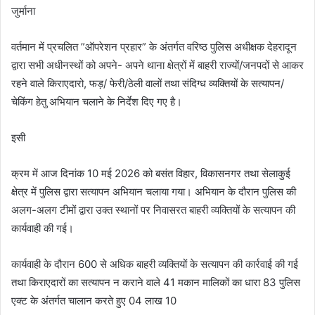
जुर्माना
वर्तमान में प्रचलित ”ऑपरेशन प्रहार” के अंतर्गत वरिष्ठ पुलिस अधीक्षक देहरादून
द्वारा सभी अधीनस्थों को अपने- अपने थाना क्षेत्रों में बाहरी राज्यों/जनपदों से आकर
रहने वाले किराएदारो, फड़/ फेरी/ठेली वालों तथा संदिग्ध व्यक्तियों के सत्यापन/
चेकिंग हेतु अभियान चलाने के निर्देश दिए गए है।
इसी
क्रम में आज दिनांक 10 मई 2026 को बसंत विहार, विकासनगर तथा सेलाकुई
क्षेत्र में पुलिस द्वारा सत्यापन अभियान चलाया गया। अभियान के दौरान पुलिस की
अलग-अलग टीमों द्वारा उक्त स्थानों पर निवासरत बाहरी व्यक्तियों के सत्यापन की
कार्यवाही की गई।
कार्यवाही के दौरान 600 से अधिक बाहरी व्यक्तियों के सत्यापन की कार्रवाई की गई
तथा किराएदारों का सत्यापन न कराने वाले 41 मकान मालिकों का धारा 83 पुलिस
एक्ट के अंतर्गत चालान करते हुए 04 लाख 10