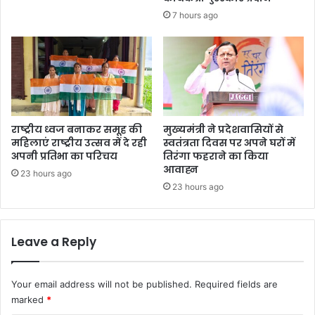
7 hours ago
राष्ट्रीय ध्वज बनाकर समूह की
मुख्यमंत्री ने प्रदेशवासियों से
महिलाएं राष्ट्रीय उत्सव में दे रही
स्वतंत्रता दिवस पर अपने घरों में
अपनी प्रतिभा का परिचय
तिरंगा फहराने का किया
आवाह्न
23 hours ago
23 hours ago
Leave a Reply
Your email address will not be published.
Required fields are
marked
*