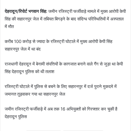
देहरादून/रिपोर्ट भगवान‌ सिंह:
जमीन रजिस्ट्री फर्जीवाड़े मामले में मुख्य आरोपी केपी
सिंह की सहारनपुर जेल में तबियत बिगड़ने के बाद संदिग्ध परिस्थितियों में अस्पताल
में मौत
करीब 100 करोड़ से ज्यादा के रजिस्ट्री घोटाले में मुख्य आरोपी केपी सिंह
सहारनपुर जेल में था बंद
राजधानी देहरादून में बेनामी संपत्तियों के कागजात बनाने वाले गैंग से जुड़ा था केपी
सिंह देहरादून पुलिस को थी तलाश
रजिस्ट्री घोटाले में पुलिस से बचने के लिए सहारनपुर में दर्ज पुराने मुकदमे में
जमानत तुड़वाकर गया था सहारनपुर जेल
जमीन रजिस्ट्री फर्जीवाड़े में अब तक 16 अभियुक्तों को गिरफ्तार कर चुकी है
देहरादून पुलिस