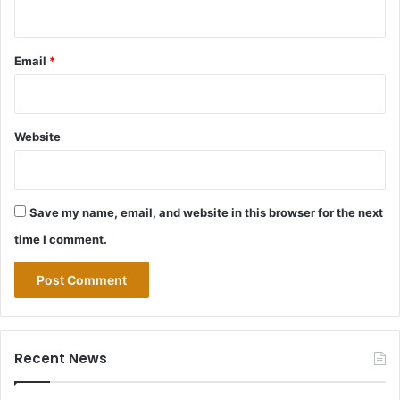
Email
*
Website
Save my name, email, and website in this browser for the next
time I comment.
Recent News