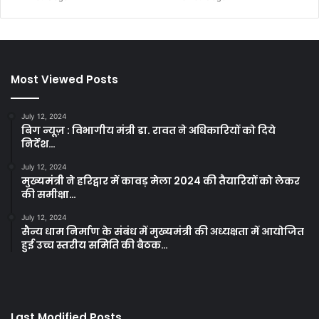
Most Viewed Posts
July 12, 2024
बिग न्यूज़ : विभागीय मंत्री डा. रावत ने अधिकारियों को दिये
निर्देश…
July 12, 2024
मुख्यमंत्री ने हरिद्वार में कावड़ मेला 2024 की तैयारियों को लेकर
की समीक्षा…
July 12, 2024
सैन्य धाम निर्माण के संबंध में मुख्यमंत्री की अध्यक्षता में आयोजित
हुई उच्च स्तरीय समिति की बैठक…
Last Modified Posts