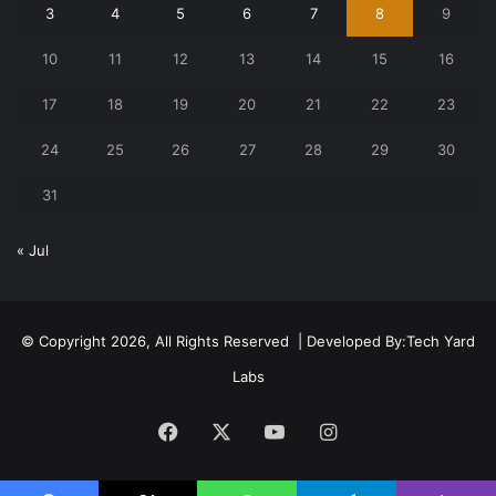
3
4
5
6
7
8
9
10
11
12
13
14
15
16
17
18
19
20
21
22
23
24
25
26
27
28
29
30
31
« Jul
© Copyright 2026, All Rights Reserved | Developed By:
Tech Yard
Labs
Facebook
X
YouTube
Instagram