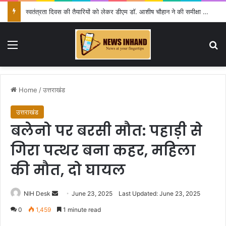
स्वतंत्रता दिवस की तैयारियों को लेकर डीएम डॉ. आशीष चौहान ने की समीक्षा बैठक
Menu
Se
Home
/
उत्तराखंड
उत्तराखंड
बलेनो पर बरसी मौत: पहाड़ी से
गिरा पत्थर बना कहर, महिला
की मौत, दो घायल
Send
NIH Desk
June 23, 2025
Last Updated: June 23, 2025
an
0
1,459
1 minute read
email