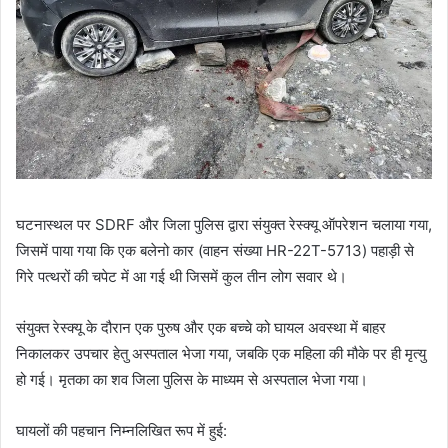
घटनास्थल पर SDRF और जिला पुलिस द्वारा संयुक्त रेस्क्यू ऑपरेशन चलाया गया,
जिसमें पाया गया कि एक बलेनो कार (वाहन संख्या HR-22T-5713) पहाड़ी से
गिरे पत्थरों की चपेट में आ गई थी जिसमें कुल तीन लोग सवार थे।
संयुक्त रेस्क्यू के दौरान एक पुरुष और एक बच्चे को घायल अवस्था में बाहर
निकालकर उपचार हेतु अस्पताल भेजा गया, जबकि एक महिला की मौके पर ही मृत्यु
हो गई। मृतका का शव जिला पुलिस के माध्यम से अस्पताल भेजा गया।
घायलों की पहचान निम्नलिखित रूप में हुई: