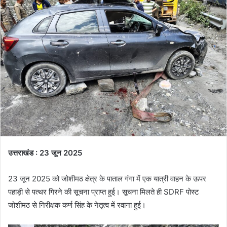
उत्तराखंड : 23 जून 2025
23 जून 2025 को जोशीमठ क्षेत्र के पाताल गंगा में एक यात्री वाहन के ऊपर
पहाड़ी से पत्थर गिरने की सूचना प्राप्त हुई। सूचना मिलते ही SDRF पोस्ट
जोशीमठ से निरीक्षक कर्ण सिंह के नेतृत्व में रवाना हुई।