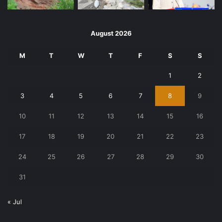
August 2026
M
T
W
T
F
S
S
1
2
3
4
5
6
7
8
9
10
11
12
13
14
15
16
17
18
19
20
21
22
23
24
25
26
27
28
29
30
31
« Jul