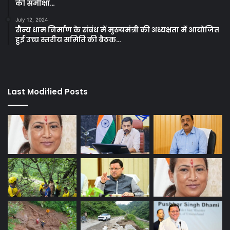
की समीक्षा…
July 12, 2024
सैन्य धाम निर्माण के संबंध में मुख्यमंत्री की अध्यक्षता में आयोजित
हुई उच्च स्तरीय समिति की बैठक…
Last Modified Posts