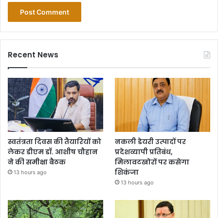
Recent News
स्वतंत्रता दिवस की तैयारियों को
नकली डेयरी उत्पादों पर
लेकर डीएम डॉ. आशीष चौहान
प्रदेशव्यापी प्रतिबंध,
ने की समीक्षा बैठक
मिलावटखोरों पर कसेगा
शिकंजा
13 hours ago
13 hours ago