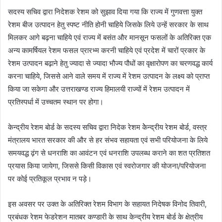
सदस्य सचिव द्वारा निदेशक रेशम को सुझाव दिया गया कि राज्य में गुणवत्ता युक्त
रेशम बीज उत्पादन हेतु स्पष्ट नीति होनी चाहिये जिसके लिये उन्हें सरकार के साथ
मिलकर आगे बढ़ना चाहिये एवं राज्य में बसंत और मानसून फसलों के अतिरिक्त एक
अन्य कामर्षियल रेशम फसल प्रारभ्म करनी चाहिये एवं प्रदेश में चारों प्रकार के
रेशम उत्पादन बढ़ाने हेतु ज्यादा से ज्यादा भौज्य पौधों का वृक्षारोपण का चरणवद्ध कार्य
करना चाहिये, जिससे आने वाले समय में राज्य में रेशम उत्पादन के लक्ष्य को प्राप्त
किया जा सकेगा और उत्तराखण्ड राज्य हिमालयी राज्यों में रेशम उत्पादन में
प्रतिस्पर्धा में उच्चतम स्थान पर होगा।
केन्द्रीय रेशम बोर्ड के सदस्य सचिव द्वारा निदेक रेशम केेन्द्रीय रेशम बोर्ड, वस्त्र
मंत्रालय भारत सरकार की और से हर संभव सहायता एवं सभी परियोजना के लिये
समयवद्ध ढ़ंग से धनराशि का आवंटन एवं धनराशि उपलब्ध कराने का शत प्रतिशत
प्रयास किया जायेगा, जिससे किसी विकास एवं स्वरोजगार की योजना/परियोजना
पर कोई प्रतिकूल प्रभाव न पड़े।
इस अवसर पर उक्त के अतिरिक्त रेशम विभाग के सहायत निदेषक विनोद तिवारी,
प्रबंधक रेशम फेडरेशन मातबर कण्डारी के साथ केन्द्रीय रेशम बोर्ड के क्षेत्रीय