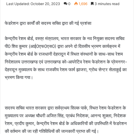
an
Last Updated: October 20, 2023
0
1,696
3 minutes read
email
फेडरेशन द्वारा कार्यों की सदस्य सचिव द्वारा की गई प्रशंसा
केन्द्रीय रेशम बोर्ड, वस्त्र मंत्रालय, भारत सरकार के नव नियुक्त सदस्य सचिव
पी0 शिव कुमार (आई0एफ0एस0) द्वारा अपने दो दिवसीय भ्रमण कार्यक्रम में
केन्द्रीय रेशम बोर्ड के राजधानी देहरादून में स्थित संस्थानों के साथ-साथ रेशम
निदेशालय उत्तराखण्ड एवं उत्तराखण्ड को-आपरेटिव रेशम फेडरेशन के प्रेमनगर-
देहरादून मुख्यालय के साथ राजकीय रेशम फार्म झाजरा, ग्रोथ सेन्टर सेलाकुई का
भ्रमण किया गया।
सदस्य सचिव भारत सरकार द्वारा सर्वप्रथम सिल्क पार्क, स्थित रेशम फेडरेशन के
मुख्यालय पर अध्यक्ष चौधरी अजित सिंह, प्रबंध निदेशक, आनन्द शुक्ला, निदेशक
रेशम, प्रदीप कुमार, केन्द्रीय रेशम बोर्ड के अधिकारियों की उपस्थिति में फेडरेशन
की वर्तमान की जा रही गतिविधियों की जानकारी प्राप्त की गई।