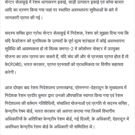
सेन्टर सेलाकुई में रेशम धागाकरण इकाई, साड़ी उत्पादन इकाई एवं कोया बाजार
आदि का भ्रमण किया गया जहां पर स्थापित अवस्थापना सुविधाओं के बारे में
जानकारी प्राप्त की गई।
सदस्य सचिव द्वारा ग्रोथ सेन्टर सेलाकुई में निदेशक, रेशम को सुझाव दिया गया कि
यदि फेडरेशन को दूनसिल्क के उत्पादों के पूर्ण मूल्य श्रंखला में कोई अवस्थापना
सुविधिा की आवश्यकता हो तो सिल्क समग्र-2 में कोसोत्तर सेक्टर में उपयुक्त
योजना का लाभ प्राप्त कर सकते हैं, यदि संघ की और से प्रस्ताव प्राप्त होता है तो
के0रे0बो0, भारत सरकार, प्राप्त प्रस्तावों को प्राथमिकता पर वित्तीय सहायता
करेगी।
आज दोपहर बाद रेशम निदेशालय उत्तराखण्ड, प्रेमनगर-देहरादून के मुख्यालय में
निदेशक रेशम प्रदीप कुमार द्वारा उनको औपचारिक स्वागत किया गया एवं रेशम
निदेशालय की वर्तमान गतिविधियों, संचालित योजनाओं एवं प्रगति से सदस्य सचिव ,
केन्द्रीय रेषम बोर्ड, भारत सरकार को अवगत कराया गया जिसमें विभागीय
अधिकारियों के अतिरिक्त केन्द्रीय रेशम बोर्ड, नई दिल्ली, के अधिकारी, देहरादून में
अवस्थित केन्द्रीय रेशम बोर्ड के अधिकारी भी सम्मिलित थेे।