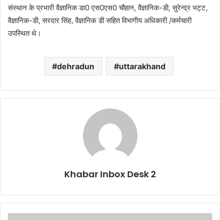
संस्थान के प्रभारी वैज्ञानिक डा0 एस0एस0 चौहान, वैज्ञानिक-डी, सुरेन्द्र भट्ट,
वैज्ञानिक-डी, सरदार सिंह, वैज्ञानिक डी सहित विभागीय अधिकारी /कर्मचारी
उपस्थित थे।
dehradun
uttarakhand
Khabar Inbox Desk 2
बाइक