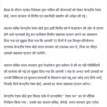
बैठक के दौरान प्रबंध निदेशक द्वारा भविष्य की योजनाओं को लेकर केन्द्रीय रेशम
बोर्ड, भारत सरकार से वित्तीय एवं तकनीकी सहयोग की अपेक्षा की गई।
सदस्य सचिव केन्द्रीय रेशम बोर्ड द्वारा इसी वित्तीय वर्ष में फेडरेशन की और से प्राप्त
होने वाले प्रस्तावो हेतु शत प्रतिशत वित्तीय सहायता प्रदान करने का आष्वासन
दिया गया एवं सुझाव दिया गया कि आगामी 15 दिनों में एक विस्तृत परियोजना
प्रस्ताव केन्द्रीय रेशम बोर्ड भारत सरकार को उपलब्ध करा दें, जिस पर शीघ्र
आपको सहायता प्रदान की जायेगी।
सदस्य सचिव भारत सरकार द्वारा फेडरेशन द्वारा वर्तमान में की जा रही गतिविधियों
की प्रशंसा की गई एवं सुझाव दिया गया कि आगामी 1 माह के अन्दर सभी उत्पादों पर
उनकी विषिष्टता एवं बुनकर/लाभार्थी के विववरण वाले क्यू आर कोड लगा लिये जायें,
जिसके लिये केन्द्रीय रेषम बोर्ड, आपको हर संभव सहायता प्रदान करेगा।
केन्द्रीय रेशम बोर्ड द्वारा सिल्क पार्क में प्रस्तावित ‘‘ रेशम घर‘‘ का भी भौतिक
निरीक्षण किया गया। उसके बाद सदस्य सचिव, केरेबो, भारत सरकार द्वारा ग्रोथ