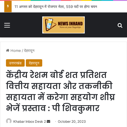
11 अगस्त को देहरादून में रोजगार मेला, 559 पदों पर होगा चयन
Menu
Se
Home
/
देहरादून
उत्तराखंड
देहरादून
केंद्रीय रेशम बोर्ड शत प्रतिशत
वित्तीय सहायता और तकनीकी
सहायता में करेगा सहयोग शीघ्र
भेजें प्रस्ताव : पी शिवकुमार
Send
Khabar Inbox Desk 2
October 20, 2023