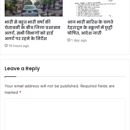
भारी से बहुत भारी वर्षा की
आज भारी बारिश के चलते
चेतावनी के बीच जिला प्रशासन
देहरादून के स्कूलों में छुट्टी
अलर्ट, सभी विभागों को हाई
घोषित, आदेश जारी
अलर्ट पर रहने के निर्देश
1 day ago
16 hours ago
Leave a Reply
Your email address will not be published.
Required fields are
marked
*
C
o
m
m