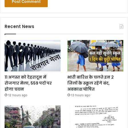
Recent News
11 अगस्त को देहरादून में
भारी बारिश के चलते इन 2
रोजगार मेला, 559 पदों पर
ज़िलों के स्कूल रहेंगे बंद,
होगा चयन
अवकाश घोषित
12 hours ago
13 hours ago