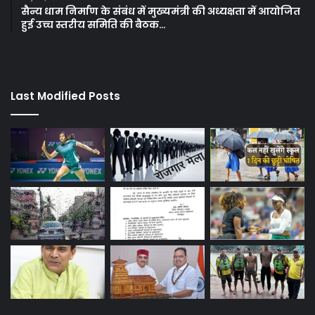
सैन्य धाम निर्माण के संबंध में मुख्यमंत्री की अध्यक्षता में आयोजित
हुई उच्च स्तरीय समिति की बैठक…
Last Modified Posts