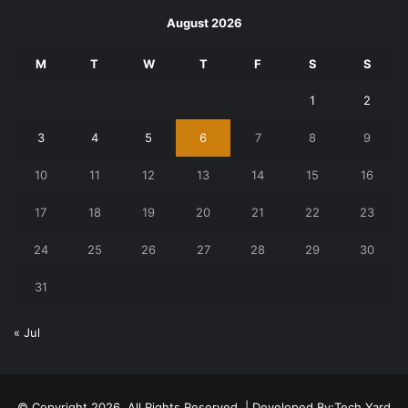
August 2026
M
T
W
T
F
S
S
1
2
3
4
5
6
7
8
9
10
11
12
13
14
15
16
17
18
19
20
21
22
23
24
25
26
27
28
29
30
31
« Jul
© Copyright 2026, All Rights Reserved | Developed By:
Tech Yard