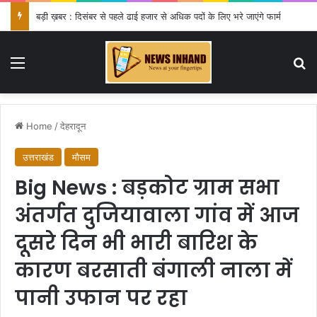
बड़ी ख़बर : दिसंबर से पहले ढाई हजार से अधिक पदों के लिए भरे जाएंगे फार्म
Menu
Se
Home
/
देहरादून
उत्तराखंड
मौसम
Big News : बड़कोट ग्राम सभा
अंतर्गत दुजियावाला गांव में आज
दूसरे दिन भी भारी बारिश के
कारण बरसाती बंगाली नाला में
पानी उफान पर रहा