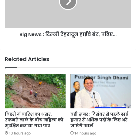
देहरादून
हाईवे
बंद,
पढ़िए...
Big News : दिल्ली देहरादून हाईवे बंद, पढ़िए...
Related Articles
टिहरी में बारिश का असर,
बड़ी ख़बर : दिसंबर से पहले ढाई
उफनते नाले के बीच महिला को
हजार से अधिक पदों के लिए भरे
सुरक्षित कराया गया पार
जाएंगे फार्म
13 hours ago
14 hours ago