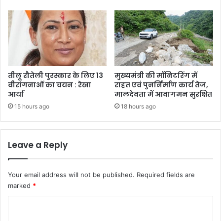
तीलू रौतेली पुरस्कार के लिए 13
मुख्यमंत्री की मॉनिटरिंग में
वीरांगनाओं का चयन : रेखा
राहत एवं पुनर्निर्माण कार्य तेज,
आर्या
मालदेवता में आवागमन सुरक्षित
15 hours ago
18 hours ago
Leave a Reply
Your email address will not be published.
Required fields are
marked
*
C
o