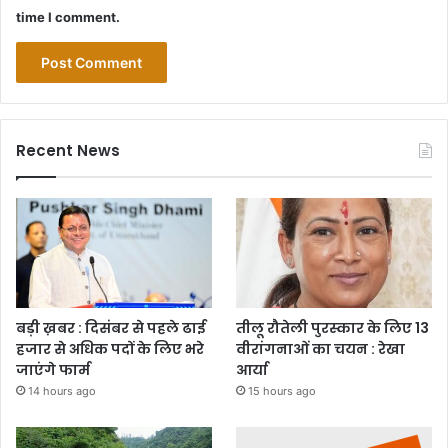
time I comment.
Recent News
बड़ी ख़बर : दिसंबर से पहले ढाई
तीलू रौतेली पुरस्कार के लिए 13
हजार से अधिक पदों के लिए भरे
वीरांगनाओं का चयन : रेखा
जाएंगे फार्म
आर्या
14 hours ago
15 hours ago