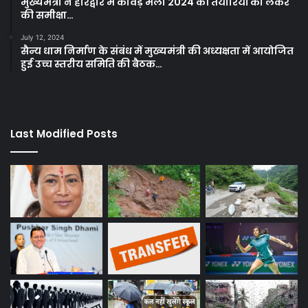
मुख्यमंत्री ने हरिद्वार में कावड़ मेला 2024 की तैयारियों को लेकर
की समीक्षा…
July 12, 2024
सैन्य धाम निर्माण के संबंध में मुख्यमंत्री की अध्यक्षता में आयोजित
हुई उच्च स्तरीय समिति की बैठक…
Last Modified Posts