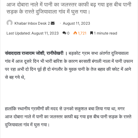
आज दोबारा नाले में पानी का जलस्तर काफी बढ़ गया इस बीच पानी
सड़क के रास्ते दुजियावाला गांव में घुस गया।
Send
Khabar Inbox Desk 2
August 11, 2023
an
Last Updated: August 11, 2023
0
1,721
1 minute read
email
संवाददाता राजाराम जोशी, रानीपोखरी ।
बड़कोट ग्राम सभा अंतर्गत दुजियावाला
गांव में आज दूसरे दिन भी भारी बारिश के कारण बरसाती बंगाली नाला में पानी उफान
पर रहा अभी दो दिन पूर्व ही दो मंगलौर के युवक पानी के तेज बहाव की चपेट में आने
से बह गये थे,
हालांकि स्थानीय ग्रामीणों की मदद से उनको सकुशल बचा लिया गया था, मगर
आज दोबारा नाले में पानी का जलस्तर काफी बढ़ गया इस बीच पानी सड़क के रास्ते
दुजियावाला गांव में घुस गया।