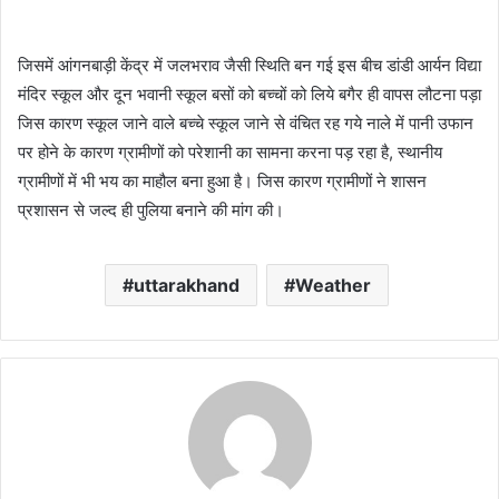
जिसमें आंगनबाड़ी केंद्र में जलभराव जैसी स्थिति बन गई इस बीच डांडी आर्यन विद्या
मंदिर स्कूल और दून भवानी स्कूल बसों को बच्चों को लिये बगैर ही वापस लौटना पड़ा
जिस कारण स्कूल जाने वाले बच्चे स्कूल जाने से वंचित रह गये नाले में पानी उफान
पर होने के कारण ग्रामीणों को परेशानी का सामना करना पड़ रहा है, स्थानीय
ग्रामीणों में भी भय का माहौल बना हुआ है। जिस कारण ग्रामीणों ने शासन
प्रशासन से जल्द ही पुलिया बनाने की मांग की।
uttarakhand
Weather