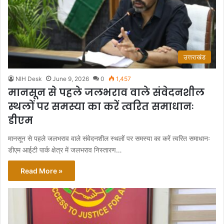
उत्तराखंड
NIH Desk
June 9, 2026
0
1,457
मानसून से पहले जलभराव वाले संवेदनशील
स्थलों पर समस्या का करें त्वरित समाधानः
डीएम
मानसून से पहले जलभराव वाले संवेदनशील स्थलों पर समस्या का करें त्वरित समाधानः
डीएम आईटी पार्क क्षेत्र में जलभराव निस्तारण…
Read More »