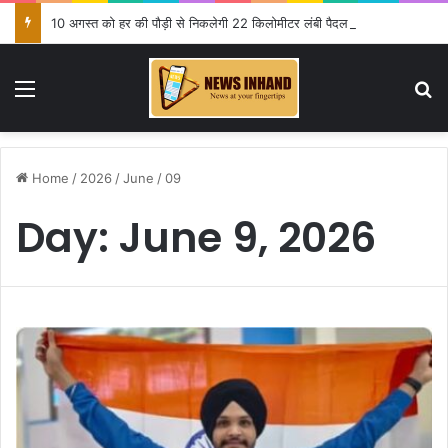
10 अगस्त को हर की पौड़ी से निकलेगी 22 किलोमीटर लंबी पैदल कावड़ यात्रा
Menu
Se
Home
/
2026
/
June
/
09
Day:
June 9, 2026