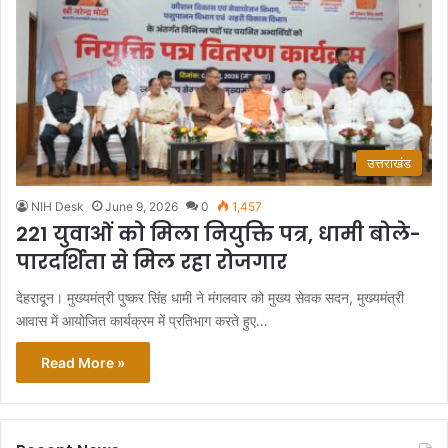
उत्तराखंड
NIH Desk
June 9, 2026
0
1,457
221 युवाओं को मिला नियुक्ति पत्र, धामी बोले-
पारदर्शिता से मिल रहा रोजगार
देहरादून। मुख्यमंत्री पुष्कर सिंह धामी ने मंगलवार को मुख्य सेवक सदन, मुख्यमंत्री
आवास में आयोजित कार्यक्रम में प्रतिभाग करते हुए…
Read More »