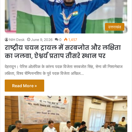
उत्तराखंड
NIH Desk
June 9, 2026
0
1,457
राष्ट्रीय चयन ट्रायल में सरबजोत और लक्षिता
का जलवा, ऐश्वर्य प्रताप तीसरे स्थान पर
देहरादून। पेरिस ओलंपिक के कांस्य पदक विजेता सरबजोत सिंह, सेना की निशानेबाज
लक्षिता, विश्व चैम्पियनशिप के पूर्व पदक विजेता अखिल…
Read More »