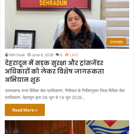
उत्तराखंड
NIH Desk
June 9, 2026
0
1,457
देहरादून में सड़क सुरक्षा और ट्रांसजेंडर
अधिकारों को लेकर विशेष जागरूकता
अभियान शुरू
उत्तराखण्ड राज्य विधिक सेवा प्राधिकरण, नैनीताल के निर्देशानुसार जिला विधिक सेवा
प्राधिकरण, देहरादून द्वारा 08 जून से 14 जून 2026…
Read More »