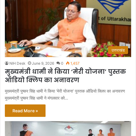
उत्तराखंड
NIH Desk
June 9, 2026
0
1,457
मुख्यमंत्री धामी ने किया ‘मेरी योजना’ पुस्तक
ऑडियो क्लिप का अनावरण
मुख्यमंत्री पुष्कर सिंह धामी ने किया ‘मेरी योजना’ पुस्तक ऑडियो क्लिप का अनावरण
मुख्यमंत्री पुष्कर सिंह धामी ने मंगलवार को…
Read More »