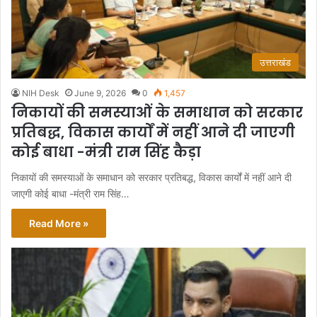
उत्तराखंड
NIH Desk
June 9, 2026
0
1,457
निकायों की समस्याओं के समाधान को सरकार
प्रतिबद्ध, विकास कार्यों में नहीं आने दी जाएगी
कोई बाधा -मंत्री राम सिंह कैड़ा
निकायों की समस्याओं के समाधान को सरकार प्रतिबद्ध, विकास कार्यों में नहीं आने दी
जाएगी कोई बाधा -मंत्री राम सिंह…
Read More »