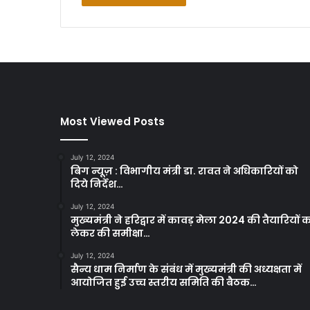
Most Viewed Posts
July 12, 2024
बिग न्यूज़ : विभागीय मंत्री डा. रावत ने अधिकारियों को
दिये निर्देश…
July 12, 2024
मुख्यमंत्री ने हरिद्वार में कावड़ मेला 2024 की तैयारियों 
लेकर की समीक्षा…
July 12, 2024
सैन्य धाम निर्माण के संबंध में मुख्यमंत्री की अध्यक्षता में
आयोजित हुई उच्च स्तरीय समिति की बैठक…