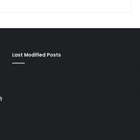
Last Modified Posts
को