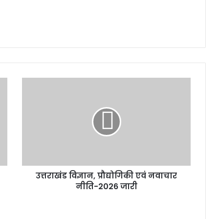
उत्तराखंड
विज्ञान,
प्रौद्योगिकी
एवं
नवाचार
नीति-2026
जारी
उत्तराखंड विज्ञान, प्रौद्योगिकी एवं नवाचार
नीति-2026 जारी