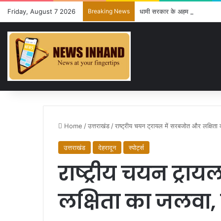
Friday, August 7 2026
Breaking News
धामी सरकार के अहम फैसले: 15 प्रस्त
Home
/
उत्तराखंड
/
राष्ट्रीय चयन ट्रायल में सरबजोत और लक्षिता क
उत्तराखंड
देहरादून
स्पोर्ट्स
राष्ट्रीय चयन ट्र
लक्षिता का जलवा, ऐश