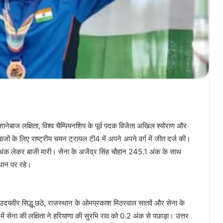
नेबाज लक्षिता, विश्व चैम्पियनशिप के पूर्व पदक विजेता अखिल श्योराण और
जों के लिए राष्ट्रीय चयन ट्रायल टी4 में अपने अपने वर्ग में जीत दर्ज की।
अंक लेकर बाजी मारी। सेना के अजेंद्र सिंह चौहान 245.1 अंक के साथ
्थान पर रहे।
 उदयवीर सिद्धू छठे, राजस्थान के ओमप्रकाश मिठरवाल सातवें और सेना के
ं सेना की लक्षिता ने हरियाणा की सुरभि राव को 0.2 अंक से पछाड़ा। उत्तर