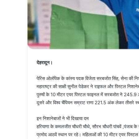
देहरादून।
पेरिस ओलंपिक के कांस्य पदक विजेता सरबजोत सिंह, सेना की निशा
महाराष्ट्र की साक्षी सुनील पेडेकर ने राइफल और पिस्टल निशानेबा
पुरुषों के 10 मीटर एयर पिस्टल फाइनल में सरबजोत ने 245.9 
दूसरे और विश्व चैंपियन सम्राट राणा 221.5 अंक लेकर तीसरे स
इन निशानेबाजों ने भी दिखाया दम
हरियाणा के कमलजीत चौधरी चौथे, सौरभ चौधरी पांचवें ,पंजाब के
प्रमोद आठवें स्थान पर रहे। महिलाओं की 10 मीटर एयर पिस्टल मे