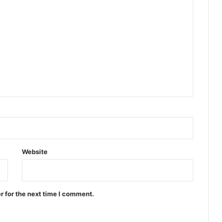
Website
r for the next time I comment.