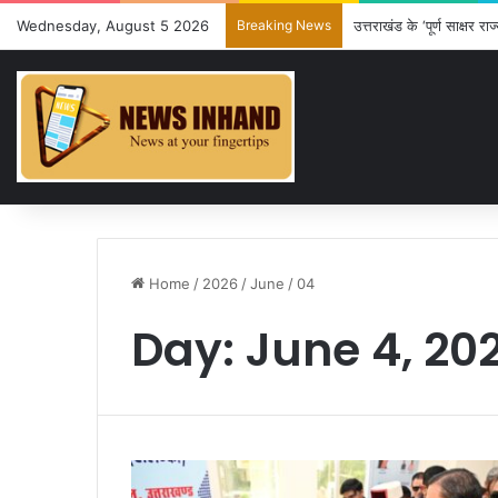
Wednesday, August 5 2026
Breaking News
उत्तराखंड के ‘पूर्ण साक्षर राज
Home
/
2026
/
June
/
04
Day:
June 4, 20