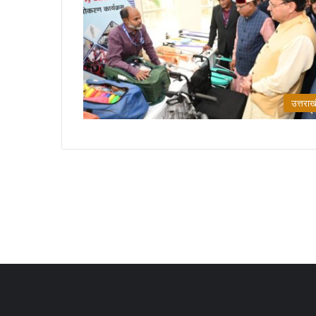
उत्तराख