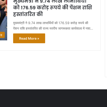
मुख्यमंत्री ने 9.74 लाख लाभार्थियों
को 176.59 करोड़ रूपये की पेंशन राशि
हस्तांतरित की
मुख्यमंत्री ने 9.74 लाख लाभार्थियों को 176.59 करोड़ रूपये की
पेंशन राशि हस्तांतरित की राज्य स्तरीय जागरूकता कार्यशाला में नशा…
ंड
Read More »