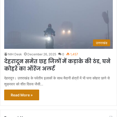
उत्तराखंड
NIH Desk
December 26, 2025
0
1,457
देहरादून समेत छह जिलों में कड़ाके की ठंड, घने
कोहरे का ऑरेंज अलर्ट
देहरादून। उत्तराखंड के पर्वतीय इलाकों के साथ मैदानी क्षेत्रों में भी घना कोहरा छाने से
शुक्रवार को शीत दिवस जैसी…
Read More »