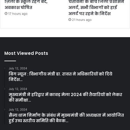
ज़िलों के स्कूल रहेंगे बंद,
चेतावनी के बीच जिला प्रशासन
अवकाश घोषित
अलर्ट, सभी विभागों को हाई
अलर्ट पर रहने के निर्देश
17 hours ago
21 hours ago
Most Viewed Posts
July 12, 2024
बिग न्यूज़ : विभागीय मंत्री डा. रावत ने अधिकारियों को दिये
निर्देश…
July 12, 2024
मुख्यमंत्री ने हरिद्वार में कावड़ मेला 2024 की तैयारियों को लेकर
की समीक्षा…
July 12, 2024
सैन्य धाम निर्माण के संबंध में मुख्यमंत्री की अध्यक्षता में आयोजित
हुई उच्च स्तरीय समिति की बैठक…