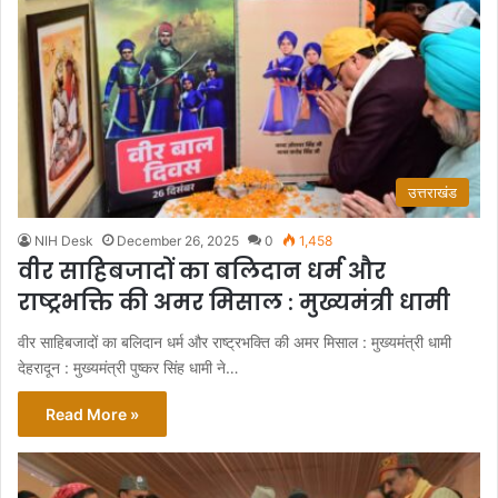
उत्तराखंड
NIH Desk
December 26, 2025
0
1,458
वीर साहिबजादों का बलिदान धर्म और
राष्ट्रभक्ति की अमर मिसाल : मुख्यमंत्री धामी
वीर साहिबजादों का बलिदान धर्म और राष्ट्रभक्ति की अमर मिसाल : मुख्यमंत्री धामी
देहरादून : मुख्यमंत्री पुष्कर सिंह धामी ने…
Read More »