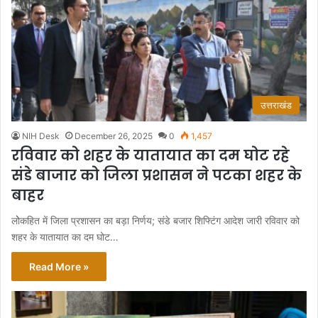
उत्तराखंड
NIH Desk
December 26, 2025
0
1,457
रविवार को शहर के यातायात का दम घोट रहे
संडे बाजार को जिला प्रशासन ने पटका शहर के
बाहर
लोेकहित में जिला प्रशासन का बड़ा निर्णय; संडे बजार शिफ्टिंग आदेश जारी रविवार को
शहर के यातायात का दम घोट…
Read More »