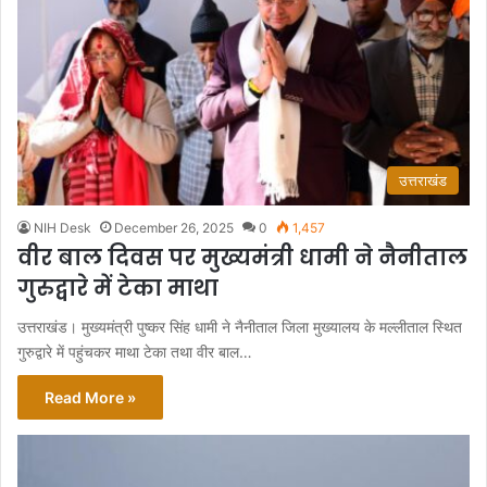
उत्तराखंड
NIH Desk
December 26, 2025
0
1,457
वीर बाल दिवस पर मुख्यमंत्री धामी ने नैनीताल
गुरुद्वारे में टेका माथा
उत्तराखंड। मुख्यमंत्री पुष्कर सिंह धामी ने नैनीताल जिला मुख्यालय के मल्लीताल स्थित
गुरुद्वारे में पहुंचकर माथा टेका तथा वीर बाल…
Read More »