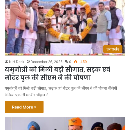
उत्तराखंड
NIH Desk
December 26, 2025
0
1,459
यमुनोत्री को मिली बड़ी सौगात, सड़क एवं
मोटर पुल की सीएम ने की घोषणा
यमुनोत्री को मिली बड़ी सौगात, सड़क एवं मोटर पुल की सीएम ने की घोषणा बीजेपी
मीडिया प्रभारी मनवीर चौहान ने…
Read More »