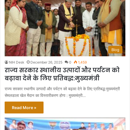
Blog
NIH Desk
December 26, 2025
0
1,459
राज्य सरकार स्थानीय उत्पादों और पर्यटन को
बढ़ावा देने के लिए प्रतिबद्ध:मुख्यमंत्री
राज्य सरकार स्थानीय उत्पादों और पर्यटन को बढ़ावा देने के लिए प्रतिबद्ध:मुख्यमंत्री
सेमलडाला खेल मैदान का विस्तारीकरण होगा : मुख्यमंत्री…
Read More »