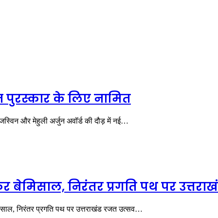
न पुरस्कार के लिए नामित
जस्विन और मेहुली अर्जुन अवॉर्ड की दौड़ में नई…
 बेमिसाल, निरंतर प्रगति पथ पर उत्तराख
िसाल, निरंतर प्रगति पथ पर उत्तराखंड रजत उत्सव…