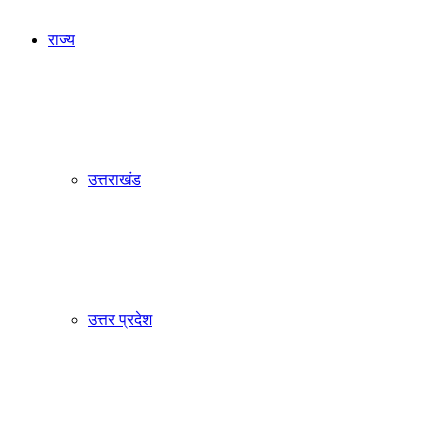
for
राज्य
उत्तराखंड
उत्तर प्रदेश