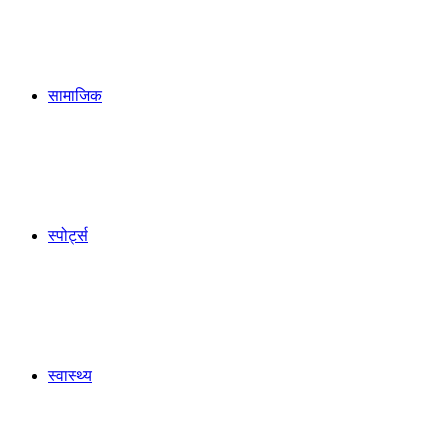
सामाजिक
स्पोर्ट्स
स्वास्थ्य