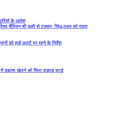
दारियों के आदेश
िश्व चैंपियन शी यूकी से टक्कर, सिंधू-लक्ष्य को राहत
ागों को हाई अलर्ट पर रहने के निर्देश
ं डबल्स खेलने को मिला वाइल्ड कार्ड