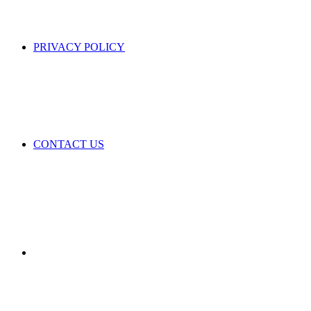
PRIVACY POLICY
CONTACT US
Random