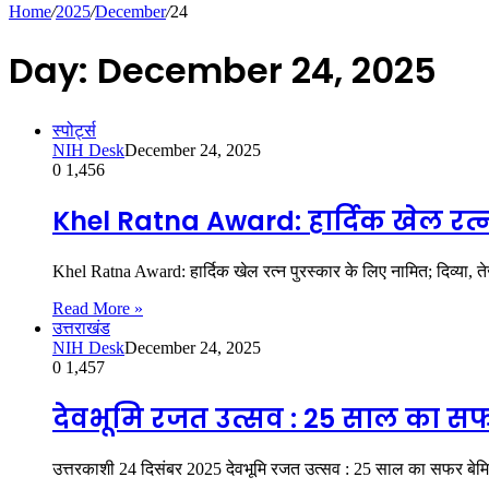
Home
/
2025
/
December
/
24
Day:
December 24, 2025
Article
स्पोर्ट्स
NIH Desk
December 24, 2025
0
1,456
Khel Ratna Award: हार्दिक खेल रत्
Khel Ratna Award: हार्दिक खेल रत्न पुरस्कार के लिए नामित; दिव्या, ते
Read More »
उत्तराखंड
NIH Desk
December 24, 2025
0
1,457
देवभूमि रजत उत्सव : 25 साल का सफर
उत्तरकाशी 24 दिसंबर 2025 देवभूमि रजत उत्सव : 25 साल का सफर बेम