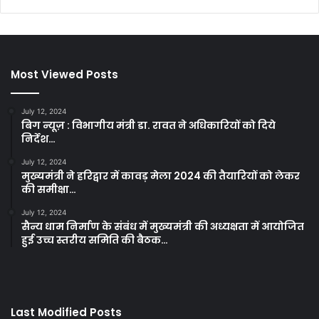
Most Viewed Posts
July 12, 2024
बिग न्यूज़ : विभागीय मंत्री डा. रावत ने अधिकारियों को दिये
निर्देश…
July 12, 2024
मुख्यमंत्री ने हरिद्वार में कावड़ मेला 2024 की तैयारियों को लेकर
की समीक्षा…
July 12, 2024
सैन्य धाम निर्माण के संबंध में मुख्यमंत्री की अध्यक्षता में आयोजित
हुई उच्च स्तरीय समिति की बैठक…
Last Modified Posts