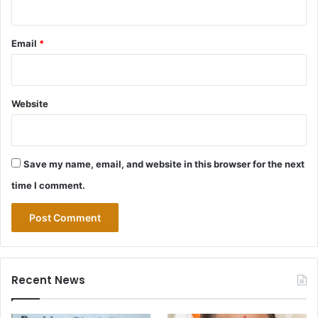
Email
*
Website
Save my name, email, and website in this browser for the next
time I comment.
Recent News