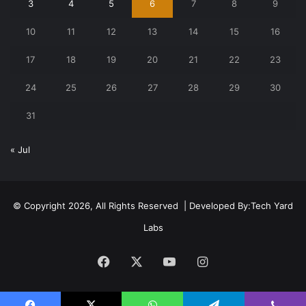
3
4
5
6
7
8
9
10
11
12
13
14
15
16
17
18
19
20
21
22
23
24
25
26
27
28
29
30
31
« Jul
© Copyright 2026, All Rights Reserved | Developed By:
Tech Yard
Labs
Facebook
X
YouTube
Instagram