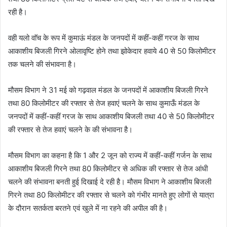
रही है।
वही यलो वाॅच के रूप में कुमाऊं मंडल के जनपदों में कहीं-कहीं गरज के साथ
आकाशीय बिजली गिरने ओलावृष्टि होने तथा झोकेदार हवाये 40 से 50 किलोमीटर
तक चलने की संभावना है।
मौसम विभाग ने 31 मई को गढ़वाल मंडल के जनपदों में आकाशीय बिजली गिरने
तथा 80 किलोमीटर की रफ्तार से तेज हवाएं चलने के साथ कुमाऊँ मंडल के
जनपदों में कहीं-कहीं गरज के साथ आकाशीय बिजली तथा 40 से 50 किलोमीटर
की रफ्तार से तेज हवाएं चलने के की संभावना है।
मौसम विभाग का कहना है कि 1 और 2 जून को राज्य में कहीं-कहीं गर्जन के साथ
आकाशीय बिजली गिरने तथा 80 किलोमीटर से अधिक की रफ्तार से तेज आंधी
चलने की संभावना बनती हुई दिखाई दे रही है। मौसम विभाग ने आकाशीय बिजली
गिरने तथा 80 किलोमीटर की रफ्तार से चलने को गंभीर मानते हुए लोगों से यात्रा
के दौरान सतर्कता बरतने एवं खुले में ना रहने की अपील की है।