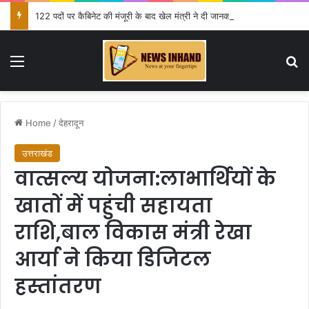
122 पदों पर कैबिनेट की मंजूरी के बाद खेल मंत्री ने दी जानकारी
Menu
Se
Home
/
देहरादून
उत्तराखंड
वात्सल्य योजना:लाभार्थियों के
खातों में पहुंची सहायता
राशि,बाल विकास मंत्री रेखा
आर्या ने किया डिजिटल
हस्तांतरण