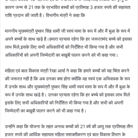
कारण जन्म से 21 तक के प्रभावित बच्चों को प्रतिमाह 3 हजार रुपये की सहायता
राशि प्रदान की जाती है। विभागीय मंत्री ने कहा कि
माननीय मुख्यमंत्री पुष्कर सिंह धामी जी स्वयं मामा के रूप में और मैं बुआ के रूप में
अपने बच्चों के साथ खड़े है।हमारा प्रयास रहेगा कि हर जरूरतमंद बच्चे को इसका
लाभ मिले,इसके लिए सभी अधिकारियों को निर्देशित भी किया गया है और सभी
अधिकारियों को अपनी जिम्मेदारी का बखूबी पालन करने को भी कहा गया।
महिला एवं बाल विकास मंत्री रेखा आर्या ने कहा कि हमारे बच्चों को यह चिंता करने
की जरूरत नही है कि अब उनका क्या होगा क्योंकि वह स्वयं एक अभिवावक के रूप
में उनके साथ और मुख्यमंत्री पुष्कर सिंह धामी स्वयं मामा के रूप में और मैं बुआ के
रूप में उनके साथ खड़े है। उनका प्रयास रहेगा कि हर बच्चे को इसका लाभ मिले
इसके लिए सभी अधिकारियों को निर्देशित भी किया गया है और सभी को अपनी
जिम्मेदारी का बखूबी पालन करने को भी कहा गया है।
उन्होंने कहा कि योजना के तहत अनाथ बच्चों को 21 वर्ष की आयु तक प्रतिमाह तीन
हजार रुपये की आर्थिक सहायता महिला सशक्तीकरण एवं बाल विकास विभाग के