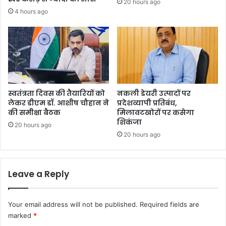
20 hours ago
4 hours ago
स्वतंत्रता दिवस की तैयारियों को
नकली डेयरी उत्पादों पर
लेकर डीएम डॉ. आशीष चौहान ने
प्रदेशव्यापी प्रतिबंध,
की समीक्षा बैठक
मिलावटखोरों पर कसेगा
शिकंजा
20 hours ago
20 hours ago
Leave a Reply
Your email address will not be published.
Required fields are
marked
*