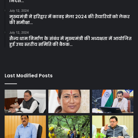
निर्देश…
July 12, 2024
मुख्यमंत्री ने हरिद्वार में कावड़ मेला 2024 की तैयारियों को लेकर
की समीक्षा…
July 12, 2024
सैन्य धाम निर्माण के संबंध में मुख्यमंत्री की अध्यक्षता में आयोजित
हुई उच्च स्तरीय समिति की बैठक…
Last Modified Posts