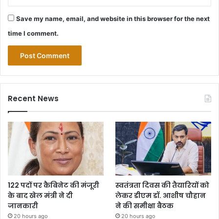
Save my name, email, and website in this browser for the next
time I comment.
Recent News
122 पदों पर कैबिनेट की मंजूरी
स्वतंत्रता दिवस की तैयारियों को
के बाद खेल मंत्री ने दी
लेकर डीएम डॉ. आशीष चौहान
जानकारी
ने की समीक्षा बैठक
20 hours ago
20 hours ago