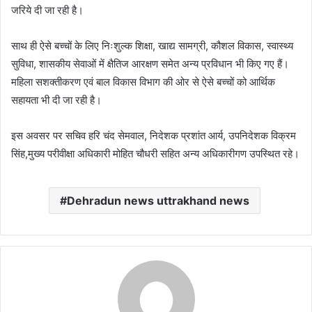
जरिये दी जा रही है।
साथ ही ऐसे बच्चों के लिए निःशुल्क शिक्षा, खाद्य सामग्री, कौशल विकास, स्वास्थ्य
सुविधा, शासकीय सेवाओं में क्षैतिज आरक्षण समेत अन्य प्रविधान भी किए गए हैं।
महिला सशक्तीकरण एवं बाल विकास विभाग की ओर से ऐसे बच्चों को आर्थिक
सहायता भी दी जा रही है।
इस अवसर पर सचिव हरि चंद सेमवाल, निदेशक प्रशांत आर्य, उपनिदेशक विक्रम
सिंह,मुख्य परीवीक्षा अधिकारी मोहित चौधरी सहित अन्य अधिकारीगण उपस्थित रहे।
Dehradun news uttrakhand news