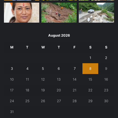
August 2026
M
T
W
T
F
S
S
1
2
3
4
5
6
7
8
9
10
11
12
13
14
15
16
17
18
19
20
21
22
23
24
25
26
27
28
29
30
31