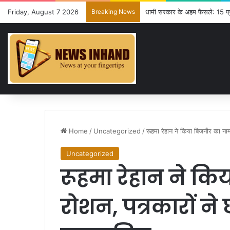
Friday, August 7 2026
Breaking News
धामी सरकार के अहम फैसले: 15 प्रस्त
Home
/
Uncategorized
/
रूहमा रेहान ने किया बिजनौर का नाम
Uncategorized
रूहमा रेहान ने क
रोशन, पत्रकारों ने 