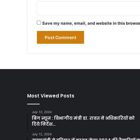
Save my name, email, and website in this browse
Most Viewed Posts
July 12, 2024
बिग न्यूज़ : विभागीय मंत्री डा. रावत ने अधिकारियों को
दिये निर्देश…
July 12, 2024