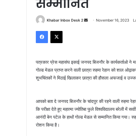
सम्मानित
Send
Khabar Inbox Desk 2
November 16, 2023
L
an
Facebook
X
email
पत्रकार प्रेस महासंघ इकाई जनपद बिजनौर के कार्यकर्ताओ ने महात्म
गोल्ड मेडल प्राप्त करने वाली छात्रा रुहमा रेहान को शाल ओढ़
शुभचिंतकों ने मिठाई खिलाकर छात्रा की हौसला अफजाई व उज्
आपको बता दे जनपद बिजनौर के चांदपुर की रहने वाली रुहमा रेहा
कि परीक्षा देते हुए महात्मा ज्योतिबा फुले विश्वविद्यालय बरेली म
आनंदी बेन पटेल के हाथों गोल्ड मेडल से सम्मानित किया गया। रुहमा
रोशन किया है।