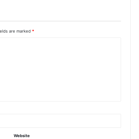
ields are marked
*
Website