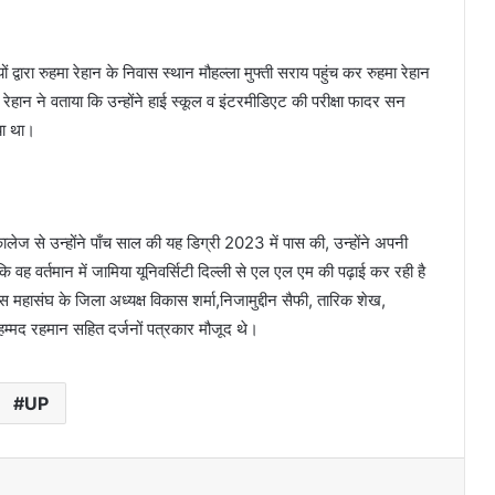
वारा रुहमा रेहान के निवास स्थान मौहल्ला मुफ्ती सराय पहुंच कर रुहमा रेहान
ेहान ने वताया कि उन्होंने हाई स्कूल व इंटरमीडिएट की परीक्षा फादर सन
िया था।
ालेज से उन्होंने पाँच साल की यह डिग्री 2023 में पास की, उन्होंने अपनी
ि वह वर्तमान में जामिया यूनिवर्सिटी दिल्ली से एल एल एम की पढ़ाई कर रही है
स महासंघ के जिला अध्यक्ष विकास शर्मा,निजामुद्दीन सैफी, तारिक शेख,
 रहमान सहित दर्जनों पत्रकार मौजूद थे।
UP