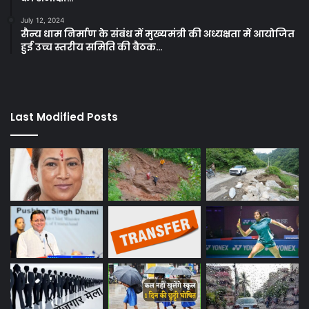
July 12, 2024
सैन्य धाम निर्माण के संबंध में मुख्यमंत्री की अध्यक्षता में आयोजित
हुई उच्च स्तरीय समिति की बैठक…
Last Modified Posts