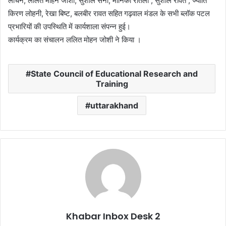
लोचन, ललित मोहन जोशी, सुशील सैनी, मोनिका रोतेला , सुशील रावत , ज्योति
किरण लोहनी, रेखा बिष्ट, बलबीर रावत सहित गढ़वाल मंडल के सभी ब्लॉक पटल
प्रभारियों की उपस्थिति में कार्यशाला संपन्न हुई।
कार्यक्रम का संचालन ललित मोहन जोशी ने किया ।
State Council of Educational Research and
Training
uttarakhand
Khabar Inbox Desk 2