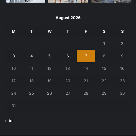
August 2026
M
T
W
T
F
S
S
1
2
3
4
5
6
7
8
9
10
11
12
13
14
15
16
17
18
19
20
21
22
23
24
25
26
27
28
29
30
31
« Jul