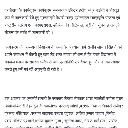
प्रशिक्षण के कार्यक्रम कार्यक्रम समन्वयक डॉक्टर हरीश चंद्र बडोनी ने विस्तृत
रूप से जानकारी देते हुए मुख्यमंत्री मेधावी छात्र प्रोत्साहन छात्रवृत्ति योजना एवं
राष्ट्रीय स्तरीय एनएमएमएसएस, डॉ.शिवानंद नौटियाल, श्री देव सुमन छात्रवृत्ति
योजना के संबंध में जानकारी दी ।
कार्यक्रम की अध्यक्षता विद्यालय के सम्मानित प्रधानाचार्य राजीव लोचन सिंह ने की
अपने संबोधन में बोलते हुए कहा कि आज हमारा सौभाग्य है कि हमारे विद्यालय में
गढ़वाल मंडल के समस्त ब्लॉक से आए प्रतिनिधि उपस्थित हुए और उनका स्वागत
करते हुए हमें गर्व की अनुभूति हो रही है ।
इस अवसर पर एससीईआरटी के प्रवक्ता विजय सेमवाल आशा नाकोटी रमोला मुख्य
शिक्षाअधिकारी देहरादून के कमलेश्वर प्रसाद जोशी ,प्रशासनिक अधिकारी राजेंद्र
प्रसाद नौटियाल ,प्रधान सहायक राकेश जुयाल, ललित कुमार चौहान ,विनोद
पवार,मीडिया प्रभारी मनोज कुमार गुप्ता , सुनीता पवार, नीरज कर्नवाल , सरोज