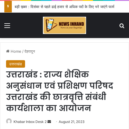
बड़ी ख़बर : दिसंबर से पहले ढाई हजार से अधिक पदों के लिए भरे जाएंगे फार्म
Menu
Se
Home
/
देहरादून
उत्तराखंड
उत्तराखंड : राज्य शैक्षिक
अनुसंधान एवं प्रशिक्षण परिषद
उत्तराखंड की छात्रवृत्ति संबंधी
कार्यशाला का आयोजन
Send
Khabar Inbox Desk 2
August 21, 2023
an