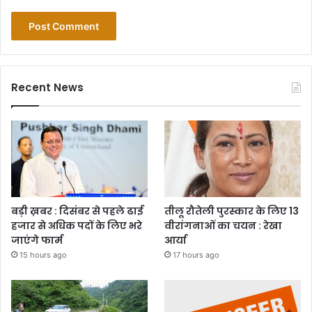
Recent News
बड़ी ख़बर : दिसंबर से पहले ढाई
तीलू रौतेली पुरस्कार के लिए 13
हजार से अधिक पदों के लिए भरे
वीरांगनाओं का चयन : रेखा
जाएंगे फार्म
आर्या
15 hours ago
17 hours ago