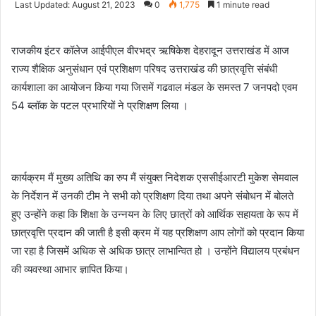
Last Updated: August 21, 2023
0
1,775
1 minute read
email
राजकीय इंटर कॉलेज आईपीएल वीरभद्र ऋषिकेश देहरादून उत्तराखंड में आज
राज्य शैक्षिक अनुसंधान एवं प्रशिक्षण परिषद उत्तराखंड की छात्रवृत्ति संबंधी
कार्यशाला का आयोजन किया गया जिसमें गढवाल मंडल के समस्त 7 जनपदो एवम
54 ब्लॉक के पटल प्रभारियों ने प्रशिक्षण लिया ।
कार्यक्रम मैं मुख्य अतिथि का रुप मैं संयुक्त निदेशक एससीईआरटी मुकेश सेमवाल
के निर्देशन में उनकी टीम ने सभी को प्रशिक्षण दिया तथा अपने संबोधन में बोलते
हुए उन्होंने कहा कि शिक्षा के उन्नयन के लिए छात्रों को आर्थिक सहायता के रूप में
छात्रवृत्ति प्रदान की जाती है इसी क्रम में यह प्रशिक्षण आप लोगों को प्रदान किया
जा रहा है जिसमें अधिक से अधिक छात्र लाभान्वित हो । उन्होंने विद्यालय प्रबंधन
की व्यवस्था आभार ज्ञापित किया।