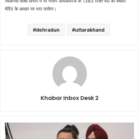
चिकित्सा शिक्षा विभाग में भी नर्सिंग अधिकारियों के 1383 रिक्त पदों को वर्षवार
मेरिट के आधार पर भरा जायेगा।
dehradun
uttarakhand
Khabar Inbox Desk 2
बिग
न्यूज़
: