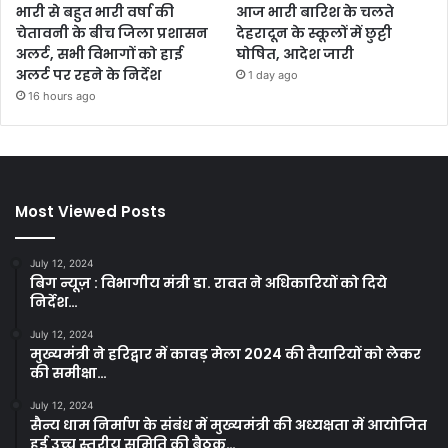
भारी से बहुत भारी वर्षा की
आज भारी बारिश के चलते
चेतावनी के बीच जिला प्रशासन
देहरादून के स्कूलों में छुट्टी
अलर्ट, सभी विभागों को हाई
घोषित, आदेश जारी
अलर्ट पर रहने के निर्देश
1 day ago
16 hours ago
Most Viewed Posts
July 12, 2024
बिग न्यूज़ : विभागीय मंत्री डा. रावत ने अधिकारियों को दिये
निर्देश…
July 12, 2024
मुख्यमंत्री ने हरिद्वार में कावड़ मेला 2024 की तैयारियों को लेकर
की समीक्षा…
July 12, 2024
सैन्य धाम निर्माण के संबंध में मुख्यमंत्री की अध्यक्षता में आयोजित
हुई उच्च स्तरीय समिति की बैठक…