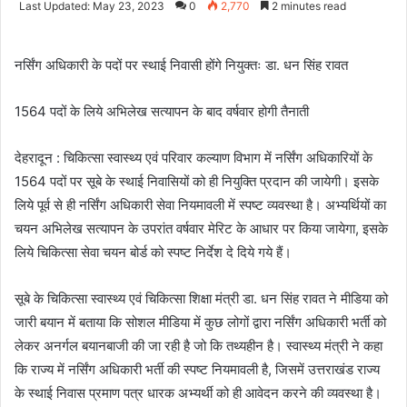
Last Updated: May 23, 2023
0
2,770
2 minutes read
email
नर्सिंग अधिकारी के पदों पर स्थाई निवासी होंगे नियुक्तः डा. धन सिंह रावत
1564 पदों के लिये अभिलेख सत्यापन के बाद वर्षवार होगी तैनाती
देहरादून : चिकित्सा स्वास्थ्य एवं परिवार कल्याण विभाग में नर्सिंग अधिकारियों के
1564 पदों पर सूबे के स्थाई निवासियों को ही नियुक्ति प्रदान की जायेगी। इसके
लिये पूर्व से ही नर्सिंग अधिकारी सेवा नियमावली में स्पष्ट व्यवस्था है। अभ्यर्थियों का
चयन अभिलेख सत्यापन के उपरांत वर्षवार मेरिट के आधार पर किया जायेगा, इसके
लिये चिकित्सा सेवा चयन बोर्ड को स्पष्ट निर्देश दे दिये गये हैं।
सूबे के चिकित्सा स्वास्थ्य एवं चिकित्सा शिक्षा मंत्री डा. धन सिंह रावत ने मीडिया को
जारी बयान में बताया कि सोशल मीडिया में कुछ लोगों द्वारा नर्सिंग अधिकारी भर्ती को
लेकर अनर्गल बयानबाजी की जा रही है जो कि तथ्यहीन है। स्वास्थ्य मंत्री ने कहा
कि राज्य में नर्सिंग अधिकारी भर्ती की स्पष्ट नियमावली है, जिसमें उत्तराखंड राज्य
के स्थाई निवास प्रमाण पत्र धारक अभ्यर्थी को ही आवेदन करने की व्यवस्था है।