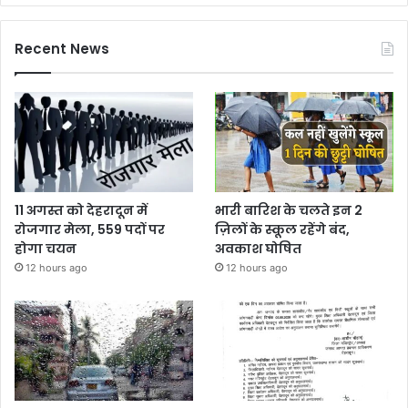
Recent News
11 अगस्त को देहरादून में
भारी बारिश के चलते इन 2
रोजगार मेला, 559 पदों पर
ज़िलों के स्कूल रहेंगे बंद,
होगा चयन
अवकाश घोषित
12 hours ago
12 hours ago