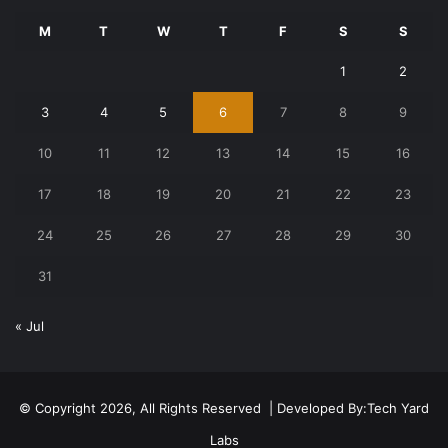
M
T
W
T
F
S
S
1
2
3
4
5
6
7
8
9
10
11
12
13
14
15
16
17
18
19
20
21
22
23
24
25
26
27
28
29
30
31
« Jul
© Copyright 2026, All Rights Reserved | Developed By:
Tech Yard
Labs