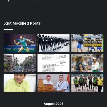
Last Modified Posts
August 2026