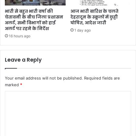
भारी से बहुत भारी वर्षा की
आज भारी बारिश के चलते
चेतावनी के बीच जिला प्रशासन
देहरादून के स्कूलों में छुट्टी
अलर्ट, सभी विभागों को हाई
घोषित, आदेश जारी
अलर्ट पर रहने के निर्देश
1 day ago
16 hours ago
Leave a Reply
Your email address will not be published.
Required fields are
marked
*
C
o
m
m
e