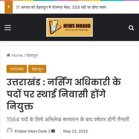
11 अगस्त को देहरादून में रोजगार मेला, 559 पदों पर होगा चयन
Menu
Se
Home
/
देहरादून
उत्तराखंड
देहरादून
उत्तराखंड : नर्सिंग अधिकारी के
पदों पर स्थाई निवासी होंगे
नियुक्त
1564 पदों के लिये अभिलेख सत्यापन के बाद वर्षवार होगी तैनाती
Send
Khabar Inbox Desk 2
May 23, 2023
an