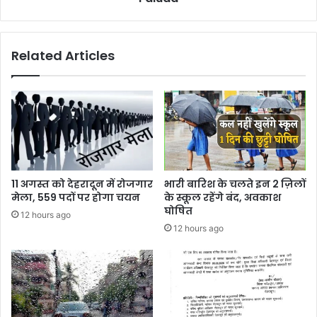
Kulfi
Faluda
Related Articles
11 अगस्त को देहरादून में रोजगार
भारी बारिश के चलते इन 2 ज़िलों
मेला, 559 पदों पर होगा चयन
के स्कूल रहेंगे बंद, अवकाश
घोषित
12 hours ago
12 hours ago