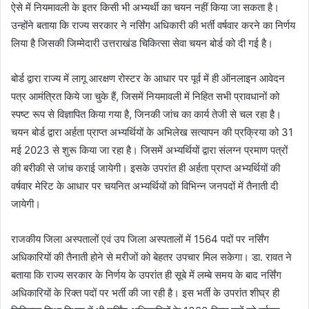
ऐसे में नियमावली के इतर किसी भी अभ्यर्थी का चयन नहीं किया जा सकता है।
उन्होंने बताया कि राज्य सरकार ने नर्सिंग अधिकारी की भर्ती वर्षवार करने का निर्णय
लिया है जिसकी जिम्मेदारी उत्तराखंड चिकित्सा सेवा चयन बोर्ड को दी गई है।
बोर्ड द्वारा राज्य में लागू आरक्षण रोस्टर के आधार पर पूर्व में ही ऑनलाइन आवेदन
पत्र आमंत्रित किये जा चुके हैं, जिसमें नियमावली में निहित सभी प्रावधानों को
स्पष्ट रूप से विज्ञापित किया गया है, जिनकी जांच का कार्य तेजी से चल रहा है।
चयन बोर्ड द्वारा अर्हता प्राप्त अभ्यर्थियों के अभिलेख सत्यापन की प्रक्रिया को 31
मई 2023 से शुरू किया जा रहा है। जिसमें अभ्यर्थियों द्वारा संलग्न प्रमाण पत्रों
की बरीकी से जांच कराई जायेगी। इसके उपरांत ही अर्हता प्राप्त अभ्यर्थियों की
वर्षवार मेरिट के आधार पर चयनित अभ्यर्थियों को विभिन्न जनपदों में तैनाती दी
जायेगी।
राजकीय जिला अस्पतालों एवं उप जिला अस्पतालों में 1564 पदों पर नर्सिंग
अधिकारियों की तैनाती होने से मरीजों को बेहतर उपचार मिल सकेगा। डा. रावत ने
बताया कि राज्य सरकार के निर्णय के उपरांत ही सूबे में लम्बे समय के बाद नर्सिंग
अधिकारियों के रिक्त पदों पर भर्ती की जा रही है। इस भर्ती के उपरांत शीघ्र ही