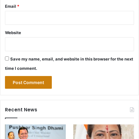
Email
*
Website
Save my name, email, and website in this browser for the next
time I comment.
Recent News