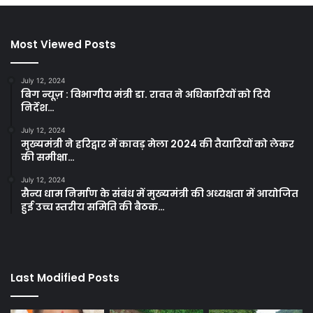
Most Viewed Posts
July 12, 2024
बिग न्यूज़ : विभागीय मंत्री डा. रावत ने अधिकारियों को दिये
निर्देश…
July 12, 2024
मुख्यमंत्री ने हरिद्वार में कावड़ मेला 2024 की तैयारियों को लेकर
की समीक्षा…
July 12, 2024
सैन्य धाम निर्माण के संबंध में मुख्यमंत्री की अध्यक्षता में आयोजित
हुई उच्च स्तरीय समिति की बैठक…
Last Modified Posts