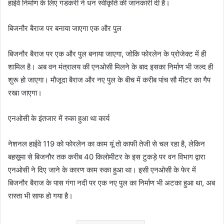
हाईवे निर्माण के लिए गडकरी ने धन स्वीकृति की जानकारी दी है।
बिजनौर बैराज पर बनाया जाएगा एक और पुल
बिजनौर बैराज पर एक और पुल बनाया जाएगा, जोकि फोरलेन के प्रोजेक्ट में ही
शामिल है। अब वन मंत्रालय की एनओसी मिलने के बाद इसका निर्माण भी जल्द ही
शुरू हो जाएगा। मौजूदा बैराज और नए पुल के बीच में करीब पांच सौ मीटर का गैप
रखा जाएगा।
एनओसी के इंतजार में रुका हुआ था कार्य
नेशनल हाईवे 119 को फोरलेन का काम यूं तो काफी तेजी से चल रहा है, लेकिन
बहसूमा से बिजनौर तक करीब 40 किलोमीटर के इस टुकड़े पर वन विभाग द्वारा
एनओसी ने दिए जाने के कारण काम रुका हुआ था। इसी एनओसी के फेर में
बिजनौर बैराज के पास गंगा नदी पर एक नए पुल का निर्माण भी अटका हुआ था, अब
रास्ता भी साफ हो गया है।