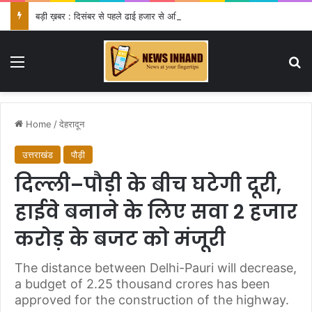
बड़ी ख़बर : दिसंबर से पहले ढाई हजार से अधिक पदों के लिए भरे जाएंगे फार्म
Menu
Se
Home
/
देहरादून
उत्तराखंड
पौड़ी
दिल्ली–पौड़ी के बीच घटेगी दूरी,
हाईवे बनाने के लिए सवा 2 हजार
करोड़ के बजट को मंजूरी
The distance between Delhi-Pauri will decrease,
a budget of 2.25 thousand crores has been
approved for the construction of the highway.