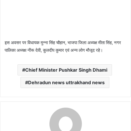
इस अवसर पर विधायक मुन्ना सिंह चौहान, भाजपा जिला अध्यक्ष मीता सिंह, नगर
पालिका अध्यक्ष नीरू देवी, कुलदीप कुमार एवं अन्य लोग मौजूद रहे।
Chief Minister Pushkar Singh Dhami
Dehradun news uttrakhand news