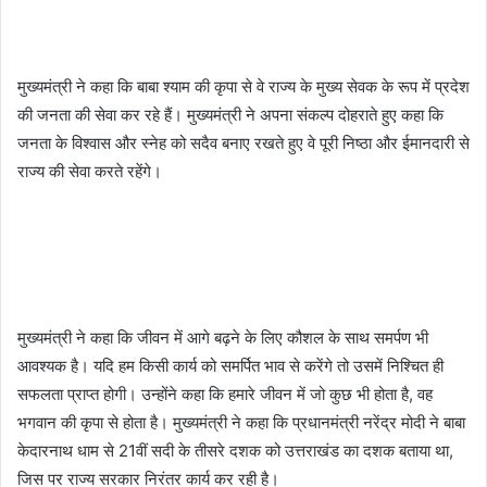
मुख्यमंत्री ने कहा कि बाबा श्याम की कृपा से वे राज्य के मुख्य सेवक के रूप में प्रदेश
की जनता की सेवा कर रहे हैं। मुख्यमंत्री ने अपना संकल्प दोहराते हुए कहा कि
जनता के विश्वास और स्नेह को सदैव बनाए रखते हुए वे पूरी निष्ठा और ईमानदारी से
राज्य की सेवा करते रहेंगे।
मुख्यमंत्री ने कहा कि जीवन में आगे बढ़ने के लिए कौशल के साथ समर्पण भी
आवश्यक है। यदि हम किसी कार्य को समर्पित भाव से करेंगे तो उसमें निश्चित ही
सफलता प्राप्त होगी। उन्होंने कहा कि हमारे जीवन में जो कुछ भी होता है, वह
भगवान की कृपा से होता है। मुख्यमंत्री ने कहा कि प्रधानमंत्री नरेंद्र मोदी ने बाबा
केदारनाथ धाम से 21वीं सदी के तीसरे दशक को उत्तराखंड का दशक बताया था,
जिस पर राज्य सरकार निरंतर कार्य कर रही है।