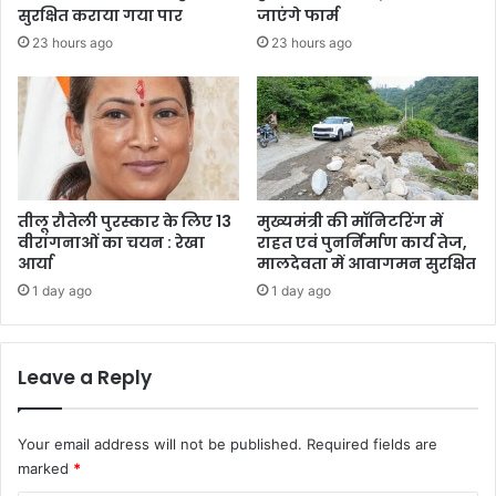
सुरक्षित कराया गया पार
जाएंगे फार्म
23 hours ago
23 hours ago
तीलू रौतेली पुरस्कार के लिए 13
मुख्यमंत्री की मॉनिटरिंग में
वीरांगनाओं का चयन : रेखा
राहत एवं पुनर्निर्माण कार्य तेज,
आर्या
मालदेवता में आवागमन सुरक्षित
1 day ago
1 day ago
Leave a Reply
Your email address will not be published.
Required fields are
marked
*