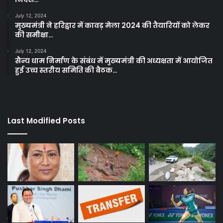
July 12, 2024
मुख्यमंत्री ने हरिद्वार में कावड़ मेला 2024 की तैयारियों को लेकर
की समीक्षा…
July 12, 2024
सैन्य धाम निर्माण के संबंध में मुख्यमंत्री की अध्यक्षता में आयोजित
हुई उच्च स्तरीय समिति की बैठक…
Last Modified Posts