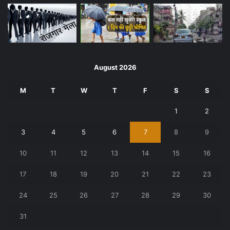
August 2026
M
T
W
T
F
S
S
1
2
3
4
5
6
7
8
9
10
11
12
13
14
15
16
17
18
19
20
21
22
23
24
25
26
27
28
29
30
31