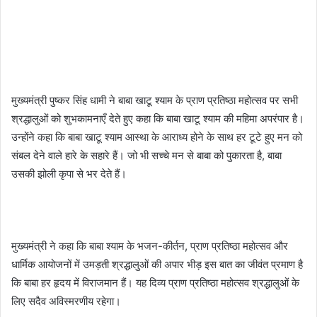
मुख्यमंत्री पुष्कर सिंह धामी ने बाबा खाटू श्याम के प्राण प्रतिष्ठा महोत्सव पर सभी
श्रद्धालुओं को शुभकामनाएँ देते हुए कहा कि बाबा खाटू श्याम की महिमा अपरंपार है।
उन्होंने कहा कि बाबा खाटू श्याम आस्था के आराध्य होने के साथ हर टूटे हुए मन को
संबल देने वाले हारे के सहारे हैं। जो भी सच्चे मन से बाबा को पुकारता है, बाबा
उसकी झोली कृपा से भर देते हैं।
मुख्यमंत्री ने कहा कि बाबा श्याम के भजन-कीर्तन, प्राण प्रतिष्ठा महोत्सव और
धार्मिक आयोजनों में उमड़ती श्रद्धालुओं की अपार भीड़ इस बात का जीवंत प्रमाण है
कि बाबा हर हृदय में विराजमान हैं। यह दिव्य प्राण प्रतिष्ठा महोत्सव श्रद्धालुओं के
लिए सदैव अविस्मरणीय रहेगा।