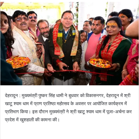
देहरादून : मुख्यमंत्री पुष्कर सिंह धामी ने बुधवार को विकासनगर, देहरादून में श्री
खाटू श्याम धाम में प्राण प्रतिष्ठा महोत्सव के अवसर पर आयोजित कार्यक्रम में
प्रतिभाग किया। इस दौरान मुख्यमंत्री ने श्री खाटू श्याम धाम में पूजा-अर्चना कर
प्रदेश में खुशहाली की कामना की।