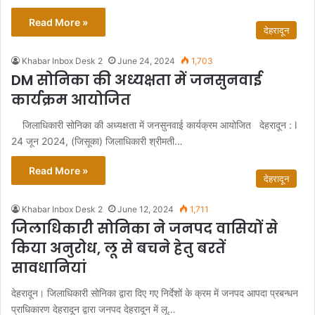
Read More »
देहरादून
Khabar Inbox Desk 2
June 24, 2024
1,703
DM सोनिका की अध्यक्षता में जनसुनवाई
कार्यक्रम आयोजित
जिलाधिकारी सोनिका की अध्यक्षता में जनसुनवाई कार्यक्रम आयोजित देहरादून : l
24 जून 2024, (जिसूका) जिलाधिकारी श्रीमती…
Read More »
देहरादून
Khabar Inbox Desk 2
June 12, 2024
1,711
जिलाधिकारी सोनिका ने जनपद वासियों से
किया अनुरोध, लू से बचने हेतु बरतें
सावधानियां
देहरादून। जिलाधिकारी सोनिका द्वारा दिए गए निर्देशों के क्रम में जनपद आपदा प्रबन्धन
प्राधिकारण देहरादून द्वारा जनपद देहरादून में लू…