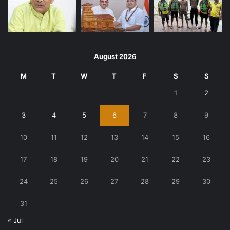
August 2026
M
T
W
T
F
S
S
1
2
3
4
5
6
7
8
9
10
11
12
13
14
15
16
17
18
19
20
21
22
23
24
25
26
27
28
29
30
31
« Jul