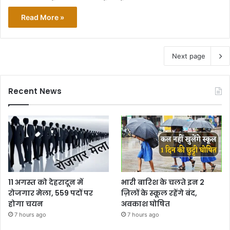
Read More »
Next page
Recent News
11 अगस्त को देहरादून में
भारी बारिश के चलते इन 2
रोजगार मेला, 559 पदों पर
ज़िलों के स्कूल रहेंगे बंद,
होगा चयन
अवकाश घोषित
7 hours ago
7 hours ago