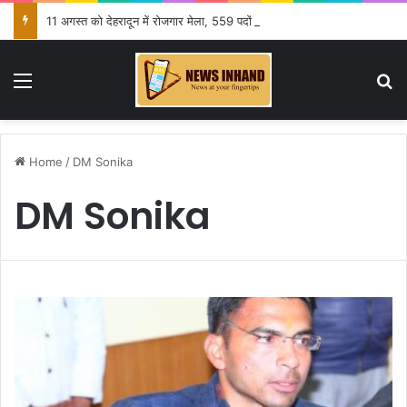
11 अगस्त को देहरादून में रोजगार मेला, 559 पदों पर होगा चयन
Menu
Se
Home
/
DM Sonika
DM Sonika