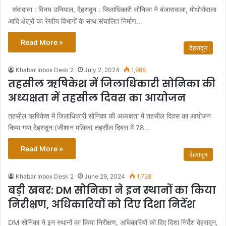
संवादाता : विनय उनियाल, देहरादून : जिलाधिकारी सोनिका ने बंजारावाला, मोथोरोवाला
आदि क्षेत्रों का रेखीय विभागों के साथ संचालित निर्माण…
Read More »
देहरादून
Khabar Inbox Desk 2
July 2, 2024
1,988
तहसील ऋषिकेश में जिलाधिकारी सोनिका की
अध्यक्षता में तहसील दिवस का आयोजन
तहसील ऋषिकेश में जिलाधिकारी सोनिका की अध्यक्षता में तहसील दिवस का आयोजन
किया गया देहरादून:(जीशान मलिक) तहसील दिवस में 78…
Read More »
देहरादून
Khabar Inbox Desk 2
June 29, 2024
1,728
बड़ी खबर: DM सोनिका ने इन स्थानों का किया
निरीक्षण, अधिकारियों को दिए दिशा निर्देश
DM सोनिका ने इन स्थानों का किया निरीक्षण, अधिकारियों को दिए दिशा निर्देश देहरादून,