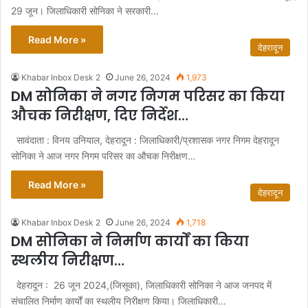
29 जून। जिलाधिकारी सोनिका ने सरकारी…
Read More »
देहरादून
Khabar Inbox Desk 2
June 26, 2024
1,973
DM सोनिका ने नगर निगम परिसर का किया
औचक निरीक्षण, दिए निर्देश…
सावंदाता : विनय उनियाल, देहरादून : जिलाधिकारी/प्रशासक नगर निगम देहरादून
सोनिका ने आज नगर निगम परिसर का औचक निरीक्षण…
Read More »
देहरादून
Khabar Inbox Desk 2
June 26, 2024
1,718
DM सोनिका ने निर्माण कार्यों का किया
स्थलीय निरीक्षण…
देहरादून : 26 जून 2024,(जिसूका), जिलाधिकारी सोनिका ने आज जनपद में
संचालित निर्माण कार्यों का स्थलीय निरीक्षण किया। जिलाधिकारी…