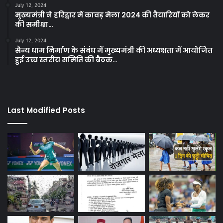
July 12, 2024
मुख्यमंत्री ने हरिद्वार में कावड़ मेला 2024 की तैयारियों को लेकर
की समीक्षा…
July 12, 2024
सैन्य धाम निर्माण के संबंध में मुख्यमंत्री की अध्यक्षता में आयोजित
हुई उच्च स्तरीय समिति की बैठक…
Last Modified Posts