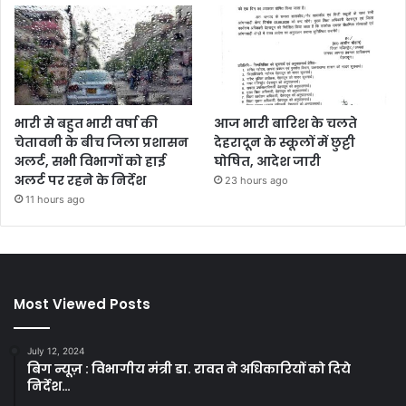
भारी से बहुत भारी वर्षा की
आज भारी बारिश के चलते
चेतावनी के बीच जिला प्रशासन
देहरादून के स्कूलों में छुट्टी
अलर्ट, सभी विभागों को हाई
घोषित, आदेश जारी
अलर्ट पर रहने के निर्देश
23 hours ago
11 hours ago
Most Viewed Posts
July 12, 2024
बिग न्यूज़ : विभागीय मंत्री डा. रावत ने अधिकारियों को दिये
निर्देश…