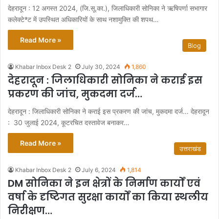
देहरादून : 12 अगस्त 2024, (जि.सू.का.), जिलाधिकारी सोनिका ने ऋषिपर्णा सभागार
कलेक्टेªट में उपस्थित अधिकारियों के साथ नशामुक्ति की शपथ…
Read More »
Blog
Khabar Inbox Desk 2
July 30, 2024
1,860
देहरादून : जिलाधिकारी सोनिका ने कराई इस
प्रकरण की जांच, मुकदमा दर्ज…
देहरादून : जिलाधिकारी सोनिका ने कराई इस प्रकरण की जांच, मुकदमा दर्ज… देहरादून
: 30 जुलाई 2024, कूटरचित दस्तावेज बनाकर…
Read More »
उत्तराखंड
Khabar Inbox Desk 2
July 6, 2024
1,814
DM सोनिका ने इन क्षेत्रों के निर्माण कार्यों एवं
वर्षा के दृष्टिगत सुरक्षा कार्यों का किया स्थलीय
निरीक्षण…