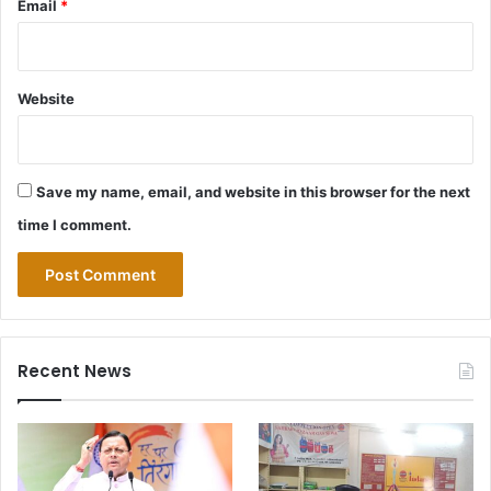
Email
*
Website
Save my name, email, and website in this browser for the next
time I comment.
Recent News