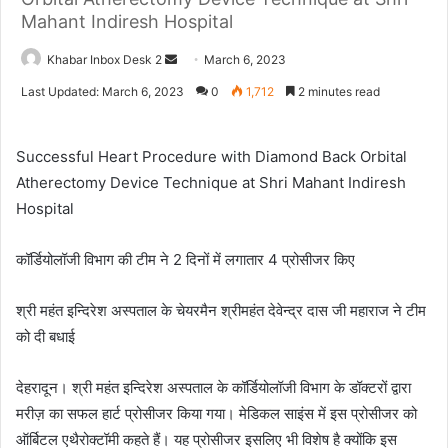
Mahant Indiresh Hospital
Send
Khabar Inbox Desk 2
March 6, 2023
an
Last Updated: March 6, 2023
0
1,712
2 minutes read
email
Successful Heart Procedure with Diamond Back Orbital
Atherectomy Device Technique at Shri Mahant Indiresh
Hospital
कॉर्डियोलॉजी विभाग की टीम ने 2 दिनों में लगातार 4 प्रोसीजर किए
श्री महंत इन्दिरेश अस्पताल के चेयरमैन श्रीमहंत देवेन्द्र दास जी महाराज ने टीम
को दी बधाई
देहरादून। श्री महंत इन्दिरेश अस्पताल के कॉर्डियोलॉजी विभाग के डॉक्टरों द्वारा
मरीज़ का सफल हार्ट प्रोसीजर किया गया। मेडिकल साइंस में इस प्रोसीजर को
ऑर्बिटल एथैरोक्टॉमी कहते हैं। यह प्रोसीजर इसलिए भी विशेष है क्योंकि इस