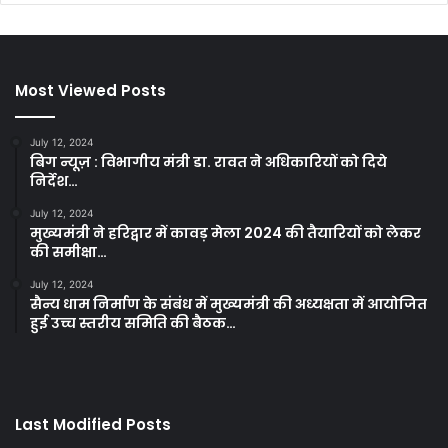
Most Viewed Posts
July 12, 2024
बिग न्यूज़ : विभागीय मंत्री डा. रावत ने अधिकारियों को दिये
निर्देश…
July 12, 2024
मुख्यमंत्री ने हरिद्वार में कावड़ मेला 2024 की तैयारियों को लेकर
की समीक्षा…
July 12, 2024
सैन्य धाम निर्माण के संबंध में मुख्यमंत्री की अध्यक्षता में आयोजित
हुई उच्च स्तरीय समिति की बैठक…
Last Modified Posts