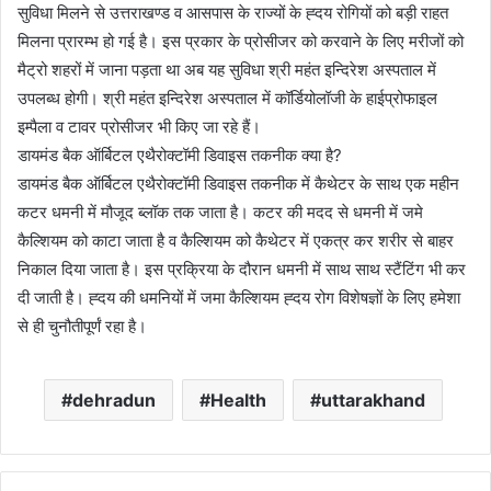
सुविधा मिलने से उत्तराखण्ड व आसपास के राज्यों के ह्दय रोगियों को बड़ी राहत
मिलना प्रारम्भ हो गई है। इस प्रकार के प्रोसीजर को करवाने के लिए मरीजों को
मैट्रो शहरों में जाना पड़ता था अब यह सुविधा श्री महंत इन्दिरेश अस्पताल में
उपलब्ध होगी। श्री महंत इन्दिरेश अस्पताल में कॉर्डियोलॉजी के हाईप्रोफाइल
इम्पैला व टावर प्रोसीजर भी किए जा रहे हैं।
डायमंड बैक ऑर्बिटल एथैरोक्टॉमी डिवाइस तकनीक क्या है?
डायमंड बैक ऑर्बिटल एथैरोक्टॉमी डिवाइस तकनीक में कैथेटर के साथ एक महीन
कटर धमनी में मौजूद ब्लॉक तक जाता है। कटर की मदद से धमनी में जमे
कैल्शियम को काटा जाता है व कैल्शियम को कैथेटर में एकत्र कर शरीर से बाहर
निकाल दिया जाता है। इस प्रक्रिया के दौरान धमनी में साथ साथ स्टैंटिंग भी कर
दी जाती है। ह्दय की धमनियों में जमा कैल्शियम ह्दय रोग विशेषज्ञों के लिए हमेशा
से ही चुनौतीपूर्णं रहा है।
dehradun
Health
uttarakhand