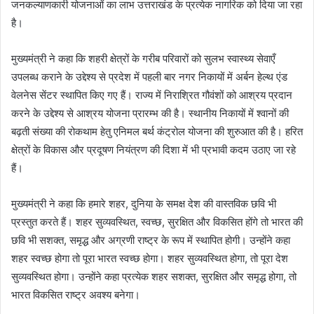
जनकल्याणकारी योजनाओं का लाभ उत्तराखंड के प्रत्येक नागरिक को दिया जा रहा
है।
मुख्यमंत्री ने कहा कि शहरी क्षेत्रों के गरीब परिवारों को सुलभ स्वास्थ्य सेवाएँ
उपलब्ध कराने के उद्देश्य से प्रदेश में पहली बार नगर निकायों में अर्बन हेल्थ एंड
वेलनेस सेंटर स्थापित किए गए हैं। राज्य में निराश्रित गौवंशों को आश्रय प्रदान
करने के उद्देश्य से आश्रय योजना प्रारम्भ की है। स्थानीय निकायों में श्वानों की
बढ़ती संख्या की रोकथाम हेतु एनिमल बर्थ कंट्रोल योजना की शुरुआत की है। हरित
क्षेत्रों के विकास और प्रदूषण नियंत्रण की दिशा में भी प्रभावी कदम उठाए जा रहे
हैं।
मुख्यमंत्री ने कहा कि हमारे शहर, दुनिया के समक्ष देश की वास्तविक छवि भी
प्रस्तुत करते हैं। शहर सुव्यवस्थित, स्वच्छ, सुरक्षित और विकसित होंगे तो भारत की
छवि भी सशक्त, समृद्ध और अग्रणी राष्ट्र के रूप में स्थापित होगी। उन्होंने कहा
शहर स्वच्छ होगा तो पूरा भारत स्वच्छ होगा। शहर सुव्यवस्थित होगा, तो पूरा देश
सुव्यवस्थित होगा। उन्होंने कहा प्रत्येक शहर सशक्त, सुरक्षित और समृद्ध होगा, तो
भारत विकसित राष्ट्र अवश्य बनेगा।