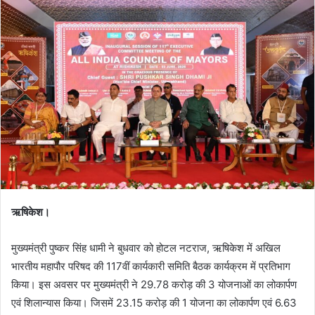
ऋषिकेश।
मुख्यमंत्री पुष्कर सिंह धामी ने बुधवार को होटल नटराज, ऋषिकेश में अखिल
भारतीय महापौर परिषद की 117वीं कार्यकारी समिति बैठक कार्यक्रम में प्रतिभाग
किया। इस अवसर पर मुख्यमंत्री ने 29.78 करोड़ की 3 योजनाओं का लोकार्पण
एवं शिलान्यास किया। जिसमें 23.15 करोड़ की 1 योजना का लोकार्पण एवं 6.63