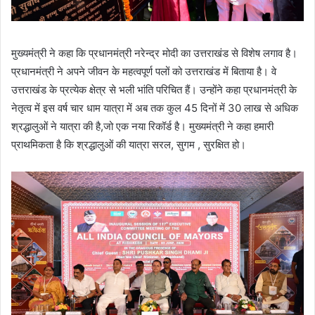
मुख्यमंत्री ने कहा कि प्रधानमंत्री नरेन्द्र मोदी का उत्तराखंड से विशेष लगाव है।
प्रधानमंत्री ने अपने जीवन के महत्वपूर्ण पलों को उत्तराखंड में बिताया है। वे
उत्तराखंड के प्रत्येक क्षेत्र से भली भांति परिचित हैं। उन्होंने कहा प्रधानमंत्री के
नेतृत्व में इस वर्ष चार धाम यात्रा में अब तक कुल 45 दिनों में 30 लाख से अधिक
श्रद्धालुओं ने यात्रा की है,जो एक नया रिकॉर्ड है। मुख्यमंत्री ने कहा हमारी
प्राथमिकता है कि श्रद्धालुओं की यात्रा सरल, सुगम , सुरक्षित हो।