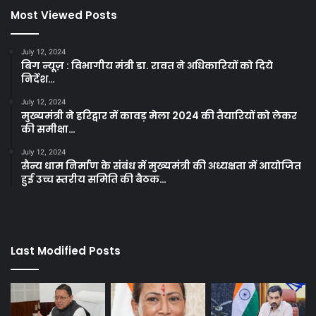
Most Viewed Posts
July 12, 2024
बिग न्यूज़ : विभागीय मंत्री डा. रावत ने अधिकारियों को दिये
निर्देश…
July 12, 2024
मुख्यमंत्री ने हरिद्वार में कावड़ मेला 2024 की तैयारियों को लेकर
की समीक्षा…
July 12, 2024
सैन्य धाम निर्माण के संबंध में मुख्यमंत्री की अध्यक्षता में आयोजित
हुई उच्च स्तरीय समिति की बैठक…
Last Modified Posts