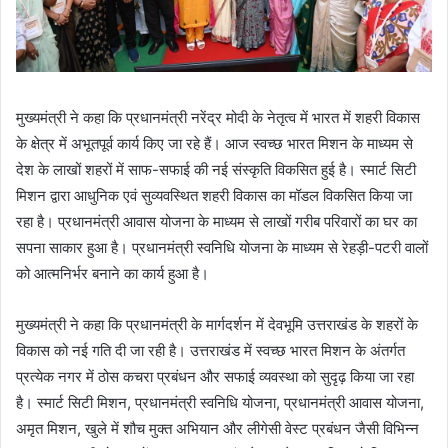
मुख्यमंत्री ने कहा कि प्रधानमंत्री नरेंद्र मोदी के नेतृत्व में भारत में शहरी विकास
के क्षेत्र में अभूतपूर्व कार्य किए जा रहे हैं। आज स्वच्छ भारत मिशन के माध्यम से
देश के लाखों शहरों में साफ-सफाई की नई संस्कृति विकसित हुई है। स्मार्ट सिटी
मिशन द्वारा आधुनिक एवं सुव्यवस्थित शहरी विकास का मॉडल विकसित किया जा
रहा है। प्रधानमंत्री आवास योजना के माध्यम से लाखों गरीब परिवारों का घर का
सपना साकार हुआ है। प्रधानमंत्री स्वनिधि योजना के माध्यम से रेहड़ी-पटरी वालों
को आत्मनिर्भर बनाने का कार्य हुआ है।
मुख्यमंत्री ने कहा कि प्रधानमंत्री के मार्गदर्शन में देवभूमि उत्तराखंड के शहरों के
विकास को नई गति दी जा रही है। उत्तराखंड में स्वच्छ भारत मिशन के अंतर्गत
प्रत्येक नगर में ठोस कचरा प्रबंधन और सफाई व्यवस्था को सुदृढ़ किया जा रहा
है। स्मार्ट सिटी मिशन, प्रधानमंत्री स्वनिधि योजना, प्रधानमंत्री आवास योजना,
अमृत मिशन, खुले में शौच मुक्त अभियान और लीगेसी वेस्ट प्रबंधन जैसी विभिन्न