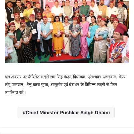
इस अवसर पर कैबिनेट मंत्री राम सिंह कैड़ा, विधायक प्रेमचंद्र अग्रवाल, मेयर
शंभू पासवान, रेनू बाला गुप्ता, आशुतोष एवं देशभर के विभिन्न शहरों से मेयर
उपस्थित रहे।
Chief Minister Pushkar Singh Dhami