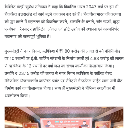
कैबिनेट मंत्री सुबोध उनियाल ने कहा कि विकसित भारत 2047 तर्ज पर हम भी
विकसित उत्तराखंड को आगे बढ़ने का काम कर रहे हैं। विकसित भारत की कल्पना
को पूरा करने में महानगर को विकसित करने, आत्मनिर्भर बनाने, सौर ऊर्जा, कूड़ा
प्रबंधक , रेनवाटर हार्वेस्टिंग, लोकल एवं छोटे उद्योग की स्थापना एवं आत्मनिर्भर
महानगर की महत्वपूर्ण भूमिका है।
मुख्यमंत्री ने नगर निगम, ऋषिकेश में ₹1.80 करोड़ की लागत से बने पीपीपी मोड़
पर 10 स्थानों पर ई.वी. चार्जिंग स्टेशनों के निर्माण कार्यों एवं 4.83 करोड़ की लागत
से ऋषिकेश के 12 स्थानों पर वर्षा जल का संचय कार्यों का शिलान्यास किया।
उन्होंने ₹ 23.15 करोड़ की लागत से नगर निगम ऋषिकेश के सॉलिड वेस्ट
मैनेजमेन्ट योजनान्तर्गत कम्पोस्ट प्लांट एवं सैनेट्री लैन्डफिल साईट लाल पानी बीट
निर्माण कार्य का शिलान्यास किया। साथ ही मुख्यमंत्री ने विभिन्न स्थलों का भी
अवलोकन किया।