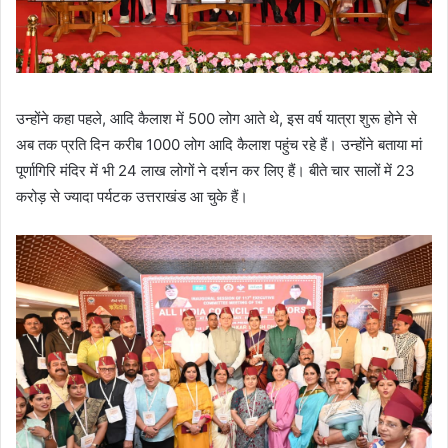
उन्होंने कहा पहले, आदि कैलाश में 500 लोग आते थे, इस वर्ष यात्रा शुरू होने से
अब तक प्रति दिन करीब 1000 लोग आदि कैलाश पहुंच रहे हैं। उन्होंने बताया मां
पूर्णागिरि मंदिर में भी 24 लाख लोगों ने दर्शन कर लिए हैं। बीते चार सालों में 23
करोड़ से ज्यादा पर्यटक उत्तराखंड आ चुके हैं।