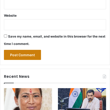
Website
Save my name, email, and website in this browser for the next
time I comment.
Recent News