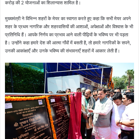
करोड़ की 2 योजनाओं का शिलान्यास शामिल है।
मुख्यमंत्री ने विभिन्न शहरों के मेयर का स्वागत करते हुए कहा कि सभी मेयर अपने
शहर के प्रथम नागरिक और शहरवासियों की आशाओं, अपेक्षाओं और विश्वास के भी
प्रतिनिधि हैं। आपके निर्णय का प्रभाव आने वाली पीढ़ियों के भविष्य पर भी पड़ता
है। उन्होंने कहा हमारे देश की आत्मा गाँवों में बसती है, तो हमारे नागरिकों के सपने,
उनकी आकांक्षाएँ और उनके भविष्य की संभावनाएँ शहरों में आकार लेती हैं।