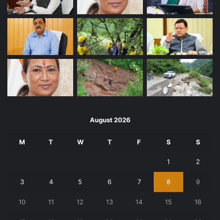
August 2026
M
T
W
T
F
S
S
1
2
3
4
5
6
7
8
9
10
11
12
13
14
15
16