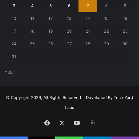
3
4
5
6
7
8
9
10
11
12
13
14
15
16
17
18
19
20
21
22
23
24
25
26
27
28
29
30
31
« Jul
© Copyright 2026, All Rights Reserved | Developed By:
Tech Yard
Labs
Facebook
X
YouTube
Instagram