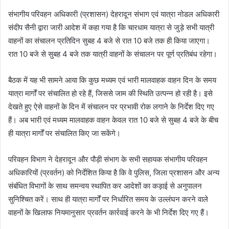
संभागीय परिवहन अधिकारी (प्रशासन) देहरादून संभाग एवं यात्रा नोडल अधिकारी
संदीप सैनी द्वारा जारी आदेश में कहा गया है कि चारधाम यात्रा से जुड़े सभी यात्री
वाहनों का संचालन प्रतिदिन सुबह 4 बजे से रात 10 बजे तक ही किया जाएगा।
रात 10 बजे से सुबह 4 बजे तक यात्री वाहनों के संचालन पर पूर्ण प्रतिबंध रहेगा।
बैठक में यह भी सामने आया कि कुछ मध्यम एवं भारी मालवाहक वाहन दिन के समय
यात्रा मार्गों पर संचालित हो रहे हैं, जिससे जाम की स्थिति उत्पन्न हो रही है। इसे
देखते हुए ऐसे वाहनों के दिन में संचालन पर प्रभावी रोक लगाने के निर्देश दिए गए
हैं। अब भारी एवं मध्यम मालवाहक वाहन केवल रात 10 बजे से सुबह 4 बजे के बीच
ही यात्रा मार्गों पर संचालित किए जा सकेंगे।
परिवहन विभाग ने देहरादून और पौड़ी संभाग के सभी सहायक संभागीय परिवहन
अधिकारियों (प्रवर्तन) को निर्देशित किया है कि वे पुलिस, जिला प्रशासन और अन्य
संबंधित विभागों के साथ समन्वय स्थापित कर आदेशों का कड़ाई से अनुपालन
सुनिश्चित करें। साथ ही यात्रा मार्गों पर निर्धारित समय के उल्लंघन करने वाले
वाहनों के खिलाफ नियमानुसार प्रवर्तन कार्रवाई करने के भी निर्देश दिए गए हैं।