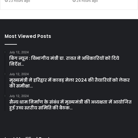
23 hours ago
24 hours ago
Most Viewed Posts
July 12, 2024
बिग न्यूज़ : विभागीय मंत्री डा. रावत ने अधिकारियों को दिये
निर्देश…
July 12, 2024
मुख्यमंत्री ने हरिद्वार में कावड़ मेला 2024 की तैयारियों को लेकर
की समीक्षा…
July 12, 2024
सैन्य धाम निर्माण के संबंध में मुख्यमंत्री की अध्यक्षता में आयोजित
हुई उच्च स्तरीय समिति की बैठक…