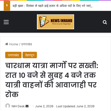
बड़ी ख़बर : दिसंबर से पहले ढाई हजार से अधिक पदों के लिए भरे जाएंगे फार्म
Menu
Se
Home
/
उत्तराखंड
उत्तराखंड
देहरादून
चारधाम यात्रा मार्गों पर सख्ती:
रात 10 बजे से सुबह 4 बजे तक
यात्री वाहनों की आवाजाही पर
रोक
Send
NIH Desk
June 2, 2026
Last Updated: June 2, 2026