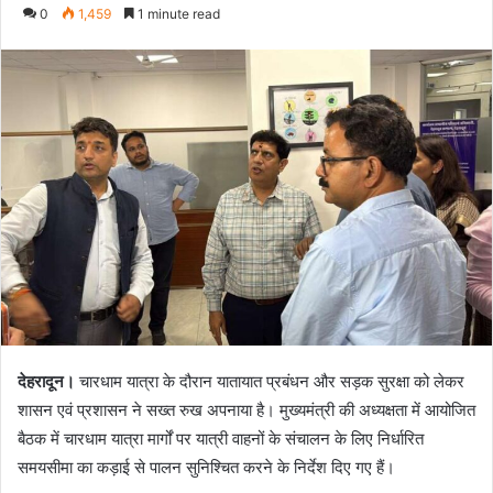
an
0
1,459
1 minute read
email
देहरादून।
चारधाम यात्रा के दौरान यातायात प्रबंधन और सड़क सुरक्षा को लेकर
शासन एवं प्रशासन ने सख्त रुख अपनाया है। मुख्यमंत्री की अध्यक्षता में आयोजित
बैठक में चारधाम यात्रा मार्गों पर यात्री वाहनों के संचालन के लिए निर्धारित
समयसीमा का कड़ाई से पालन सुनिश्चित करने के निर्देश दिए गए हैं।