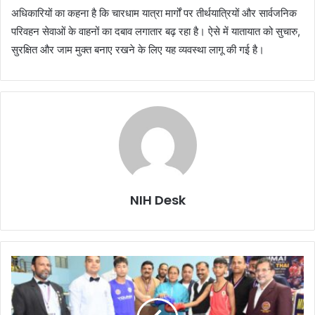
अधिकारियों का कहना है कि चारधाम यात्रा मार्गों पर तीर्थयात्रियों और सार्वजनिक
परिवहन सेवाओं के वाहनों का दबाव लगातार बढ़ रहा है। ऐसे में यातायात को सुचारु,
सुरक्षित और जाम मुक्त बनाए रखने के लिए यह व्यवस्था लागू की गई है।
NIH Desk
उत्तराखंड
बना
खेल
आयोजनों