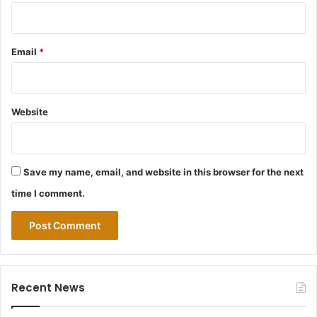
Email
*
Website
Save my name, email, and website in this browser for the next
time I comment.
Recent News