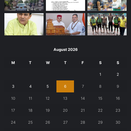
August 2026
M
T
W
T
F
S
S
1
2
3
4
5
6
7
8
9
10
11
12
13
14
15
16
17
18
19
20
21
22
23
24
25
26
27
28
29
30