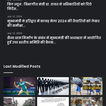
बिग न्यूज़ : विभागीय मंत्री डा. रावत ने अधिकारियों को दिये
निर्देश…
July 12, 2024
मुख्यमंत्री ने हरिद्वार में कावड़ मेला 2024 की तैयारियों को लेकर
की समीक्षा…
July 12, 2024
सैन्य धाम निर्माण के संबंध में मुख्यमंत्री की अध्यक्षता में आयोजित
हुई उच्च स्तरीय समिति की बैठक…
Last Modified Posts