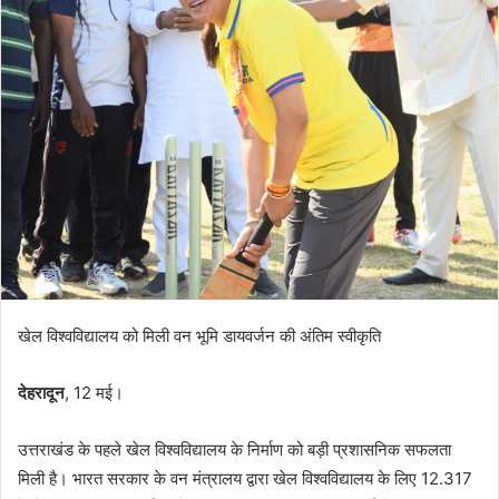
खेल विश्वविद्यालय को मिली वन भूमि डायवर्जन की अंतिम स्वीकृति
देहरादून
, 12 मई।
उत्तराखंड के पहले खेल विश्वविद्यालय के निर्माण को बड़ी प्रशासनिक सफलता
मिली है। भारत सरकार के वन मंत्रालय द्वारा खेल विश्वविद्यालय के लिए 12.317