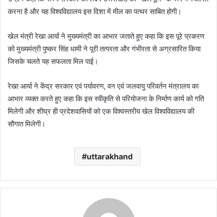
करना है और यह विश्वविद्यालय इस दिशा में मील का पत्थर साबित होगी।
खेल मंत्री रेखा आर्या ने मुख्यमंत्री का आभार जताते हुए कहा कि इस पूरे प्रकरण
को मुख्यमंत्री पुष्कर सिंह धामी ने पूरी तत्परता और गंभीरता से अग्रसारित किया
जिसके चलते यह सफलता मिल पाई।
रेखा आर्या ने केंद्र सरकार एवं पर्यावरण, वन एवं जलवायु परिवर्तन मंत्रालय का
आभार व्यक्त करते हुए कहा कि इस स्वीकृति से परियोजना के निर्माण कार्य को गति
मिलेगी और शीघ्र ही प्रदेशवासियों को एक विश्वस्तरीय खेल विश्वविद्यालय की
सौगात मिलेगी।
uttarakhand