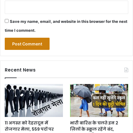
Save my name, email, and website in this browser for the next
time I comment.
Recent News
11 अगस्त को देहरादून में
भारी बारिश के चलते इन 2
रोजगार मेला, 559 पदों पर
ज़िलों के स्कूल रहेंगे बंद,