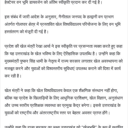
हेक्टेयर वन भूमि डायवर्जन को अंतिम स्वीकृति प्रदान कर दी गई है।
इस संबंध में जारी आदेश के अनुसार, नैनीताल जनपद के हल्द्वानी वन प्रभाग
अंतर्गत गोलापार क्षेत्र में प्रस्तावित खेल विश्वविद्यालय परियोजना के लिए वन भूमि
हस्तांतरण को मंजूरी दी गई है।
प्रदेश की खेल मंत्री रेखा आर्या ने इस स्वीकृति पर प्रसन्नता व्यक्त करते हुए कहा
कि यह उत्तराखंड के खेल भविष्य के लिए ऐतिहासिक उपलब्धि है। उन्होंने कहा कि
मुख्यमंत्री पुष्कर सिंह धामी के नेतृत्व में राज्य सरकार लगातार खेल अवस्थापना को
मजबूत करने और युवाओं को विश्वस्तरीय सुविधाएं उपलब्ध कराने की दिशा में कार्य
कर रही है।
खेल मंत्री ने कहा कि खेल विश्वविद्यालय केवल एक शैक्षणिक संस्थान नहीं होगा,
बल्कि यह प्रदेश के खिलाड़ियों के लिए आधुनिक प्रशिक्षण, खेल विज्ञान, अनुसंधान
और उच्च स्तरीय प्रशिक्षक व्यवस्था का प्रमुख केंद्र बनेगा। इससे उत्तराखंड के
युवाओं को राष्ट्रीय और अंतरराष्ट्रीय स्तर पर बेहतर अवसर प्राप्त होंगे।
उन्होंने कहा कि राज्य सरकार का लक्ष्य उत्तराखंड को “खेलभूमि” के रूप में स्थापित