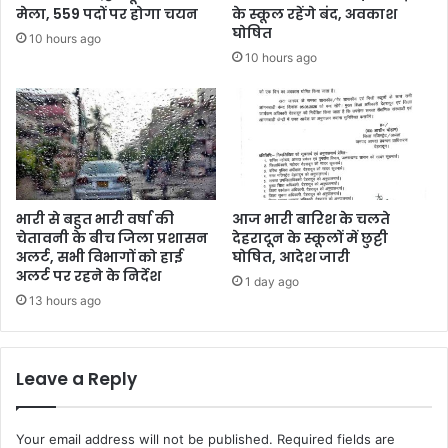
मेला, 559 पदों पर होगा चयन
के स्कूल रहेंगे बंद, अवकाश
घोषित
10 hours ago
10 hours ago
भारी से बहुत भारी वर्षा की
आज भारी बारिश के चलते
चेतावनी के बीच जिला प्रशासन
देहरादून के स्कूलों में छुट्टी
अलर्ट, सभी विभागों को हाई
घोषित, आदेश जारी
अलर्ट पर रहने के निर्देश
1 day ago
13 hours ago
Leave a Reply
Your email address will not be published.
Required fields are