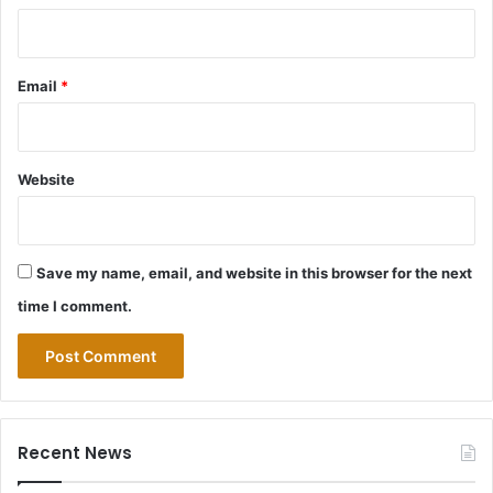
Email
*
Website
Save my name, email, and website in this browser for the next
time I comment.
Recent News