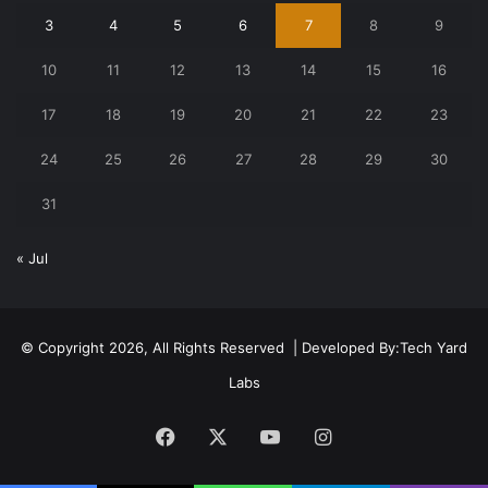
3
4
5
6
7
8
9
10
11
12
13
14
15
16
17
18
19
20
21
22
23
24
25
26
27
28
29
30
31
« Jul
© Copyright 2026, All Rights Reserved | Developed By:
Tech Yard
Labs
Facebook
X
YouTube
Instagram