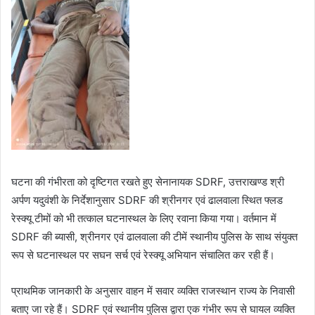
घटना की गंभीरता को दृष्टिगत रखते हुए सेनानायक SDRF, उत्तराखण्ड श्री
अर्पण यदुवंशी के निर्देशानुसार SDRF की श्रीनगर एवं ढालवाला स्थित फ्लड
रेस्क्यू टीमों को भी तत्काल घटनास्थल के लिए रवाना किया गया। वर्तमान में
SDRF की ब्यासी, श्रीनगर एवं ढालवाला की टीमें स्थानीय पुलिस के साथ संयुक्त
रूप से घटनास्थल पर सघन सर्च एवं रेस्क्यू अभियान संचालित कर रही हैं।
प्राथमिक जानकारी के अनुसार वाहन में सवार व्यक्ति राजस्थान राज्य के निवासी
बताए जा रहे हैं। SDRF एवं स्थानीय पुलिस द्वारा एक गंभीर रूप से घायल व्यक्ति