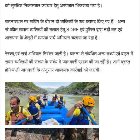
को सुरक्षित निकालकर उपचार हेतु अस्पताल भिजवाया गया है।
घटनास्थल पर सर्चिंग के दौरान दो व्यक्तियों के शव बरामद किए गए हैं। अन्य
संभावित लापता व्यक्तियों की तलाश हेतु SDRF एवं पुलिस द्वारा नदी तट एवं
आसपास के क्षेत्रों में व्यापक सर्च अभियान चलाया जा रहा है।
रेस्क्यू एवं सर्च अभियान निरंतर जारी है। घटना से संबंधित अन्य तथ्यों एवं वाहन में
सवार व्यक्तियों की संख्या के संबंध में जानकारी प्राप्त की जा रही है। आगे प्राप्त
होने वाली जानकारी के अनुसार आवश्यक कार्रवाई की जाएगी।