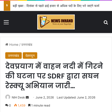
बड़ी ख़बर : दिसंबर से पहले ढाई हजार से अधिक पदों के लिए भरे जाएंगे फार्म
Menu
Se
Home
/
उत्तराखंड
उत्तराखंड
देहरादून
देवप्रयाग में वाहन नदी में गिरने
की घटना पर SDRF द्वारा सघन
रेस्क्यू अभियान जारी…
Send
NIH Desk
June 2, 2026
Last Updated: June 2, 2026
an
0
1,459
1 minute read
email