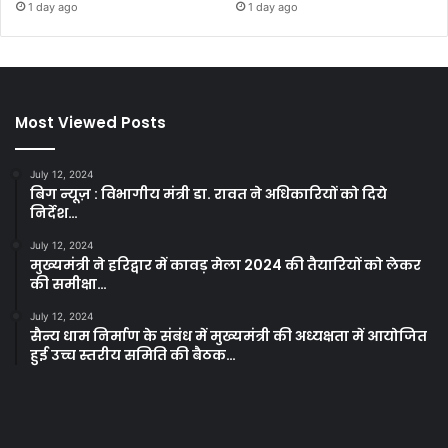
1 day ago
1 day ago
Most Viewed Posts
July 12, 2024
बिग न्यूज़ : विभागीय मंत्री डा. रावत ने अधिकारियों को दिये
निर्देश…
July 12, 2024
मुख्यमंत्री ने हरिद्वार में कावड़ मेला 2024 की तैयारियों को लेकर
की समीक्षा…
July 12, 2024
सैन्य धाम निर्माण के संबंध में मुख्यमंत्री की अध्यक्षता में आयोजित
हुई उच्च स्तरीय समिति की बैठक…