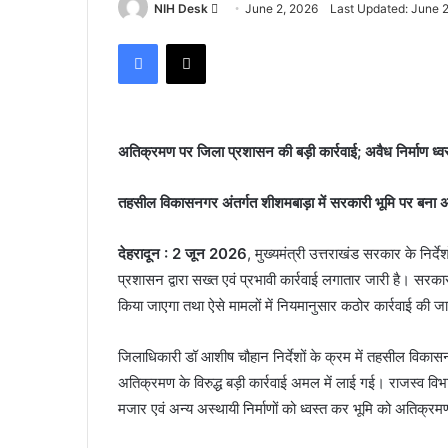
Send
NIH Desk
June 2, 2026
Last Updated: June 
an
Facebook
X
email
अतिक्रमण पर जिला प्रशासन की बड़ी कार्रवाई; अवैध निर्माण ध्वस
तहसील विकासनगर अंतर्गत शीशमबाड़ा में सरकारी भूमि पर बना अ
देहरादून : 2 जून 2026
, मुख्यमंत्री उत्तराखंड सरकार के निर्द
प्रशासन द्वारा सख्त एवं प्रभावी कार्रवाई लगातार जारी है। सरका
किया जाएगा तथा ऐसे मामलों में नियमानुसार कठोर कार्रवाई की 
जिलाधिकारी डॉ आशीष चौहान निर्देशों के क्रम में तहसील विकासनग
अतिक्रमण के विरुद्ध बड़ी कार्रवाई अमल में लाई गई। राजस्व वि
मजार एवं अन्य अस्थायी निर्माणों को ध्वस्त कर भूमि को अतिक्रम