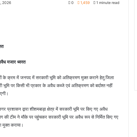
2, 2026
0
1,459
1 minute read
्त
वैध मजार ध्वस्त
ेशों के क्रम में जनपद में सरकारी भूमि को अतिक्रमण मुक्त कराने हेतु जिला
री भूमि पर किसी भी प्रकार के अवैध कब्जे एवं अतिक्रमण को बर्दाश्त नहीं
जाएगी।
र प्रशासन द्वारा शीशमबाड़ा क्षेत्र में सरकारी भूमि पर किए गए अवैध
भाग की टीम ने मौके पर पहुंचकर सरकारी भूमि पर अवैध रूप से निर्मित किए गए
ण मुक्त कराया।