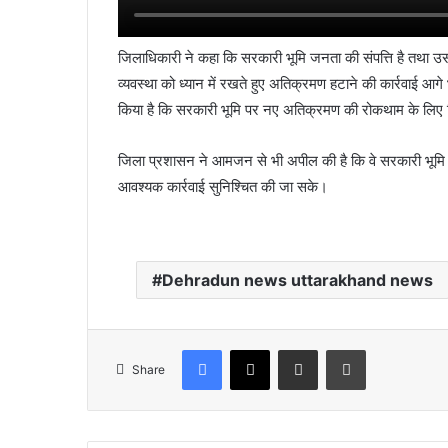
जिलाधिकारी ने कहा कि सरकारी भूमि जनता की संपत्ति है तथा उस
व्यवस्था को ध्यान में रखते हुए अतिक्रमण हटाने की कार्रवाई आगे भ
किया है कि सरकारी भूमि पर नए अतिक्रमण की रोकथाम के लिए न
जिला प्रशासन ने आमजन से भी अपील की है कि वे सरकारी भूम
आवश्यक कार्रवाई सुनिश्चित की जा सके।
Dehradun news uttarakhand news
Facebook
X
Share via Email
Print
Share