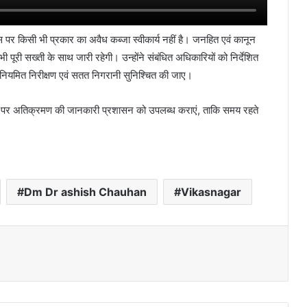
 पर किसी भी प्रकार का अवैध कब्जा स्वीकार्य नहीं है। जनहित एवं कानून
ी पूरी सख्ती के साथ जारी रहेगी। उन्होंने संबंधित अधिकारियों को निर्देशित
ियमित निरीक्षण एवं सतत निगरानी सुनिश्चित की जाए।
ि पर अतिक्रमण की जानकारी प्रशासन को उपलब्ध कराएं, ताकि समय रहते
Dm Dr ashish Chauhan
Vikasnagar