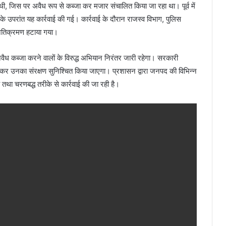
 थी, जिस पर अवैध रूप से कब्जा कर मजार संचालित किया जा रहा था। पूर्व में
के उपरांत यह कार्रवाई की गई। कार्रवाई के दौरान राजस्व विभाग, पुलिस
से अतिक्रमण हटाया गया।
वैध कब्जा करने वालों के विरुद्ध अभियान निरंतर जारी रहेगा। सरकारी
राकर उनका संरक्षण सुनिश्चित किया जाएगा। प्रशासन द्वारा जनपद की विभिन्न
है तथा चरणबद्ध तरीके से कार्रवाई की जा रही है।