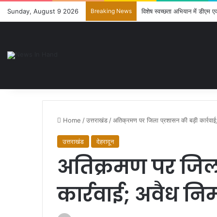
Sunday, August 9 2026
Breaking News
विशेष स्वच्छता अभियान में डीएम
Home
/
उत्तराखंड
/
अतिक्रमण पर जिला प्रशासन की बड़ी कार्रवाई; 
उत्तराखंड
देहरादून
अतिक्रमण पर जिला
कार्रवाई; अवैध निर्