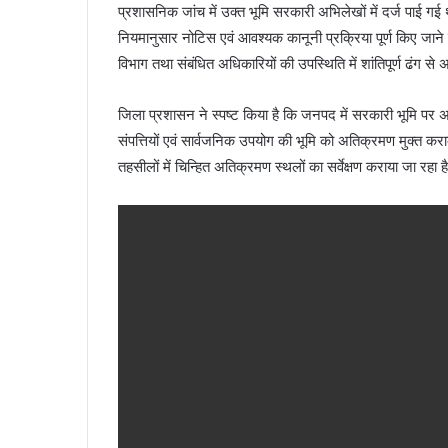
प्रशासनिक जांच में उक्त भूमि सरकारी अभिलेखों में दर्ज पाई गई
नियमानुसार नोटिस एवं आवश्यक कानूनी प्रक्रिया पूर्ण किए जाने 
विभाग तथा संबंधित अधिकारियों की उपस्थिति में शांतिपूर्ण ढंग 
जिला प्रशासन ने स्पष्ट किया है कि जनपद में सरकारी भूमि पर अ
संपत्तियों एवं सार्वजनिक उपयोग की भूमि को अतिक्रमण मुक्त क
तहसीलों में चिन्हित अतिक्रमण स्थलों का सर्वेक्षण कराया जा रहा 