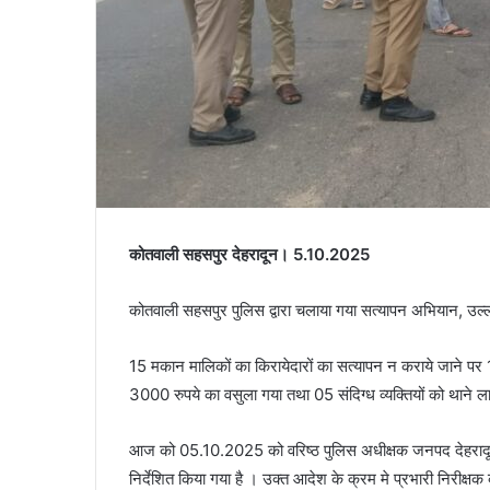
कोतवाली सहसपुर देहरादून। 5.10.2025
कोतवाली सहसपुर पुलिस द्वारा चलाया गया सत्यापन अभियान, उल्लंघ
15 मकान मालिकों का किरायेदारों का सत्यापन न कराये जाने प
3000 रुपये का वसुला गया तथा 05 संदिग्ध व्यक्तियों को थाने
आज को 05.10.2025 को वरिष्ठ पुलिस अधीक्षक जनपद देहरादून द्वार
निर्देशित किया गया है । उक्त आदेश के क्रम मे प्रभारी निरीक्