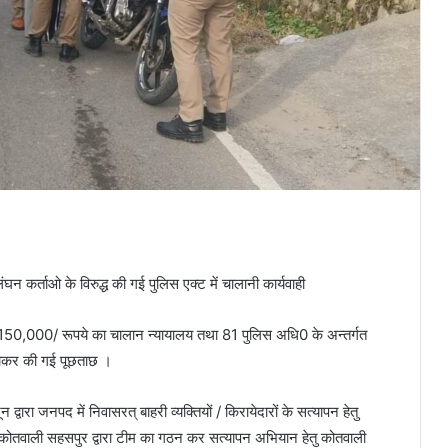
न कर्ताओ के विरुद्ध की गई पुलिस एक्ट में चालानी कार्यवाही
र 150,000/ रूपये का चालान न्यायालय तथा 81 पुलिस अधि0 के अन्तर्गत
 लाकर की गई पूछताछ ।
ा जनपद में निवासरत् बाहरी व्यक्तियों / किरायेदारों के सत्यापन हेतु
षक कोतवाली सहसपुर द्वारा टीम का गठन कर सत्यापन अभियान हेतु कोतवाली