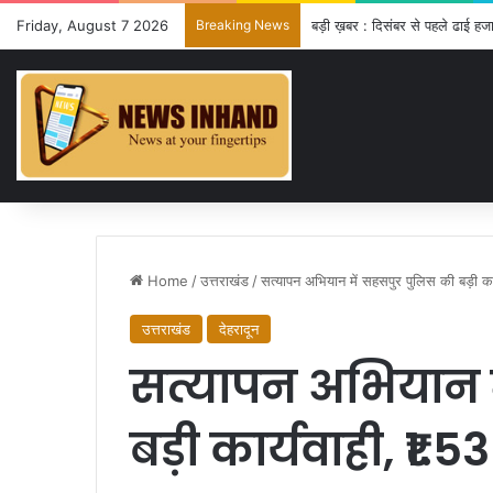
Friday, August 7 2026
Breaking News
बड़ी ख़बर : दिसंबर से पहले ढाई हजा
Home
/
उत्तराखंड
/
सत्यापन अभियान में सहसपुर पुलिस की बड़ी का
उत्तराखंड
देहरादून
सत्यापन अभियान म
बड़ी कार्यवाही, ₹1.