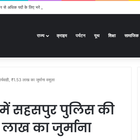
र से अधिक पदों के लिए भरे जाएंगे फार्म
राज्य
क्राइम
पर्यटन
यूथ
शिक्षा
सामाजिक
र्यवाही, ₹1.53 लाख का जुर्माना वसूला
ें सहसपुर पुलिस की
53 लाख का जुर्माना