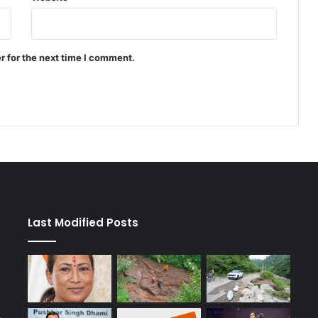
r for the next time I comment.
Last Modified Posts