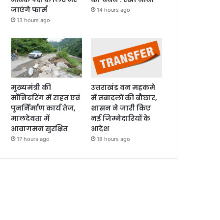
जाएंगे फार्म
14 hours ago
13 hours ago
मुख्यमंत्री की
उत्तराखंड वन महकमे
मॉनिटरिंग में राहत एवं
में तबादलों की बौछार,
पुनर्निर्माण कार्य तेज,
शासन ने जारी किए
मालदेवता में
नई जिम्मेदारियों के
आवागमन सुरक्षित
आदेश
17 hours ago
18 hours ago