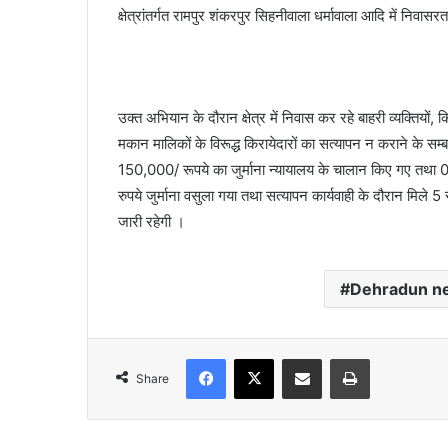
क्षेत्रांतर्गत रामपुर शंकरपुर सिहनीवाला धर्मावाला आदि में निवास
उक्त अभियान के दौरान क्षेत्र में निवास कर रहे बाहरी व्यक्तियों, क
मकान मालिकों के विरूद्ध किरायेदारों का सत्यापन न कराने के स
150,000/ रूपये का जुर्माना न्यायालय के चालान किए गए तथा 0
रुपये जुर्माना वसुला गया तथा सत्यापन कार्यवाही के दौरान मिले 5
जारी रहेगी ।
Dehradun n
Facebook
X
Share via Email
Print
Share