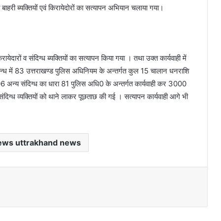
रत बाहरी ब्यक्तियों एवं किरायेदोरों का सत्यापन अभियान चलाया गया।
िरायेदारों व संदिग्ध ब्यक्तियों का सत्यापन किया गया । तथा उक्त कार्यवाही में
म्बन्ध में 83 उत्तराखण्ड पुलिस अधिनियम के अन्तर्गत कुल 15 चालान धनराशि
6 अन्य संदिग्ध का धारा 81 पुलिस अधि0 के अन्तर्गत कार्यवाही कर 3000
 संदिग्ध व्यक्तियों को थाने लाकर पूछताछ की गई । सत्यापन कार्यवाही आगे भी
ews uttrakhand news