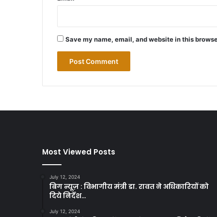
Save my name, email, and website in this browse
Most Viewed Posts
July 12, 2024
बिग न्यूज़ : विभागीय मंत्री डा. रावत ने अधिकारियों को
दिये निर्देश…
July 12, 2024